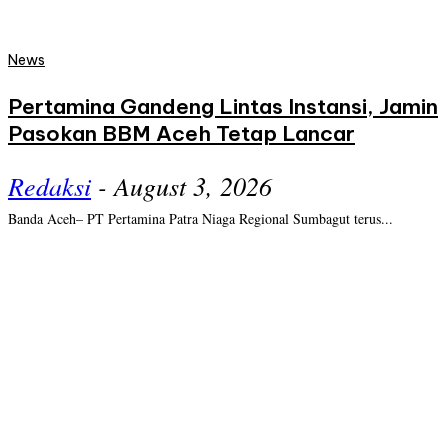
News
Pertamina Gandeng Lintas Instansi, Jamin
Pasokan BBM Aceh Tetap Lancar
Redaksi
-
August 3, 2026
Banda Aceh– PT Pertamina Patra Niaga Regional Sumbagut terus...