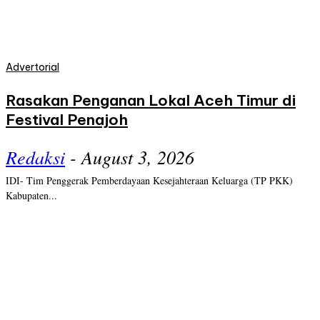
Advertorial
Rasakan Penganan Lokal Aceh Timur di
Festival Penajoh
Redaksi
-
August 3, 2026
IDI- Tim Penggerak Pemberdayaan Kesejahteraan Keluarga (TP PKK)
Kabupaten...