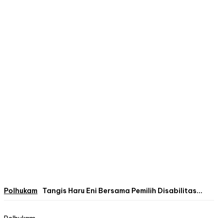
Polhukam
Tangis Haru Eni Bersama Pemilih Disabilitas...