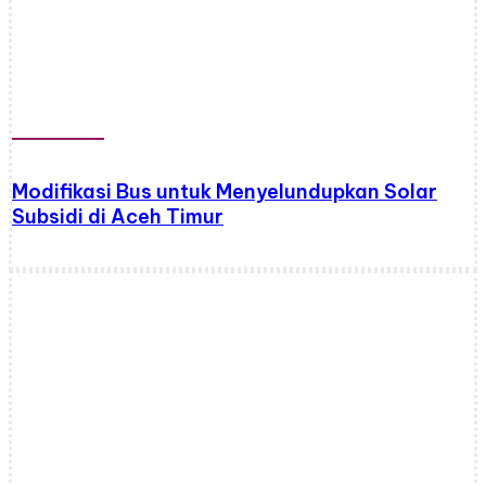
Modifikasi Bus untuk Menyelundupkan Solar
Subsidi di Aceh Timur