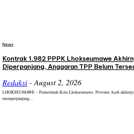
News
Kontrak 1.982 PPPK Lhokseumawe Akhirn
Diperpanjang, Anggaran TPP Belum Terse
Redaksi
-
August 2, 2026
LHOKSEUMAWE – Pemerintah Kota Lhokseumawe, Provinsi Aceh akhirny
memperpanjang...