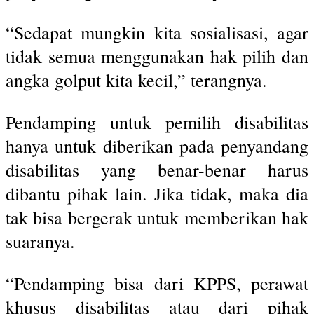
“Sedapat mungkin kita sosialisasi, agar
tidak semua menggunakan hak pilih dan
angka golput kita kecil,” terangnya.
Pendamping untuk pemilih disabilitas
hanya untuk diberikan pada penyandang
disabilitas yang benar-benar harus
dibantu pihak lain. Jika tidak, maka dia
tak bisa bergerak untuk memberikan hak
suaranya.
“Pendamping bisa dari KPPS, perawat
khusus disabilitas atau dari pihak