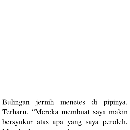
Bulingan jernih menetes di pipinya.
Terharu. “Mereka membuat saya makin
bersyukur atas apa yang saya peroleh.