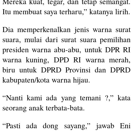
Mereka kuat, tegar, dan tetap semangat.
Itu membuat saya terharu,” katanya lirih.
Dia memperkenalkan jenis warna surat
suara, mulai dari surat suara pemilihan
presiden warna abu-abu, untuk DPR RI
warna kuning, DPD RI warna merah,
biru untuk DPRD Provinsi dan DPRD
kabupaten/kota warna hijau.
“Nanti kami ada yang temani ?,” kata
seorang anak terbata-bata.
“Pasti ada dong sayang,” jawab Eni