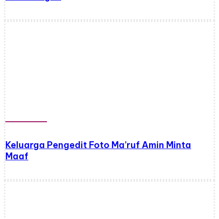
Keluarga Pengedit Foto Ma’ruf Amin Minta
Maaf