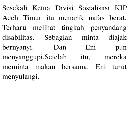
Sesekali Ketua Divisi Sosialisasi KIP
Aceh Timur itu menarik nafas berat.
Terharu melihat tingkah penyandang
disabilitas. Sebagian minta diajak
bernyanyi. Dan Eni pun
menyanggupi.Setelah itu, mereka
meminta makan bersama. Eni turut
menyulangi.