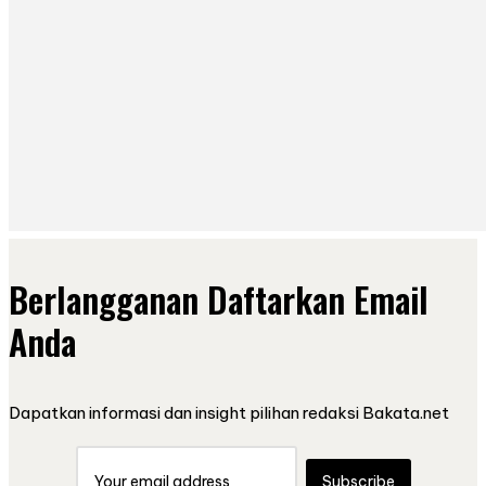
Berlangganan Daftarkan Email
Anda
Dapatkan informasi dan insight pilihan redaksi Bakata.net
Subscribe