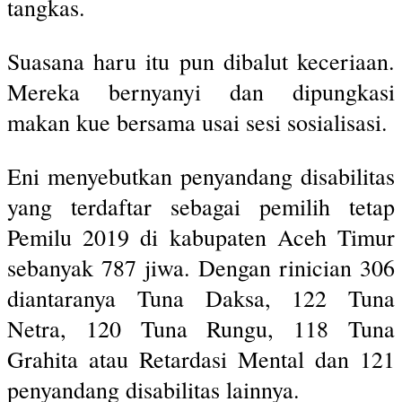
tangkas.
Suasana haru itu pun dibalut keceriaan.
Mereka bernyanyi dan dipungkasi
makan kue bersama usai sesi sosialisasi.
Eni menyebutkan penyandang disabilitas
yang terdaftar sebagai pemilih tetap
Pemilu 2019 di kabupaten Aceh Timur
sebanyak 787 jiwa. Dengan rinician 306
diantaranya Tuna Daksa, 122 Tuna
Netra, 120 Tuna Rungu, 118 Tuna
Grahita atau Retardasi Mental dan 121
penyandang disabilitas lainnya.