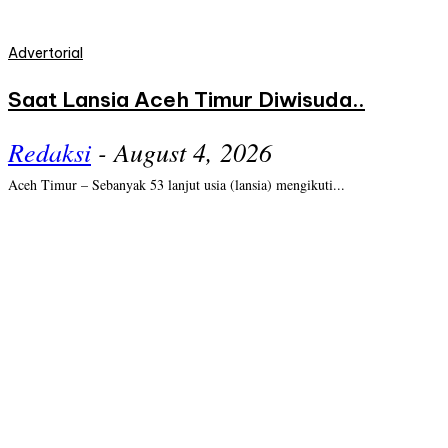
Advertorial
Saat Lansia Aceh Timur Diwisuda..
Redaksi
-
August 4, 2026
Aceh Timur – Sebanyak 53 lanjut usia (lansia) mengikuti...