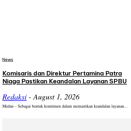
News
Komisaris dan Direktur Pertamina Patra
Niaga Pastikan Keandalan Layanan SPBU
Redaksi
-
August 1, 2026
Medan – Sebagai bentuk komitmen dalam memastikan keandalan layanan...