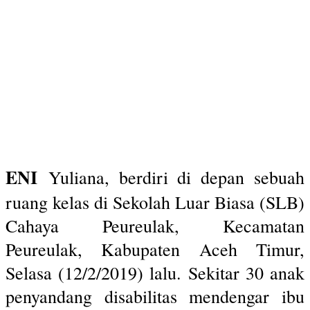
ENI
Yuliana, berdiri di depan sebuah
ruang kelas di Sekolah Luar Biasa (SLB)
Cahaya Peureulak, Kecamatan
Peureulak, Kabupaten Aceh Timur,
Selasa (12/2/2019) lalu. Sekitar 30 anak
penyandang disabilitas mendengar ibu