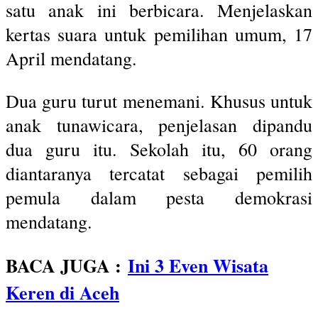
satu anak ini berbicara. Menjelaskan
kertas suara untuk pemilihan umum, 17
April mendatang.
Dua guru turut menemani. Khusus untuk
anak tunawicara, penjelasan dipandu
dua guru itu. Sekolah itu, 60 orang
diantaranya tercatat sebagai pemilih
pemula dalam pesta demokrasi
mendatang.
BACA JUGA :
Ini 3 Even Wisata
Keren di Aceh