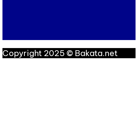
Copyright 2025 © Bakata.net