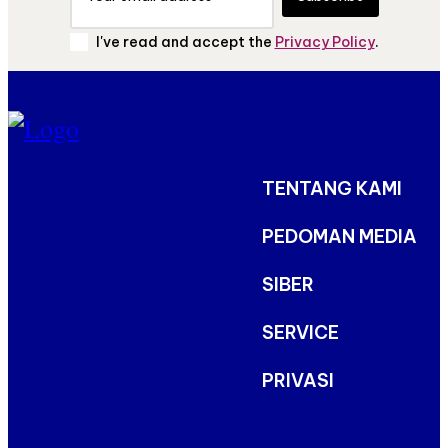
I've read and accept the
Privacy Policy
.
TENTANG KAMI
PEDOMAN MEDIA
SIBER
SERVICE
PRIVASI