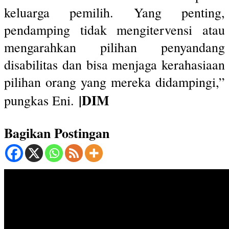
keluarga pemilih. Yang penting,
pendamping tidak mengitervensi atau
mengarahkan pilihan penyandang
disabilitas dan bisa menjaga kerahasiaan
pilihan orang yang mereka didampingi,”
|DIM
pungkas Eni.
Bagikan Postingan