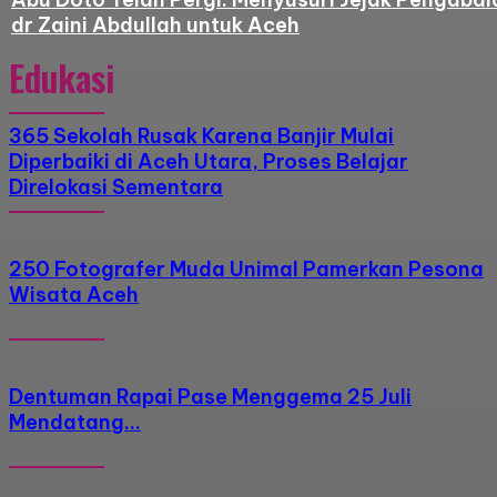
dr Zaini Abdullah untuk Aceh
Edukasi
365 Sekolah Rusak Karena Banjir Mulai
Diperbaiki di Aceh Utara, Proses Belajar
Direlokasi Sementara
250 Fotografer Muda Unimal Pamerkan Pesona
Wisata Aceh
Dentuman Rapai Pase Menggema 25 Juli
Mendatang…