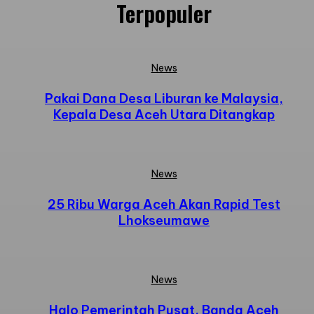
Terpopuler
News
Pakai Dana Desa Liburan ke Malaysia,
Kepala Desa Aceh Utara Ditangkap
News
25 Ribu Warga Aceh Akan Rapid Test
Lhokseumawe
News
Halo Pemerintah Pusat, Banda Aceh