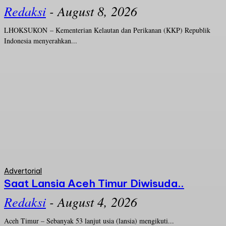
Redaksi
-
August 8, 2026
LHOKSUKON – Kementerian Kelautan dan Perikanan (KKP) Republik
Indonesia menyerahkan...
Advertorial
Saat Lansia Aceh Timur Diwisuda..
Redaksi
-
August 4, 2026
Aceh Timur – Sebanyak 53 lanjut usia (lansia) mengikuti...