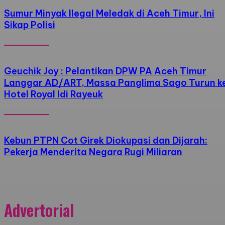
Sumur Minyak Ilegal Meledak di Aceh Timur, Ini
Sikap Polisi
Geuchik Joy : Pelantikan DPW PA Aceh Timur
Langgar AD/ART, Massa Panglima Sago Turun k
Hotel Royal Idi Rayeuk
Kebun PTPN Cot Girek Diokupasi dan Dijarah:
Pekerja Menderita Negara Rugi Miliaran
Advertorial