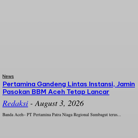
News
Pertamina Gandeng Lintas Instansi, Jamin
Pasokan BBM Aceh Tetap Lancar
Redaksi
-
August 3, 2026
Banda Aceh– PT Pertamina Patra Niaga Regional Sumbagut terus...