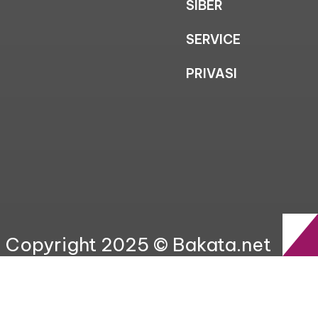
SIBER
SERVICE
PRIVASI
Copyright 2025 © Bakata.net