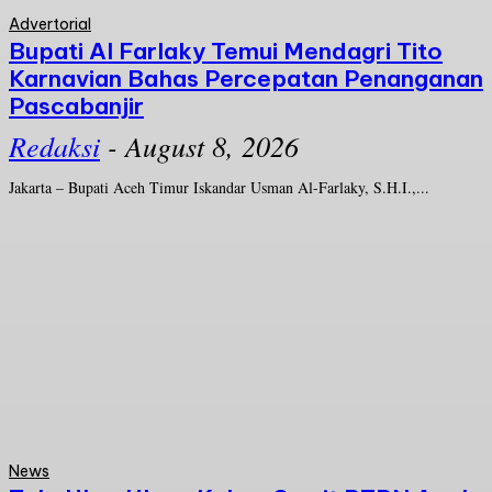
Advertorial
Bupati Al Farlaky Temui Mendagri Tito
Karnavian Bahas Percepatan Penanganan
Pascabanjir
Redaksi
-
August 8, 2026
Jakarta – Bupati Aceh Timur Iskandar Usman Al-Farlaky, S.H.I.,...
News