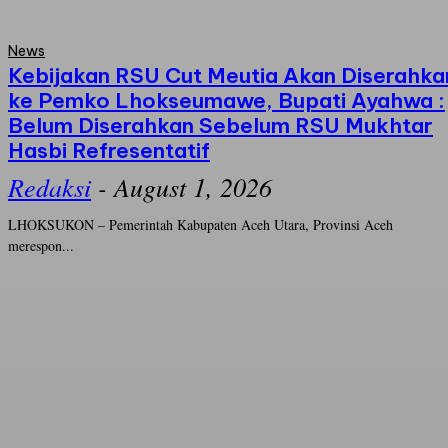
News
Kebijakan RSU Cut Meutia Akan Diserahka
ke Pemko Lhokseumawe, Bupati Ayahwa :
Belum Diserahkan Sebelum RSU Mukhtar
Hasbi Refresentatif
Redaksi
-
August 1, 2026
LHOKSUKON – Pemerintah Kabupaten Aceh Utara, Provinsi Aceh
merespon...