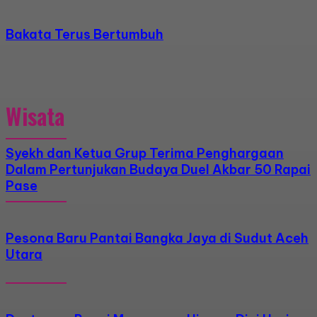
Bakata Terus Bertumbuh
Wisata
Syekh dan Ketua Grup Terima Penghargaan
Dalam Pertunjukan Budaya Duel Akbar 50 Rapai
Pase
Pesona Baru Pantai Bangka Jaya di Sudut Aceh
Utara