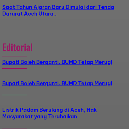
Saat Tahun Ajaran Baru Dimulai dari Tenda
Darurat Aceh Utara…
Editorial
Bupati Boleh Berganti, BUMD Tetap Merugi
Bupati Boleh Berganti, BUMD Tetap Merugi
Listrik Padam Berulang di Aceh, Hak
Masyarakat yang Terabaikan