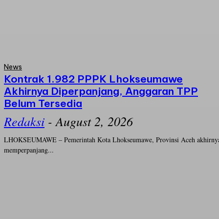
News
Kontrak 1.982 PPPK Lhokseumawe
Akhirnya Diperpanjang, Anggaran TPP
Belum Tersedia
Redaksi
-
August 2, 2026
LHOKSEUMAWE – Pemerintah Kota Lhokseumawe, Provinsi Aceh akhirny
memperpanjang...