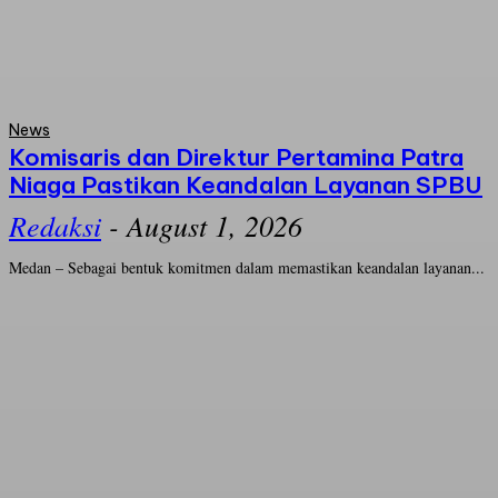
News
Komisaris dan Direktur Pertamina Patra
Niaga Pastikan Keandalan Layanan SPBU
Redaksi
-
August 1, 2026
Medan – Sebagai bentuk komitmen dalam memastikan keandalan layanan...