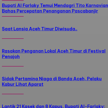
Bupati Al Farlaky Temui Mendagri Tito Karnavia
Bahas Percepatan Penanganan Pascabanjir
Saat Lansia Aceh Timur Diwisuda..
Rasakan Penganan Lokal Aceh Timur di Festival
Penajoh
Sidak Pertamina Niaga di Banda Aceh, Pelaku
Kabur Lihat Aparat
Lantik 21 Kasek dan 8 Kapus, Bupati Al-Farlaky: