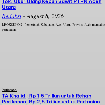
Tok, Ukur Ulang Kebun Sawit PTPN Aceh
Utara
Redaksi
-
August 8, 2026
LHOKSUKON– Pemerintah Kabupaten Aceh Utara, Provinsi Aceh memedias
pertemuan...
Parlemen
TA Khalid ; Rp 1,5 Triliun untuk Rehab
Perikanan, Rp 2,5 Triliun untuk Pertanian