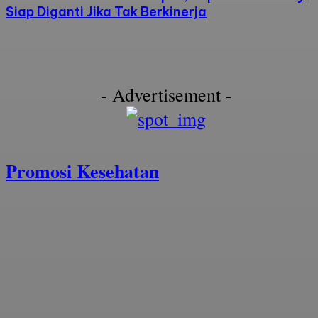
Siap Diganti Jika Tak Berkinerja
- Advertisement -
Promosi Kesehatan