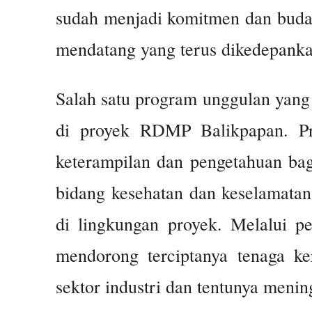
sudah menjadi komitmen dan buday
mendatang yang terus dikedepanka
Salah satu program unggulan yang 
di proyek RDMP Balikpapan. Pr
keterampilan dan pengetahuan bagi
bidang kesehatan dan keselamatan
di lingkungan proyek. Melalui pel
mendorong terciptanya tenaga ke
sektor industri dan tentunya menin