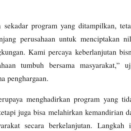
 sekadar program yang ditampilkan, teta
njang perusahaan untuk menciptakan nil
kungan. Kami percaya keberlanjutan bisn
sahaan tumbuh bersama masyarakat,” uj
ma penghargaan.
 berupaya menghadirkan program yang tid
etapi juga bisa melahirkan kemandirian d
arakat secara berkelanjutan. Langkah i