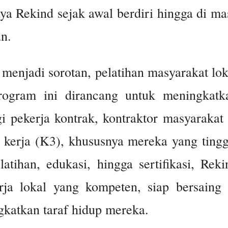
a Rekind sejak awal berdiri hingga di ma
n.
menjadi sorotan, pelatihan masyarakat lok
ogram ini dirancang untuk meningkatk
 pekerja kontrak, kontraktor masyarakat 
 kerja (K3), khususnya mereka yang tingg
atihan, edukasi, hingga sertifikasi, Reki
rja lokal yang kompeten, siap bersaing 
gkatkan taraf hidup mereka.