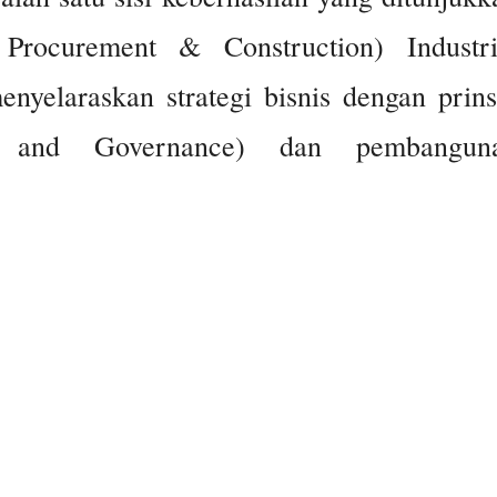
Procurement & Construction) Industri
nyelaraskan strategi bisnis dengan prins
l, and Governance) dan pembangun