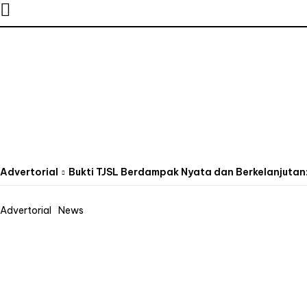
Advertorial
Bukti TJSL Berdampak Nyata dan Berkelanjutan:
Advertorial
News