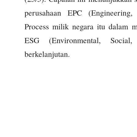
perusahaan EPC (Engineering, 
Process milik negara itu dalam me
ESG (Environmental, Socia
berkelanjutan.