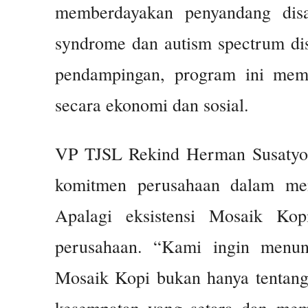
memberdayakan penyandang disa
syndrome dan autism spectrum dis
pendampingan, program ini mem
secara ekonomi dan sosial.
VP TJSL Rekind Herman Susatyo 
komitmen perusahaan dalam menc
Apalagi eksistensi Mosaik Kop
perusahaan. “Kami ingin menunj
Mosaik Kopi bukan hanya tentang