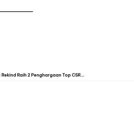
 Rekind Raih 2 Penghargaan Top CSR...