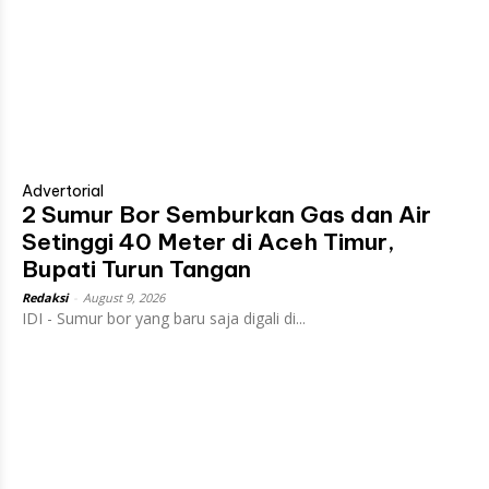
Advertorial
2 Sumur Bor Semburkan Gas dan Air
Setinggi 40 Meter di Aceh Timur,
Bupati Turun Tangan
Redaksi
-
August 9, 2026
IDI - Sumur bor yang baru saja digali di...