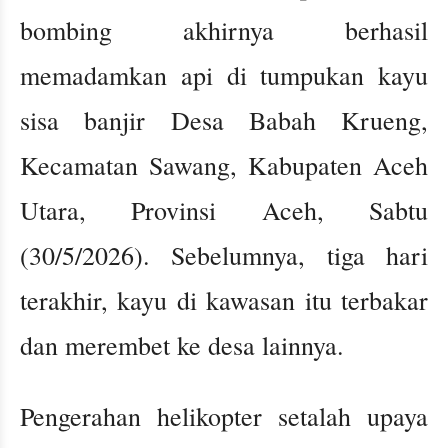
bombing akhirnya berhasil
memadamkan api di tumpukan kayu
sisa banjir Desa Babah Krueng,
Kecamatan Sawang, Kabupaten Aceh
Utara, Provinsi Aceh, Sabtu
(30/5/2026). Sebelumnya, tiga hari
terakhir, kayu di kawasan itu terbakar
dan merembet ke desa lainnya.
Pengerahan helikopter setalah upaya