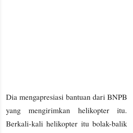
Dia mengapresiasi bantuan dari BNPB
yang mengirimkan helikopter itu.
Berkali-kali helikopter itu bolak-balik