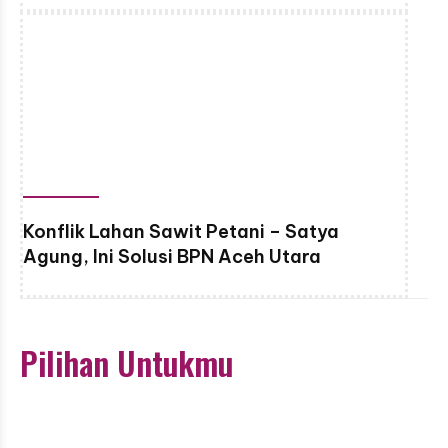
Konflik Lahan Sawit Petani – Satya
Agung, Ini Solusi BPN Aceh Utara
Pilihan Untukmu