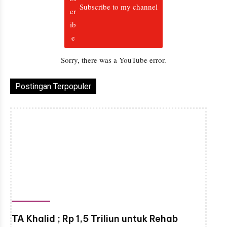
Subscribe to my channel
Sorry, there was a YouTube error.
Postingan Terpopuler
TA Khalid ; Rp 1,5 Triliun untuk Rehab