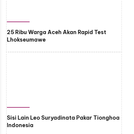
25 Ribu Warga Aceh Akan Rapid Test
Lhokseumawe
Sisi Lain Leo Suryadinata Pakar Tionghoa
Indonesia