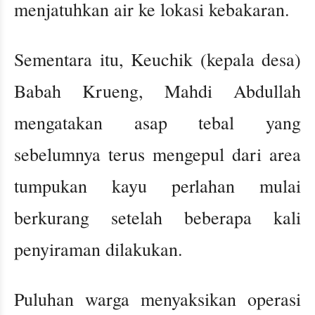
menjatuhkan air ke lokasi kebakaran.
Sementara itu, Keuchik (kepala desa)
Babah Krueng, Mahdi Abdullah
mengatakan asap tebal yang
sebelumnya terus mengepul dari area
tumpukan kayu perlahan mulai
berkurang setelah beberapa kali
penyiraman dilakukan.
Puluhan warga menyaksikan operasi