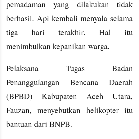
pemadaman yang dilakukan tidak
berhasil. Api kembali menyala selama
tiga hari terakhir. Hal itu
menimbulkan kepanikan warga.
Pelaksana Tugas Badan
Penanggulangan Bencana Daerah
(BPBD) Kabupaten Aceh Utara,
Fauzan, menyebutkan helikopter itu
bantuan dari BNPB.