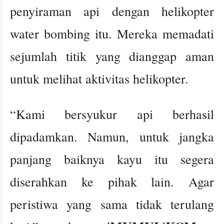
penyiraman api dengan helikopter
water bombing itu. Mereka memadati
sejumlah titik yang dianggap aman
untuk melihat aktivitas helikopter.
“Kami bersyukur api berhasil
dipadamkan. Namun, untuk jangka
panjang baiknya kayu itu segera
diserahkan ke pihak lain. Agar
peristiwa yang sama tidak terulang