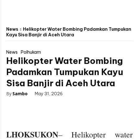
News
Helikopter Water Bombing Padamkan Tumpukan
Kayu Sisa Banjir di Aceh Utara
News
Polhukam
Helikopter Water Bombing
Padamkan Tumpukan Kayu
Sisa Banjir di Aceh Utara
By
Sambo
May 31, 2026
LHOKSUKON
– Helikopter water