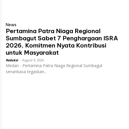
News
Pertamina Patra Niaga Regional
Sumbagut Sabet 7 Penghargaan ISRA
2026, Komitmen Nyata Kontribusi
untuk Masyarakat
Redaksi
-
August 9, 2026
Medan - Pertamina Patra Niaga Regional Sumbagut
senantiasa tegaskan...