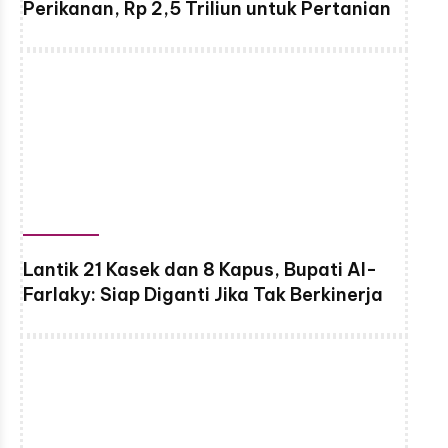
Perikanan, Rp 2,5 Triliun untuk Pertanian
Lantik 21 Kasek dan 8 Kapus, Bupati Al-
Farlaky: Siap Diganti Jika Tak Berkinerja