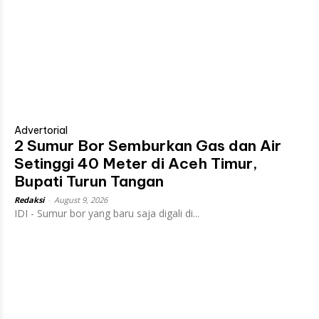
Advertorial
2 Sumur Bor Semburkan Gas dan Air
Setinggi 40 Meter di Aceh Timur,
Bupati Turun Tangan
Redaksi
-
August 9, 2026
IDI - Sumur bor yang baru saja digali di...