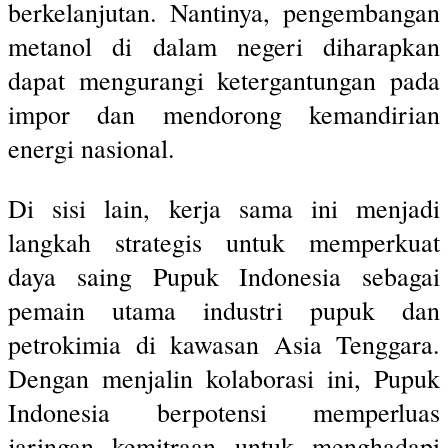
berkelanjutan. Nantinya, pengembangan
metanol di dalam negeri diharapkan
dapat mengurangi ketergantungan pada
impor dan mendorong kemandirian
energi nasional.
Di sisi lain, kerja sama ini menjadi
langkah strategis untuk memperkuat
daya saing Pupuk Indonesia sebagai
pemain utama industri pupuk dan
petrokimia di kawasan Asia Tenggara.
Dengan menjalin kolaborasi ini, Pupuk
Indonesia berpotensi memperluas
jaringan kemitraan untuk menghadapi