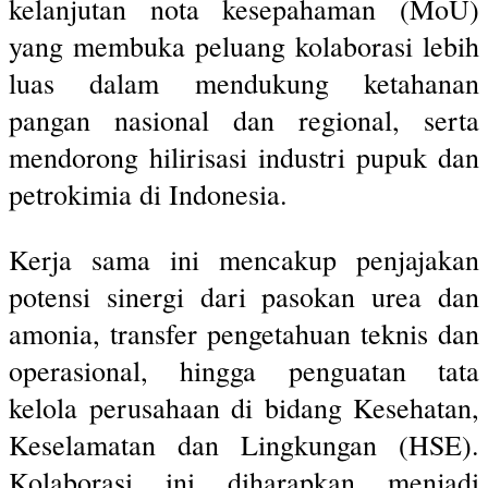
kelanjutan nota kesepahaman (MoU)
yang membuka peluang kolaborasi lebih
luas dalam mendukung ketahanan
pangan nasional dan regional, serta
mendorong hilirisasi industri pupuk dan
petrokimia di Indonesia.
Kerja sama ini mencakup penjajakan
potensi sinergi dari pasokan urea dan
amonia, transfer pengetahuan teknis dan
operasional, hingga penguatan tata
kelola perusahaan di bidang Kesehatan,
Keselamatan dan Lingkungan (HSE).
Kolaborasi ini diharapkan menjadi