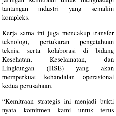
tantangan industri yang semakin
kompleks.
Kerja sama ini juga mencakup transfer
teknologi, pertukaran pengetahuan
teknis, serta kolaborasi di bidang
Kesehatan, Keselamatan, dan
Lingkungan (HSE) yang akan
memperkuat kehandalan operasional
kedua perusahaan.
“Kemitraan strategis ini menjadi bukti
nyata komitmen kami untuk terus