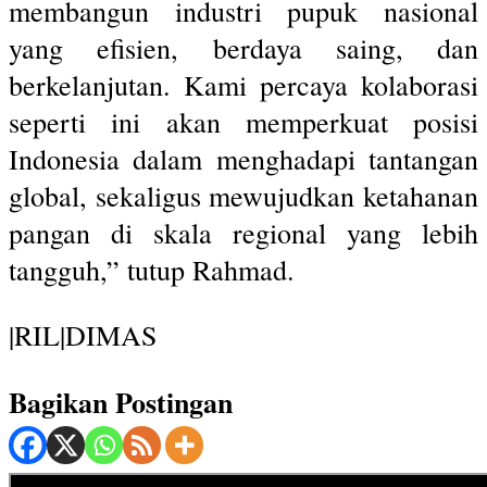
membangun industri pupuk nasional
yang efisien, berdaya saing, dan
berkelanjutan. Kami percaya kolaborasi
seperti ini akan memperkuat posisi
Indonesia dalam menghadapi tantangan
global, sekaligus mewujudkan ketahanan
pangan di skala regional yang lebih
tangguh,” tutup Rahmad.
|RIL|DIMAS
Bagikan Postingan