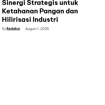
Sinergi Strategis untuk
Ketahanan Pangan dan
Hilirisasi Industri
By
Redaksi
August 1, 2025