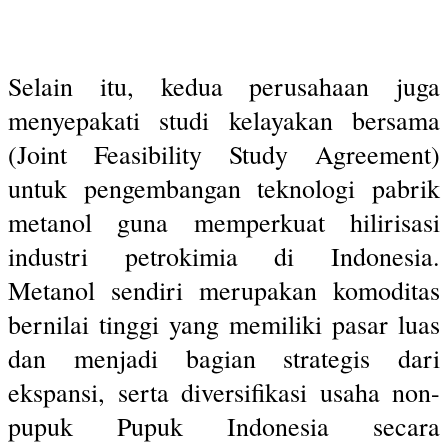
Selain itu, kedua perusahaan juga
menyepakati studi kelayakan bersama
(Joint Feasibility Study Agreement)
untuk pengembangan teknologi pabrik
metanol guna memperkuat hilirisasi
industri petrokimia di Indonesia.
Metanol sendiri merupakan komoditas
bernilai tinggi yang memiliki pasar luas
dan menjadi bagian strategis dari
ekspansi, serta diversifikasi usaha non-
pupuk Pupuk Indonesia secara