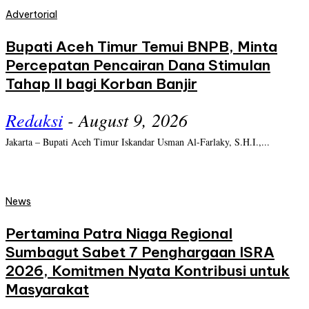
Advertorial
Bupati Aceh Timur Temui BNPB, Minta
Percepatan Pencairan Dana Stimulan
Tahap II bagi Korban Banjir
Redaksi
-
August 9, 2026
Jakarta – Bupati Aceh Timur Iskandar Usman Al-Farlaky, S.H.I.,...
News
Pertamina Patra Niaga Regional
Sumbagut Sabet 7 Penghargaan ISRA
2026, Komitmen Nyata Kontribusi untuk
Masyarakat