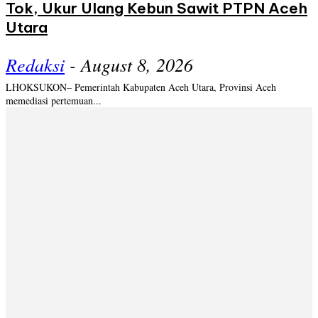
Tok, Ukur Ulang Kebun Sawit PTPN Aceh
Utara
Redaksi
-
August 8, 2026
LHOKSUKON– Pemerintah Kabupaten Aceh Utara, Provinsi Aceh
memediasi pertemuan...