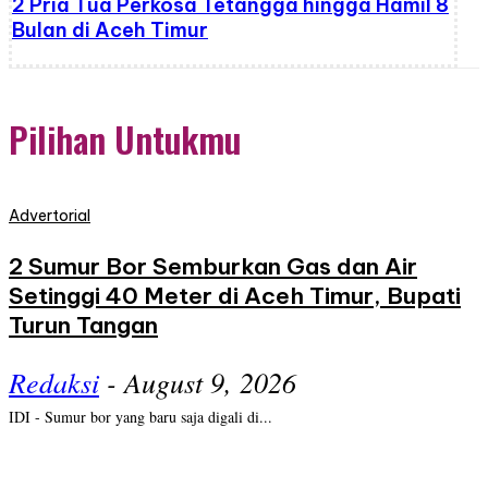
2 Pria Tua Perkosa Tetangga hingga Hamil 8
Bulan di Aceh Timur
Pilihan Untukmu
Advertorial
2 Sumur Bor Semburkan Gas dan Air
Setinggi 40 Meter di Aceh Timur, Bupati
Turun Tangan
Redaksi
-
August 9, 2026
IDI - Sumur bor yang baru saja digali di...