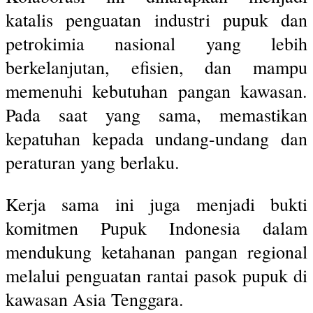
katalis penguatan industri pupuk dan
petrokimia nasional yang lebih
berkelanjutan, efisien, dan mampu
memenuhi kebutuhan pangan kawasan.
Pada saat yang sama, memastikan
kepatuhan kepada undang-undang dan
peraturan yang berlaku.
Kerja sama ini juga menjadi bukti
komitmen Pupuk Indonesia dalam
mendukung ketahanan pangan regional
melalui penguatan rantai pasok pupuk di
kawasan Asia Tenggara.