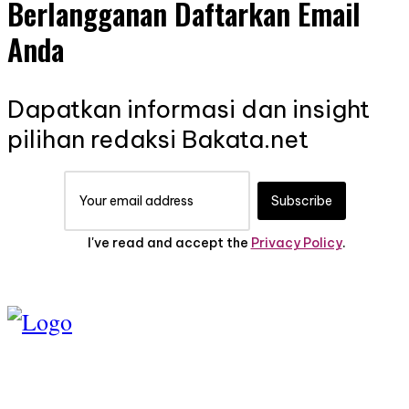
Berlangganan Daftarkan Email
Anda
Dapatkan informasi dan insight
pilihan redaksi Bakata.net
Subscribe
I've read and accept the
Privacy Policy
.
TENTANG KAMI