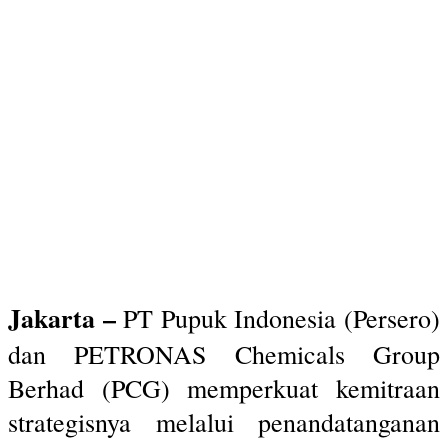
Jakarta –
PT Pupuk Indonesia (Persero)
dan PETRONAS Chemicals Group
Berhad (PCG) memperkuat kemitraan
strategisnya melalui penandatanganan