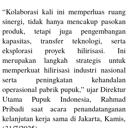
“Kolaborasi kali ini memperluas ruang
sinergi, tidak hanya mencakup pasokan
produk, tetapi juga pengembangan
kapasitas, transfer teknologi, serta
eksplorasi proyek hilirisasi. Ini
merupakan langkah strategis untuk
memperkuat hilirisasi industri nasional
serta peningkatan kehandalan
operasional pabrik pupuk,” ujar Direktur
Utama Pupuk Indonesia, Rahmad
Pribadi saat acara penandatanganan
kelanjutan kerja sama di Jakarta, Kamis,
(31/7/2025).