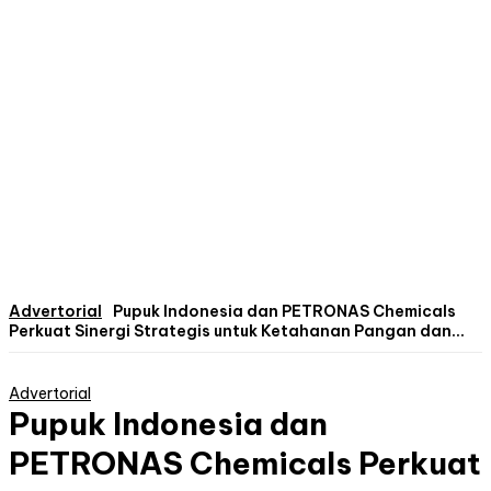
Advertorial
Pupuk Indonesia dan PETRONAS Chemicals
Perkuat Sinergi Strategis untuk Ketahanan Pangan dan...
Advertorial
Pupuk Indonesia dan
PETRONAS Chemicals Perkuat