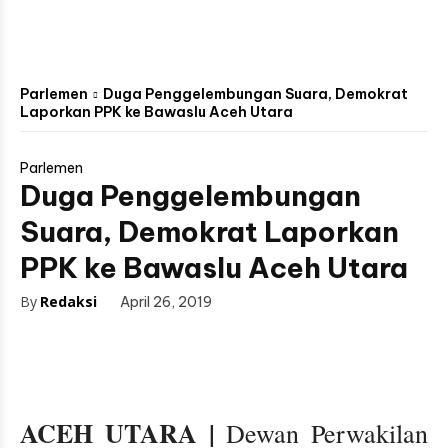
Parlemen
Duga Penggelembungan Suara, Demokrat
Laporkan PPK ke Bawaslu Aceh Utara
Parlemen
Duga Penggelembungan
Suara, Demokrat Laporkan
PPK ke Bawaslu Aceh Utara
By
Redaksi
April 26, 2019
ACEH UTARA |
Dewan Perwakilan