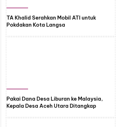
TA Khalid Serahkan Mobil ATI untuk
Pokdakan Kota Langsa
Pakai Dana Desa Liburan ke Malaysia,
Kepala Desa Aceh Utara Ditangkap