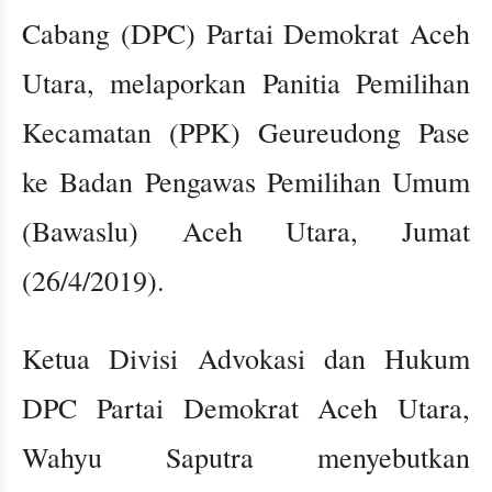
Cabang (DPC) Partai Demokrat Aceh
Utara, melaporkan Panitia Pemilihan
Kecamatan (PPK) Geureudong Pase
ke Badan Pengawas Pemilihan Umum
(Bawaslu) Aceh Utara, Jumat
(26/4/2019).
Ketua Divisi Advokasi dan Hukum
DPC Partai Demokrat Aceh Utara,
Wahyu Saputra menyebutkan