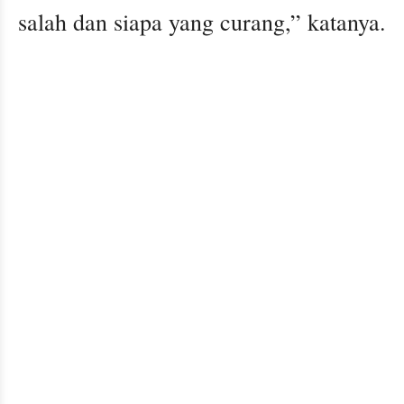
salah dan siapa yang curang,” katanya.