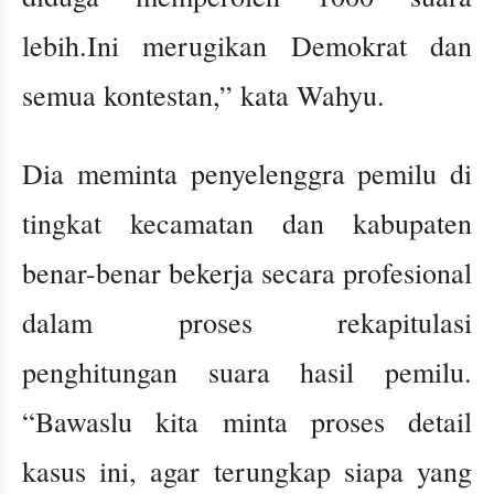
lebih.Ini merugikan Demokrat dan
semua kontestan,” kata Wahyu.
Dia meminta penyelenggra pemilu di
tingkat kecamatan dan kabupaten
benar-benar bekerja secara profesional
dalam proses rekapitulasi
penghitungan suara hasil pemilu.
“Bawaslu kita minta proses detail
kasus ini, agar terungkap siapa yang