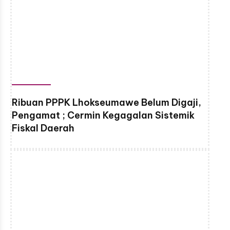
Ribuan PPPK Lhokseumawe Belum Digaji,
Pengamat ; Cermin Kegagalan Sistemik
Fiskal Daerah