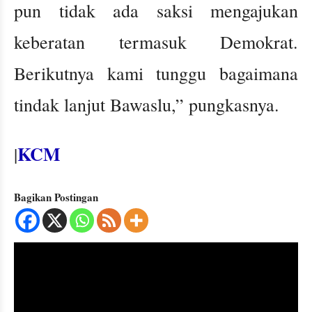
pun tidak ada saksi mengajukan
keberatan termasuk Demokrat.
Berikutnya kami tunggu bagaimana
tindak lanjut Bawaslu,” pungkasnya.
KCM
|
Bagikan Postingan