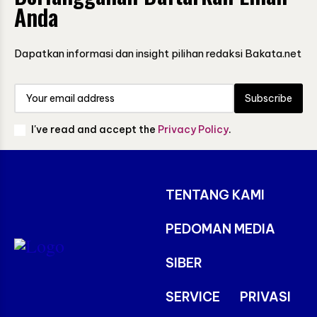
Anda
Dapatkan informasi dan insight pilihan redaksi Bakata.net
Subscribe
I've read and accept the
Privacy Policy
.
TENTANG KAMI
PEDOMAN MEDIA
SIBER
SERVICE
PRIVASI