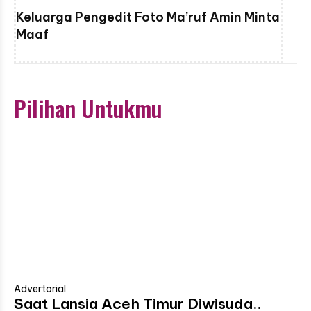
Keluarga Pengedit Foto Ma’ruf Amin Minta
Maaf
Pilihan Untukmu
Advertorial
Saat Lansia Aceh Timur Diwisuda..