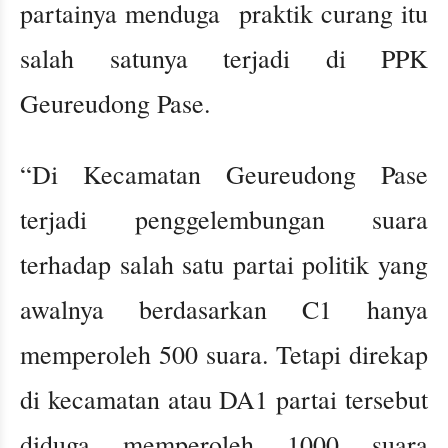
partainya menduga praktik curang itu
salah satunya terjadi di PPK
Geureudong Pase.
“Di Kecamatan Geureudong Pase
terjadi penggelembungan suara
terhadap salah satu partai politik yang
awalnya berdasarkan C1 hanya
memperoleh 500 suara. Tetapi direkap
di kecamatan atau DA1 partai tersebut
diduga memperoleh 1000 suara