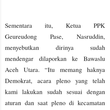
Sementara itu, Ketua PPK
Geureudong Pase, Nasruddin,
menyebutkan dirinya sudah
mendengar dilaporkan ke Bawaslu
Aceh Utara. “Itu memang haknya
Demokrat, acara pleno yang telah
kami lakukan sudah sesuai dengan
aturan dan saat pleno di kecamatan