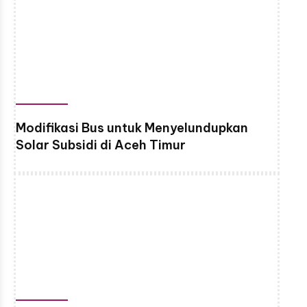
Modifikasi Bus untuk Menyelundupkan
Solar Subsidi di Aceh Timur