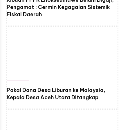
Pengamat ; Cermin Kegagalan Sistemik
Fiskal Daerah
Pakai Dana Desa Liburan ke Malaysia,
Kepala Desa Aceh Utara Ditangkap