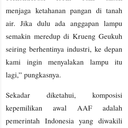
menjaga ketahanan pangan di tanah
air. Jika dulu ada anggapan lampu
semakin meredup di Krueng Geukuh
seiring berhentinya industri, ke depan
kami ingin menyalakan lampu itu
lagi,” pungkasnya.
Sekadar diketahui, komposisi
kepemilikan awal AAF adalah
pemerintah Indonesia yang diwakili