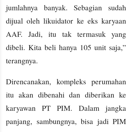
jumlahnya banyak. Sebagian sudah
dijual oleh likuidator ke eks karyaan
AAF. Jadi, itu tak termasuk yang
dibeli. Kita beli hanya 105 unit saja,”
terangnya.
Direncanakan, kompleks perumahan
itu akan dibenahi dan diberikan ke
karyawan PT PIM. Dalam jangka
panjang, sambungnya, bisa jadi PIM