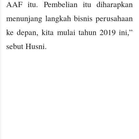
AAF itu. Pembelian itu diharapkan
menunjang langkah bisnis perusahaan
ke depan, kita mulai tahun 2019 ini,”
sebut Husni.