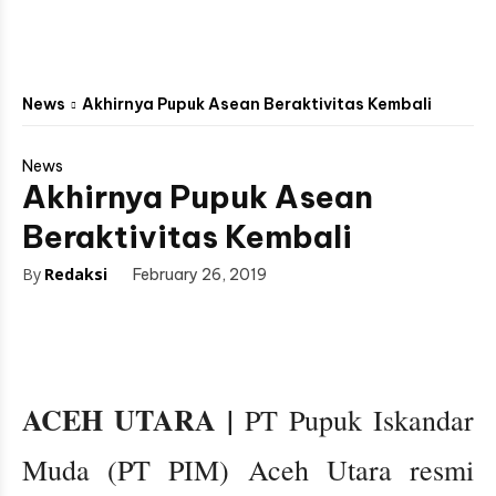
News
Akhirnya Pupuk Asean Beraktivitas Kembali
News
Akhirnya Pupuk Asean
Beraktivitas Kembali
By
Redaksi
February 26, 2019
ACEH UTARA |
PT Pupuk Iskandar
Muda (PT PIM) Aceh Utara resmi