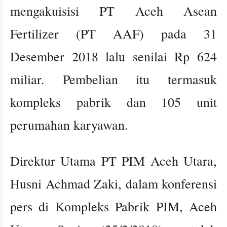
mengakuisisi PT Aceh Asean
Fertilizer (PT AAF) pada 31
Desember 2018 lalu senilai Rp 624
miliar. Pembelian itu termasuk
kompleks pabrik dan 105 unit
perumahan karyawan.
Direktur Utama PT PIM Aceh Utara,
Husni Achmad Zaki, dalam konferensi
pers di Kompleks Pabrik PIM, Aceh