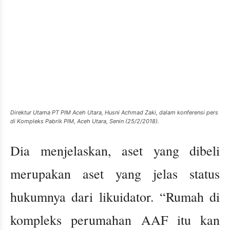
Direktur Utama PT PIM Aceh Utara, Husni Achmad Zaki, dalam konferensi pers
di Kompleks Pabrik PIM, Aceh Utara, Senin (25/2/2018).
Dia menjelaskan, aset yang dibeli
merupakan aset yang jelas status
hukumnya dari likuidator. “Rumah di
kompleks perumahan AAF itu kan