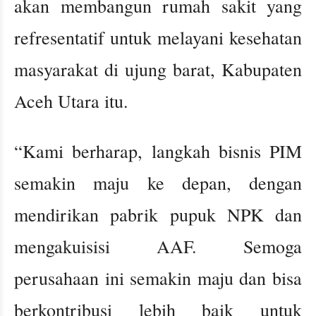
akan membangun rumah sakit yang
refresentatif untuk melayani kesehatan
masyarakat di ujung barat, Kabupaten
Aceh Utara itu.
“Kami berharap, langkah bisnis PIM
semakin maju ke depan, dengan
mendirikan pabrik pupuk NPK dan
mengakuisisi AAF. Semoga
perusahaan ini semakin maju dan bisa
berkontribusi lebih baik untuk