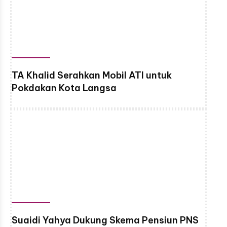
TA Khalid Serahkan Mobil ATI untuk
Pokdakan Kota Langsa
Suaidi Yahya Dukung Skema Pensiun PNS