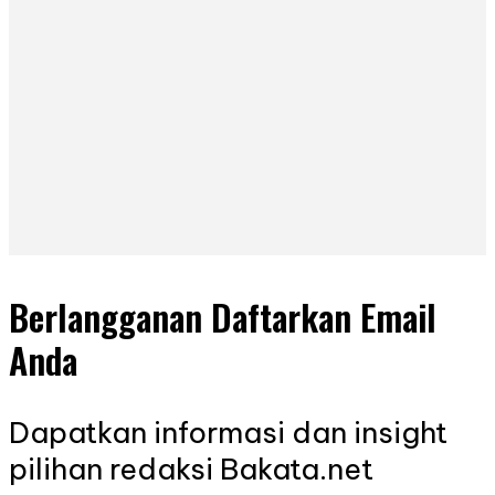
Berlangganan Daftarkan Email
Anda
Dapatkan informasi dan insight
pilihan redaksi Bakata.net