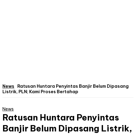
News
Ratusan Huntara Penyintas Banjir Belum Dipasang
Listrik, PLN; Kami Proses Bertahap
News
Ratusan Huntara Penyintas
Banjir Belum Dipasang Listrik,