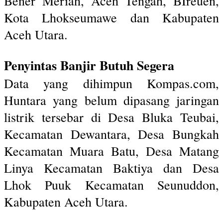
Bener Meriah, Aceh Tengah, BIreuen,
Kota Lhokseumawe dan Kabupaten
Aceh Utara.
Penyintas Banjir Butuh Segera
Data yang dihimpun Kompas.com,
Huntara yang belum dipasang jaringan
listrik tersebar di Desa Bluka Teubai,
Kecamatan Dewantara, Desa Bungkah
Kecamatan Muara Batu, Desa Matang
Linya Kecamatan Baktiya dan Desa
Lhok Puuk Kecamatan Seunuddon,
Kabupaten Aceh Utara.