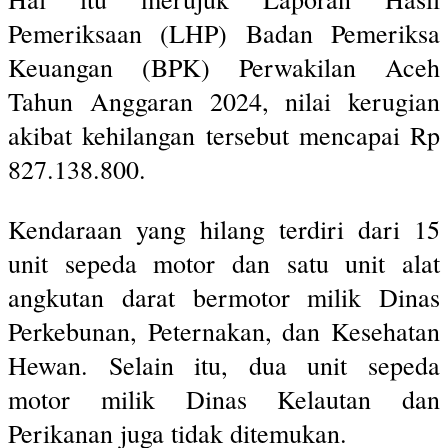
Pemeriksaan (LHP) Badan Pemeriksa
Keuangan (BPK) Perwakilan Aceh
Tahun Anggaran 2024, nilai kerugian
akibat kehilangan tersebut mencapai Rp
827.138.800.
Kendaraan yang hilang terdiri dari 15
unit sepeda motor dan satu unit alat
angkutan darat bermotor milik Dinas
Perkebunan, Peternakan, dan Kesehatan
Hewan. Selain itu, dua unit sepeda
motor milik Dinas Kelautan dan
Perikanan juga tidak ditemukan.