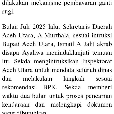
dilakukan mekanisme pembayaran ganti
rugi.
Bulan Juli 2025 lalu, Sekretaris Daerah
Aceh Utara, A Murthala, sesuai intruksi
Bupati Aceh Utara, Ismail A Jalil akrab
disapa Ayahwa menindaklanjuti temuan
itu. Sekda mengintruksikan Inspektorat
Aceh Utara untuk mendata seluruh dinas
dan melakukan langkah sesuai
rekomendasi BPK. Sekda memberi
waktu dua bulan untuk proses pencarian
kendaraan dan melengkapi dokumen
yang dibutuhkan.