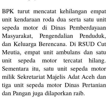
BPK turut mencatat kehilangan empat
unit kendaraan roda dua serta satu unit
sepeda motor di Dinas Pemberdayaan
Masyarakat, Pengendalian Penduduk,
dan Keluarga Berencana. Di RSUD Cut
Meutia, empat unit ambulans dan satu
unit sepeda motor tercatat hilang.
Sementara itu, satu unit sepeda motor
milik Sekretariat Majelis Adat Aceh dan
tiga unit sepeda motor Dinas Pertanian
dan Pangan juga dilaporkan raib.