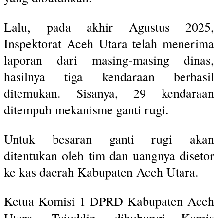
Lalu, pada akhir Agustus 2025,
Inspektorat Aceh Utara telah menerima
laporan dari masing-masing dinas,
hasilnya tiga kendaraan berhasil
ditemukan. Sisanya, 29 kendaraan
ditempuh mekanisme ganti rugi.
Untuk besaran ganti rugi akan
ditentukan oleh tim dan uangnya disetor
ke kas daerah Kabupaten Aceh Utara.
Ketua Komisi 1 DPRD Kabupaten Aceh
Utara, Tajuddin, dihubungi Kamis