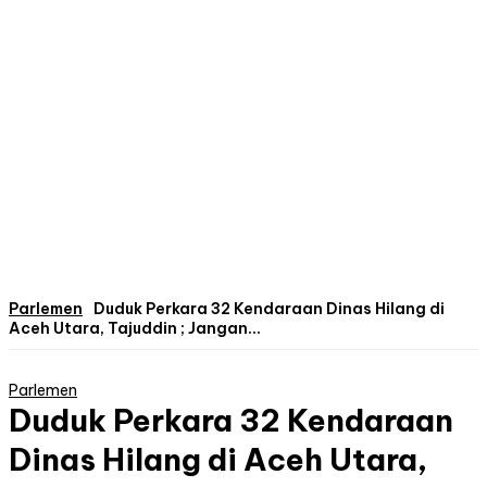
Parlemen
Duduk Perkara 32 Kendaraan Dinas Hilang di
Aceh Utara, Tajuddin ; Jangan...
Parlemen
Duduk Perkara 32 Kendaraan
Dinas Hilang di Aceh Utara,