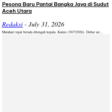
Pesona Baru Pantai Bangka Jaya di Sudut
Aceh Utara
Redaksi
-
July 31, 2026
Matahari tepat berada ditengah kepala, Kamis (30/7/2026). Debur air...