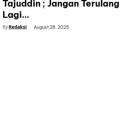
Tajuddin ; Jangan Terulang
Lagi…
By
Redaksi
August 28, 2025