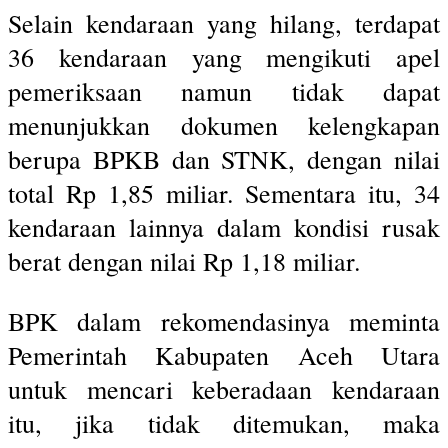
Selain kendaraan yang hilang, terdapat
36 kendaraan yang mengikuti apel
pemeriksaan namun tidak dapat
menunjukkan dokumen kelengkapan
berupa BPKB dan STNK, dengan nilai
total Rp 1,85 miliar. Sementara itu, 34
kendaraan lainnya dalam kondisi rusak
berat dengan nilai Rp 1,18 miliar.
BPK dalam rekomendasinya meminta
Pemerintah Kabupaten Aceh Utara
untuk mencari keberadaan kendaraan
itu, jika tidak ditemukan, maka