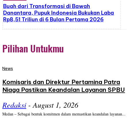
Buah dari Transformasi di Bawah
Danantara, Pupuk Indonesia Bukukan Laba
Rp8,51 Triliun di 6 Bulan Pertama 2026
Pilihan Untukmu
News
Komisaris dan Direktur Pertamina Patra
Niaga Pastikan Keandalan Layanan SPBU
Redaksi
-
August 1, 2026
Medan – Sebagai bentuk komitmen dalam memastikan keandalan layanan...