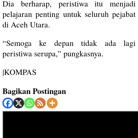
Dia berharap, peristiwa itu menjadi
pelajaran penting untuk seluruh pejabat
di Aceh Utara.
“Semoga ke depan tidak ada lagi
peristiwa serupa,” pungkasnya.
|KOMPAS
Bagikan Postingan