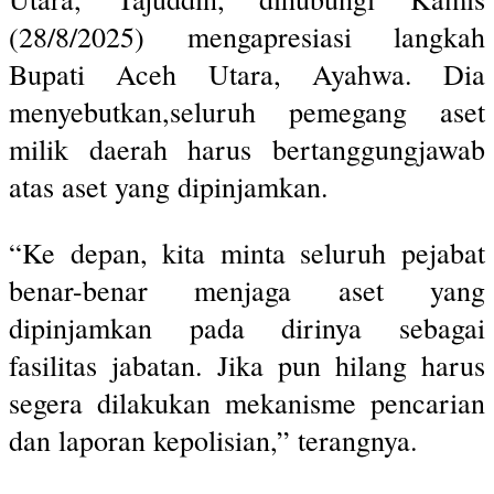
(28/8/2025) mengapresiasi langkah
Bupati Aceh Utara, Ayahwa. Dia
menyebutkan,seluruh pemegang aset
milik daerah harus bertanggungjawab
atas aset yang dipinjamkan.
“Ke depan, kita minta seluruh pejabat
benar-benar menjaga aset yang
dipinjamkan pada dirinya sebagai
fasilitas jabatan. Jika pun hilang harus
segera dilakukan mekanisme pencarian
dan laporan kepolisian,” terangnya.