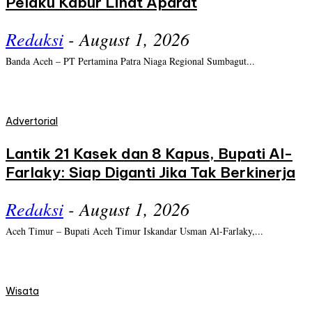
Pelaku Kabur Lihat Aparat
Redaksi
-
August 1, 2026
Banda Aceh – PT Pertamina Patra Niaga Regional Sumbagut...
Advertorial
Lantik 21 Kasek dan 8 Kapus, Bupati Al-
Farlaky: Siap Diganti Jika Tak Berkinerja
Redaksi
-
August 1, 2026
Aceh Timur – Bupati Aceh Timur Iskandar Usman Al-Farlaky,...
Wisata