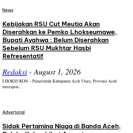
News
Kebijakan RSU Cut Meutia Akan
Diserahkan ke Pemko Lhokseumawe,
Bupati Ayahwa : Belum Diserahkan
Sebelum RSU Mukhtar Hasbi
Refresentatif
Redaksi
-
August 1, 2026
LHOKSUKON – Pemerintah Kabupaten Aceh Utara, Provinsi Aceh
merespon...
Advertorial
Sidak Pertamina Niaga di Banda Aceh,