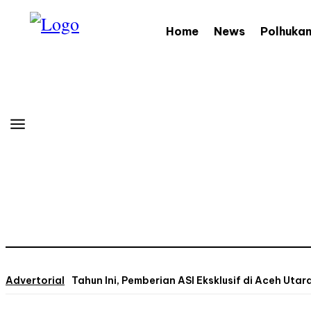
Home
News
Polhuka
Advertorial
Tahun Ini, Pemberian ASI Eksklusif di Aceh Uta