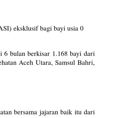
I) eksklusif bagi bayi usia 0
 6 bulan berkisar 1.168 bayi dari
ehatan Aceh Utara, Samsul Bahri,
an bersama jajaran baik itu dari