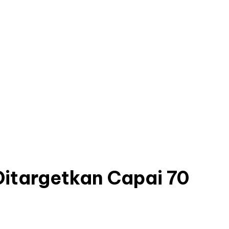
 Ditargetkan Capai 70