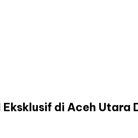
 Eksklusif di Aceh Utara