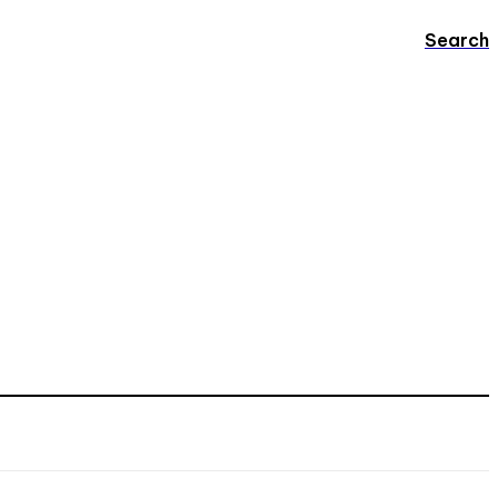
Search