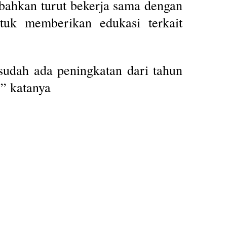
bahkan turut bekerja sama dengan
uk memberikan edukasi terkait
sudah ada peningkatan dari tahun
,” katanya