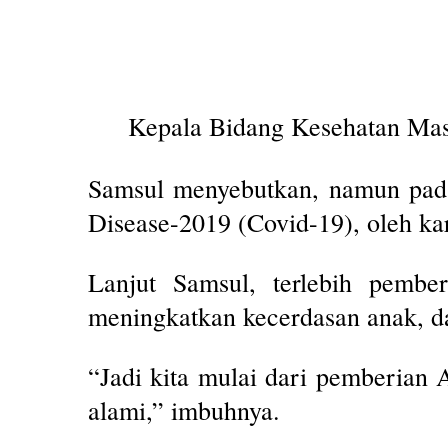
Kepala Bidang Kesehatan Mas
Samsul menyebutkan, namun pada
Disease-2019 (Covid-19), oleh kar
Lanjut Samsul, terlebih pembe
meningkatkan kecerdasan anak, d
“Jadi kita mulai dari pemberian 
alami,” imbuhnya.