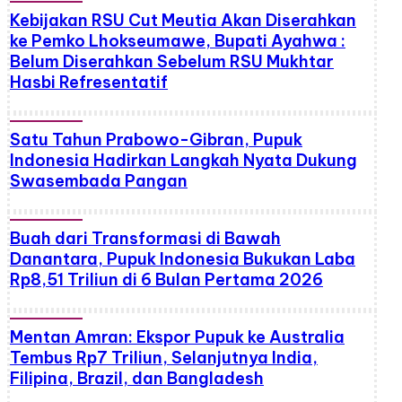
Kebijakan RSU Cut Meutia Akan Diserahkan
ke Pemko Lhokseumawe, Bupati Ayahwa :
Belum Diserahkan Sebelum RSU Mukhtar
Hasbi Refresentatif
Satu Tahun Prabowo-Gibran, Pupuk
Indonesia Hadirkan Langkah Nyata Dukung
Swasembada Pangan
Buah dari Transformasi di Bawah
Danantara, Pupuk Indonesia Bukukan Laba
Rp8,51 Triliun di 6 Bulan Pertama 2026
Mentan Amran: Ekspor Pupuk ke Australia
Tembus Rp7 Triliun, Selanjutnya India,
Filipina, Brazil, dan Bangladesh