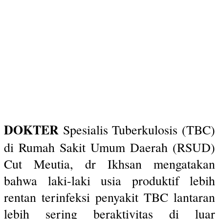
DOKTER
Spesialis Tuberkulosis (TBC)
di Rumah Sakit Umum Daerah (RSUD)
Cut Meutia, dr Ikhsan mengatakan
bahwa laki-laki usia produktif lebih
rentan terinfeksi penyakit TBC lantaran
lebih sering beraktivitas di luar