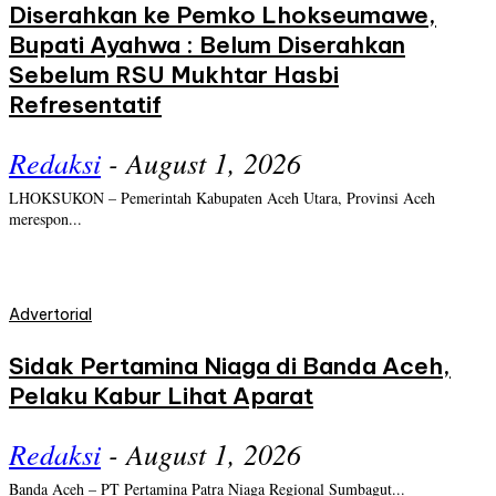
Diserahkan ke Pemko Lhokseumawe,
Bupati Ayahwa : Belum Diserahkan
Sebelum RSU Mukhtar Hasbi
Refresentatif
Redaksi
-
August 1, 2026
LHOKSUKON – Pemerintah Kabupaten Aceh Utara, Provinsi Aceh
merespon...
Advertorial
Sidak Pertamina Niaga di Banda Aceh,
Pelaku Kabur Lihat Aparat
Redaksi
-
August 1, 2026
Banda Aceh – PT Pertamina Patra Niaga Regional Sumbagut...