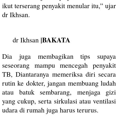
ikut terserang penyakit menular itu,” ujar
dr Ikhsan.
|BAKATA
dr Ikhsan
Dia juga membagikan tips supaya
seseorang mampu mencegah penyakit
TB, Diantaranya memeriksa diri secara
rutin ke dokter, jangan membuang ludah
atau batuk sembarang, menjaga gizi
yang cukup, serta sirkulasi atau ventilasi
udara di rumah juga harus terurus.