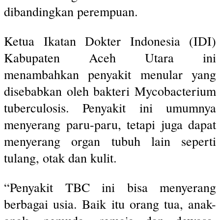
dibandingkan perempuan.
Ketua Ikatan Dokter Indonesia (IDI)
Kabupaten Aceh Utara ini
menambahkan penyakit menular yang
disebabkan oleh bakteri Mycobacterium
tuberculosis. Penyakit ini umumnya
menyerang paru-paru, tetapi juga dapat
menyerang organ tubuh lain seperti
tulang, otak dan kulit.
“Penyakit TBC ini bisa menyerang
berbagai usia. Baik itu orang tua, anak-