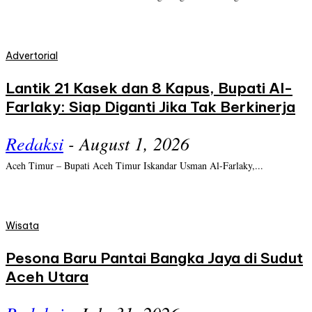
Advertorial
Lantik 21 Kasek dan 8 Kapus, Bupati Al-
Farlaky: Siap Diganti Jika Tak Berkinerja
Redaksi
-
August 1, 2026
Aceh Timur – Bupati Aceh Timur Iskandar Usman Al-Farlaky,...
Wisata
Pesona Baru Pantai Bangka Jaya di Sudut
Aceh Utara