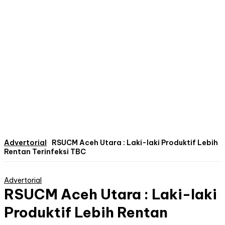
Advertorial
RSUCM Aceh Utara : Laki-laki Produktif Lebih
Rentan Terinfeksi TBC
Advertorial
RSUCM Aceh Utara : Laki-laki
Produktif Lebih Rentan