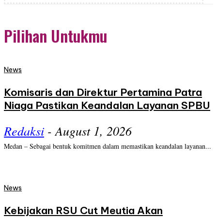
Pilihan Untukmu
News
Komisaris dan Direktur Pertamina Patra
Niaga Pastikan Keandalan Layanan SPBU
Redaksi
-
August 1, 2026
Medan – Sebagai bentuk komitmen dalam memastikan keandalan layanan...
News
Kebijakan RSU Cut Meutia Akan