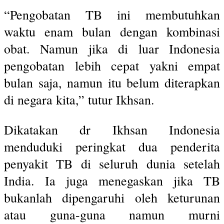
“Pengobatan TB ini membutuhkan
waktu enam bulan dengan kombinasi
obat. Namun jika di luar Indonesia
pengobatan lebih cepat yakni empat
bulan saja, namun itu belum diterapkan
di negara kita,” tutur Ikhsan.
Dikatakan dr Ikhsan Indonesia
menduduki peringkat dua penderita
penyakit TB di seluruh dunia setelah
India. Ia juga menegaskan jika TB
bukanlah dipengaruhi oleh keturunan
atau guna-guna namun murni