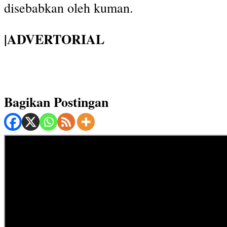
disebabkan oleh kuman.
|ADVERTORIAL
Bagikan Postingan