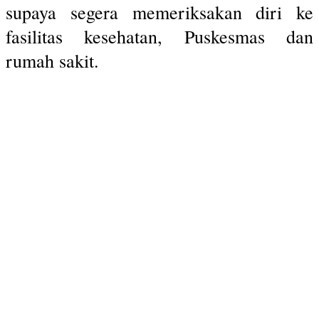
supaya segera memeriksakan diri ke
fasilitas kesehatan, Puskesmas dan
rumah sakit.