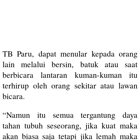
TB Paru, dapat menular kepada orang
lain melalui bersin, batuk atau saat
berbicara lantaran kuman-kuman itu
terhirup oleh orang sekitar atau lawan
bicara.
“Namun itu semua tergantung daya
tahan tubuh seseorang, jika kuat maka
akan biasa saja tetapi jika lemah maka