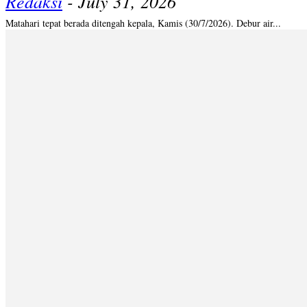
Redaksi
-
July 31, 2026
Matahari tepat berada ditengah kepala, Kamis (30/7/2026). Debur air...