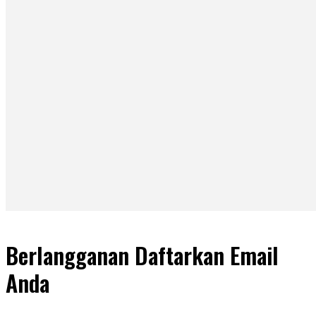
Berlangganan Daftarkan Email
Anda