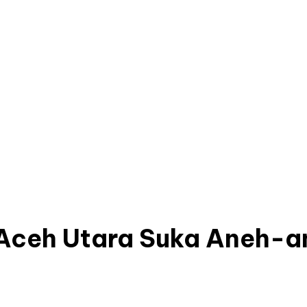
i Aceh Utara Suka Aneh-