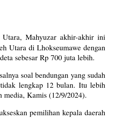
Utara, Mahyuzar akhir-akhir ini
ceh Utara di Lhokseumawe dengan
deta sebesar Rp 700 juta lebih.
isalnya soal bendungan yang sudah
tidak lengkap 12 bulan. Itu lebih
 media, Kamis (12/9/2024).
ukseskan pemilihan kepala daerah