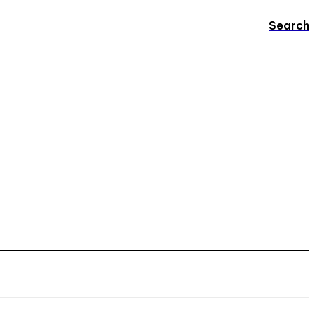
Search