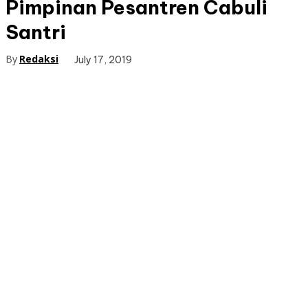
Pimpinan Pesantren Cabuli
Santri
By
Redaksi
July 17, 2019