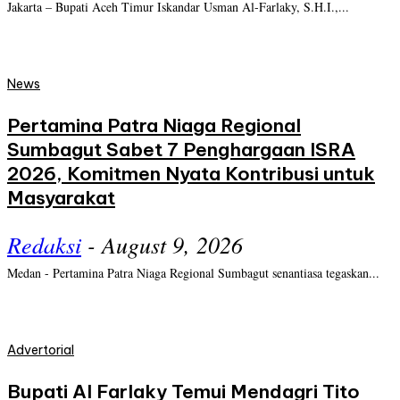
Jakarta – Bupati Aceh Timur Iskandar Usman Al-Farlaky, S.H.I.,...
News
Pertamina Patra Niaga Regional
Sumbagut Sabet 7 Penghargaan ISRA
2026, Komitmen Nyata Kontribusi untuk
Masyarakat
Redaksi
-
August 9, 2026
Medan - Pertamina Patra Niaga Regional Sumbagut senantiasa tegaskan...
Advertorial
Bupati Al Farlaky Temui Mendagri Tito