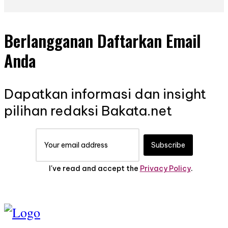
Berlangganan Daftarkan Email
Anda
Dapatkan informasi dan insight
pilihan redaksi Bakata.net
Subscribe
I've read and accept the
Privacy Policy
.