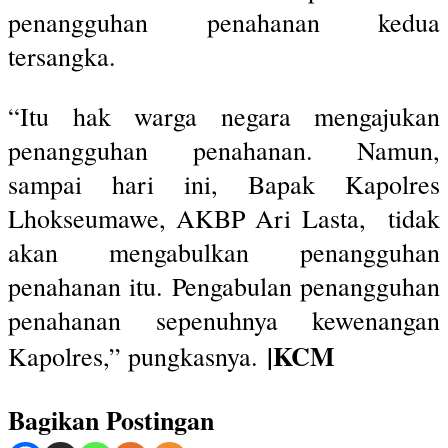
penangguhan penahanan kedua
tersangka.
“Itu hak warga negara mengajukan
penangguhan penahanan. Namun,
sampai hari ini, Bapak Kapolres
Lhokseumawe, AKBP Ari Lasta, tidak
akan mengabulkan penangguhan
penahanan itu. Pengabulan penangguhan
penahanan sepenuhnya kewenangan
|KCM
Kapolres,” pungkasnya.
Bagikan Postingan