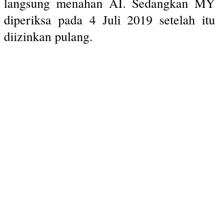
langsung menahan AI. Sedangkan MY
diperiksa pada 4 Juli 2019 setelah itu
diizinkan pulang.