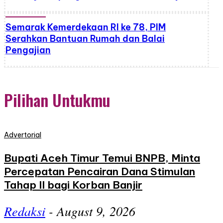
Semarak Kemerdekaan RI ke 78, PIM
Serahkan Bantuan Rumah dan Balai
Pengajian
Pilihan Untukmu
Advertorial
Bupati Aceh Timur Temui BNPB, Minta
Percepatan Pencairan Dana Stimulan
Tahap II bagi Korban Banjir
Redaksi
-
August 9, 2026