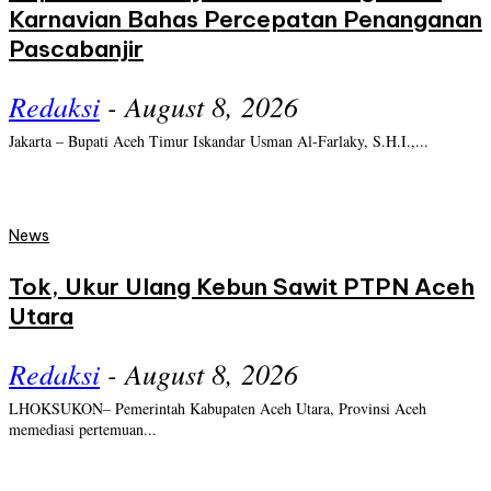
Karnavian Bahas Percepatan Penanganan
Pascabanjir
Redaksi
-
August 8, 2026
Jakarta – Bupati Aceh Timur Iskandar Usman Al-Farlaky, S.H.I.,...
News
Tok, Ukur Ulang Kebun Sawit PTPN Aceh
Utara
Redaksi
-
August 8, 2026
LHOKSUKON– Pemerintah Kabupaten Aceh Utara, Provinsi Aceh
memediasi pertemuan...