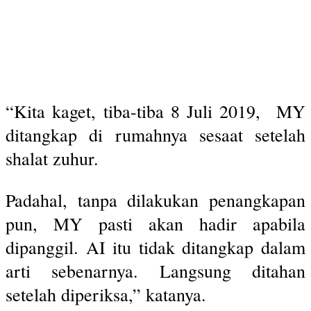
“Kita kaget, tiba-tiba 8 Juli 2019, MY
ditangkap di rumahnya sesaat setelah
shalat zuhur.
Padahal, tanpa dilakukan penangkapan
pun, MY pasti akan hadir apabila
dipanggil. AI itu tidak ditangkap dalam
arti sebenarnya. Langsung ditahan
setelah diperiksa,” katanya.