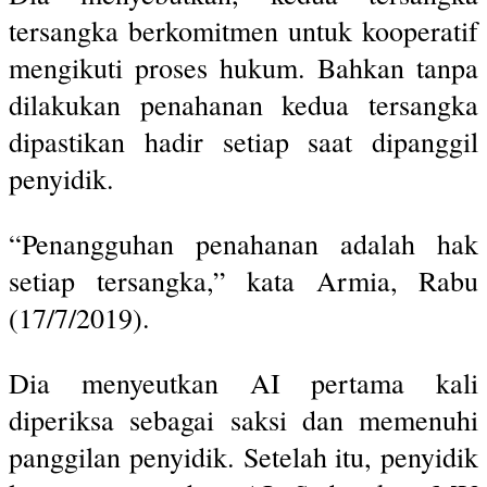
tersangka berkomitmen untuk kooperatif
mengikuti proses hukum. Bahkan tanpa
dilakukan penahanan kedua tersangka
dipastikan hadir setiap saat dipanggil
penyidik.
“Penangguhan penahanan adalah hak
setiap tersangka,” kata Armia, Rabu
(17/7/2019).
Dia menyeutkan AI pertama kali
diperiksa sebagai saksi dan memenuhi
panggilan penyidik. Setelah itu, penyidik