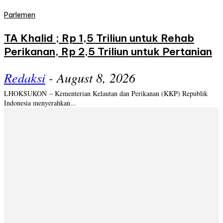
Parlemen
TA Khalid ; Rp 1,5 Triliun untuk Rehab
Perikanan, Rp 2,5 Triliun untuk Pertanian
Redaksi
-
August 8, 2026
LHOKSUKON – Kementerian Kelautan dan Perikanan (KKP) Republik
Indonesia menyerahkan...