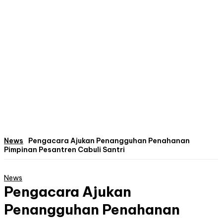
News
Pengacara Ajukan Penangguhan Penahanan
Pimpinan Pesantren Cabuli Santri
News
Pengacara Ajukan
Penangguhan Penahanan