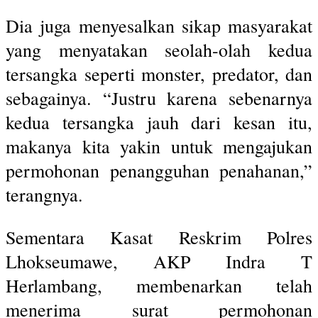
Dia juga menyesalkan sikap masyarakat
yang menyatakan seolah-olah kedua
tersangka seperti monster, predator, dan
sebagainya. “Justru karena sebenarnya
kedua tersangka jauh dari kesan itu,
makanya kita yakin untuk mengajukan
permohonan penangguhan penahanan,”
terangnya.
Sementara Kasat Reskrim Polres
Lhokseumawe, AKP Indra T
Herlambang, membenarkan telah
menerima surat permohonan