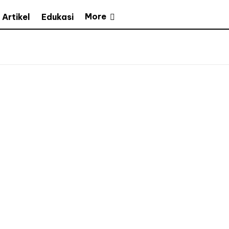
More
Artikel
Edukasi