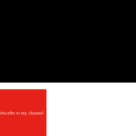
ubscribe to my channel