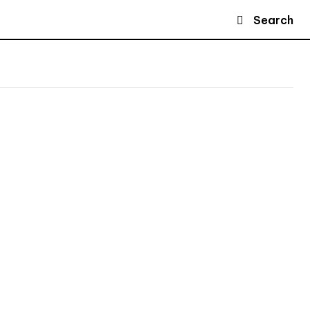
Search