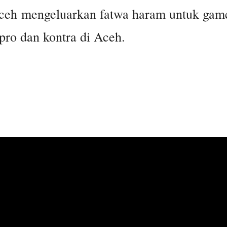
ceh mengeluarkan fatwa haram untuk gam
pro dan kontra di Aceh.