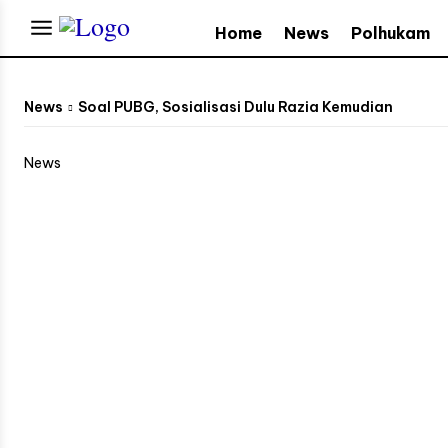
Home
News
Polhukam
News
Soal PUBG, Sosialisasi Dulu Razia Kemudian
News