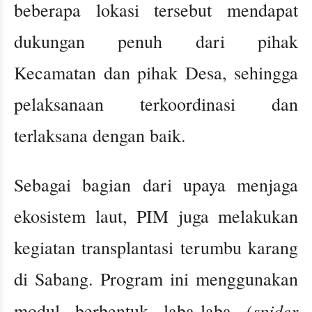
beberapa lokasi tersebut mendapat
dukungan penuh dari pihak
Kecamatan dan pihak Desa, sehingga
pelaksanaan terkoordinasi dan
terlaksana dengan baik.
Sebagai bagian dari upaya menjaga
ekosistem laut, PIM juga melakukan
kegiatan transplantasi terumbu karang
di Sabang. Program ini menggunakan
spider
modul berbentuk laba-laba (