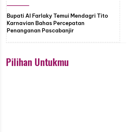
Bupati Al Farlaky Temui Mendagri Tito
Karnavian Bahas Percepatan
Penanganan Pascabanjir
Pilihan Untukmu