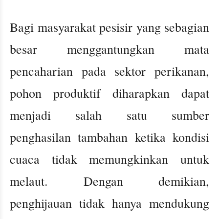
Bagi masyarakat pesisir yang sebagian
besar menggantungkan mata
pencaharian pada sektor perikanan,
pohon produktif diharapkan dapat
menjadi salah satu sumber
penghasilan tambahan ketika kondisi
cuaca tidak memungkinkan untuk
melaut. Dengan demikian,
penghijauan tidak hanya mendukung