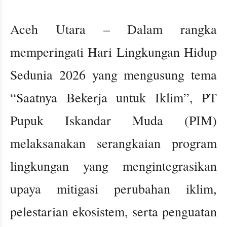
Aceh Utara – Dalam rangka
memperingati Hari Lingkungan Hidup
Sedunia 2026 yang mengusung tema
“Saatnya Bekerja untuk Iklim”, PT
Pupuk Iskandar Muda (PIM)
melaksanakan serangkaian program
lingkungan yang mengintegrasikan
upaya mitigasi perubahan iklim,
pelestarian ekosistem, serta penguatan