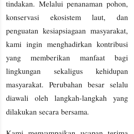
tindakan. Melalui penanaman pohon,
konservasi ekosistem laut, dan
penguatan kesiapsiagaan masyarakat,
kami ingin menghadirkan kontribusi
yang memberikan manfaat bagi
lingkungan sekaligus kehidupan
masyarakat. Perubahan besar selalu
diawali oleh langkah-langkah yang
.
dilakukan secara bersama
Kami menyampaikan ucapan terima