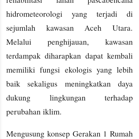
hidrometeorologi yang terjadi di
sejumlah kawasan Aceh Utara.
Melalui penghijauan, kawasan
terdampak diharapkan dapat kembali
memiliki fungsi ekologis yang lebih
baik sekaligus meningkatkan daya
dukung lingkungan terhadap
perubahan iklim.
Mengusung konsep Gerakan 1 Rumah