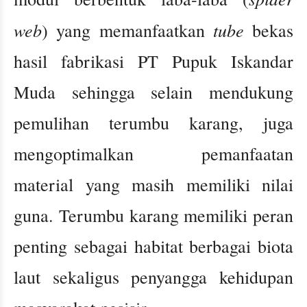
web
tube
) yang memanfaatkan
bekas
hasil fabrikasi PT Pupuk Iskandar
Muda sehingga selain mendukung
pemulihan terumbu karang, juga
mengoptimalkan pemanfaatan
material yang masih memiliki nilai
guna. Terumbu karang memiliki peran
penting sebagai habitat berbagai biota
laut sekaligus penyangga kehidupan