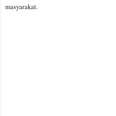
masyarakat.