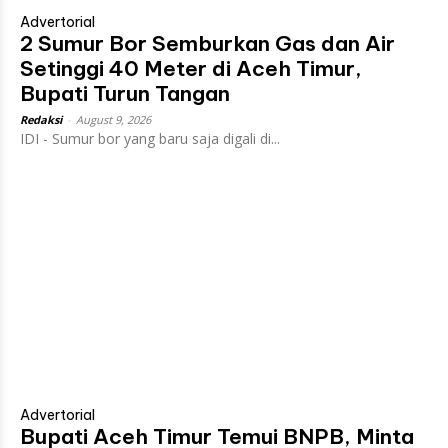
Advertorial
2 Sumur Bor Semburkan Gas dan Air
Setinggi 40 Meter di Aceh Timur,
Bupati Turun Tangan
Redaksi
-
August 9, 2026
IDI - Sumur bor yang baru saja digali di...
Advertorial
Bupati Aceh Timur Temui BNPB, Minta