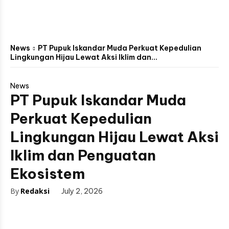
News
PT Pupuk Iskandar Muda Perkuat Kepedulian
Lingkungan Hijau Lewat Aksi Iklim dan...
News
PT Pupuk Iskandar Muda
Perkuat Kepedulian
Lingkungan Hijau Lewat Aksi
Iklim dan Penguatan
Ekosistem
By
Redaksi
July 2, 2026