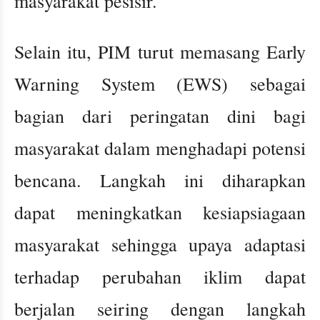
masyarakat pesisir.
Selain itu, PIM turut memasang Early
Warning System (EWS) sebagai
bagian dari peringatan dini bagi
masyarakat dalam menghadapi potensi
bencana. Langkah ini diharapkan
dapat meningkatkan kesiapsiagaan
masyarakat sehingga upaya adaptasi
terhadap perubahan iklim dapat
berjalan seiring dengan langkah