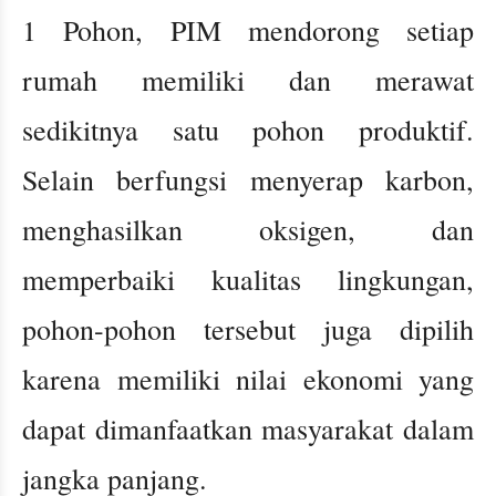
1 Pohon, PIM mendorong setiap
rumah memiliki dan merawat
sedikitnya satu pohon produktif.
Selain berfungsi menyerap karbon,
menghasilkan oksigen, dan
memperbaiki kualitas lingkungan,
pohon-pohon tersebut juga dipilih
karena memiliki nilai ekonomi yang
dapat dimanfaatkan masyarakat dalam
jangka panjang.