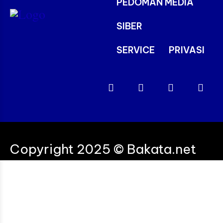
PEDOMAN MEDIA
SIBER
SERVICE
PRIVASI
Copyright 2025 © Bakata.net