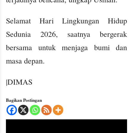
Selamat Hari Lingkungan Hidup
Sedunia 2026, saatnya bergerak
bersama untuk menjaga bumi dan
masa depan.
|DIMAS
Bagikan Postingan