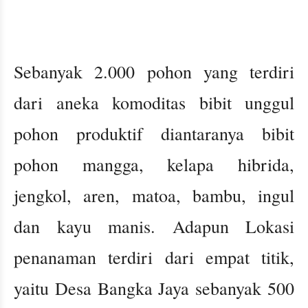
Sebanyak 2.000 pohon yang terdiri
dari aneka komoditas bibit unggul
pohon produktif diantaranya bibit
pohon mangga, kelapa hibrida,
jengkol, aren, matoa, bambu, ingul
dan kayu manis. Adapun Lokasi
penanaman terdiri dari empat titik,
yaitu Desa Bangka Jaya sebanyak 500