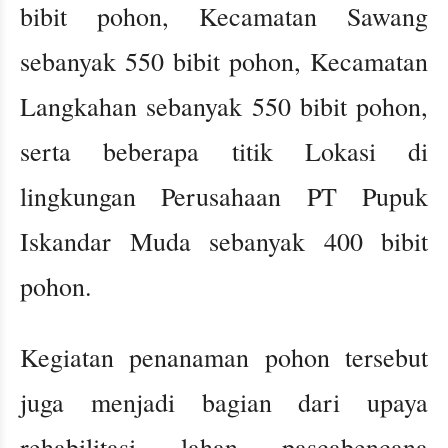
bibit pohon, Kecamatan Sawang
sebanyak 550 bibit pohon, Kecamatan
Langkahan sebanyak 550 bibit pohon,
serta beberapa titik Lokasi di
lingkungan Perusahaan PT Pupuk
Iskandar Muda sebanyak 400 bibit
pohon.
Kegiatan penanaman pohon tersebut
juga menjadi bagian dari upaya
rehabilitasi lahan pascabencana