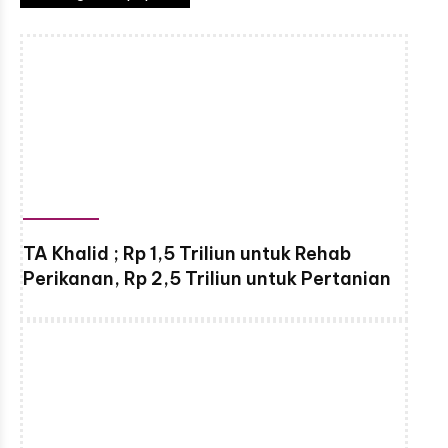
TA Khalid ; Rp 1,5 Triliun untuk Rehab
Perikanan, Rp 2,5 Triliun untuk Pertanian