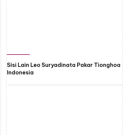
Sisi Lain Leo Suryadinata Pakar Tionghoa
Indonesia