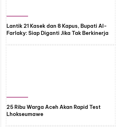
Lantik 21 Kasek dan 8 Kapus, Bupati Al-
Farlaky: Siap Diganti Jika Tak Berkinerja
25 Ribu Warga Aceh Akan Rapid Test
Lhokseumawe