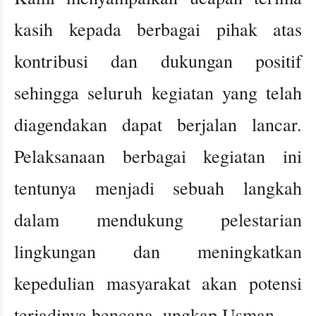
kasih kepada berbagai pihak atas
kontribusi dan dukungan positif
sehingga seluruh kegiatan yang telah
diagendakan dapat berjalan lancar.
Pelaksanaan berbagai kegiatan ini
tentunya menjadi sebuah langkah
dalam mendukung pelestarian
lingkungan dan meningkatkan
kepedulian masyarakat akan potensi
terjadinya bencana, ungkap Usman.