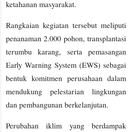
ketahanan masyarakat.
Rangkaian kegiatan tersebut meliputi
penanaman 2.000 pohon, transplantasi
terumbu karang, serta pemasangan
Early Warning System (EWS) sebagai
bentuk komitmen perusahaan dalam
mendukung pelestarian lingkungan
dan pembangunan berkelanjutan.
Perubahan iklim yang berdampak