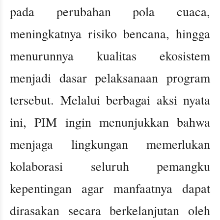
pada perubahan pola cuaca,
meningkatnya risiko bencana, hingga
menurunnya kualitas ekosistem
menjadi dasar pelaksanaan program
tersebut. Melalui berbagai aksi nyata
ini, PIM ingin menunjukkan bahwa
menjaga lingkungan memerlukan
kolaborasi seluruh pemangku
kepentingan agar manfaatnya dapat
dirasakan secara berkelanjutan oleh