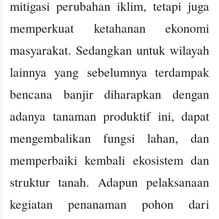
mitigasi perubahan iklim, tetapi juga
memperkuat ketahanan ekonomi
masyarakat. Sedangkan untuk wilayah
lainnya yang sebelumnya terdampak
bencana banjir diharapkan dengan
adanya tanaman produktif ini, dapat
mengembalikan fungsi lahan, dan
memperbaiki kembali ekosistem dan
struktur tanah. Adapun pelaksanaan
kegiatan penanaman pohon dari