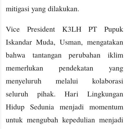
mitigasi yang dilakukan.
Vice President K3LH PT Pupuk
Iskandar Muda, Usman, mengatakan
bahwa tantangan perubahan iklim
memerlukan pendekatan yang
menyeluruh melalui kolaborasi
seluruh pihak. Hari Lingkungan
Hidup Sedunia menjadi momentum
untuk mengubah kepedulian menjadi