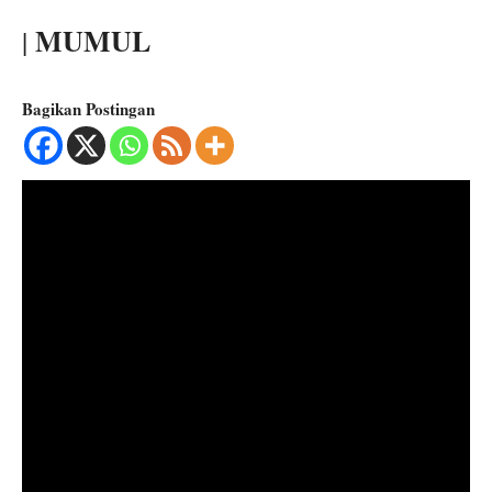
MUMUL
|
Bagikan Postingan