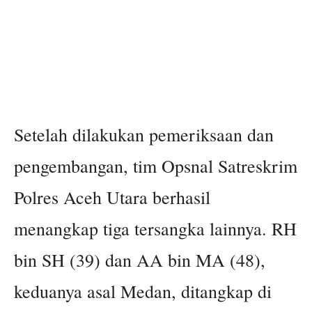
Setelah dilakukan pemeriksaan dan
pengembangan, tim Opsnal Satreskrim
Polres Aceh Utara berhasil
menangkap tiga tersangka lainnya. RH
bin SH (39) dan AA bin MA (48),
keduanya asal Medan, ditangkap di