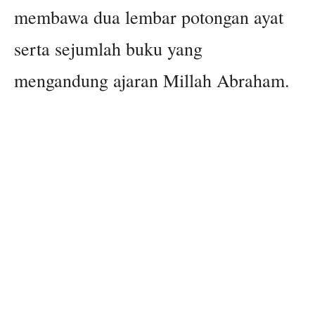
membawa dua lembar potongan ayat
serta sejumlah buku yang
mengandung ajaran Millah Abraham.