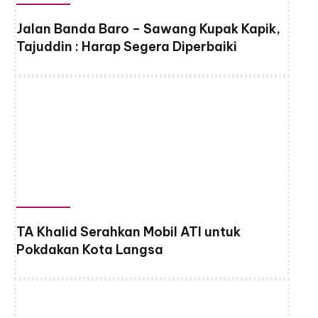
Jalan Banda Baro – Sawang Kupak Kapik,
Tajuddin : Harap Segera Diperbaiki
TA Khalid Serahkan Mobil ATI untuk
Pokdakan Kota Langsa