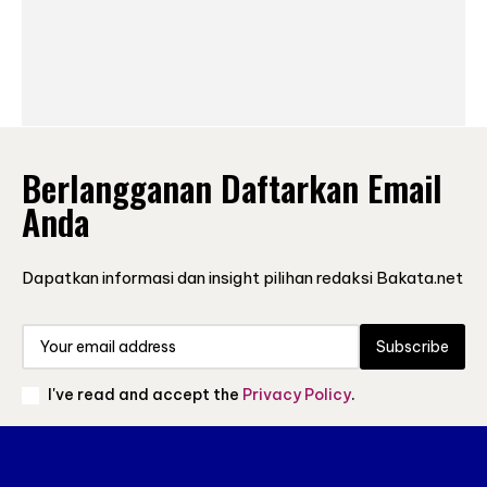
Berlangganan Daftarkan Email
Anda
Dapatkan informasi dan insight pilihan redaksi Bakata.net
Subscribe
I've read and accept the
Privacy Policy
.