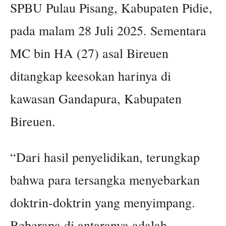
SPBU Pulau Pisang, Kabupaten Pidie,
pada malam 28 Juli 2025. Sementara
MC bin HA (27) asal Bireuen
ditangkap keesokan harinya di
kawasan Gandapura, Kabupaten
Bireuen.
“Dari hasil penyelidikan, terungkap
bahwa para tersangka menyebarkan
doktrin-doktrin yang menyimpang.
Beberapa di antaranya adalah