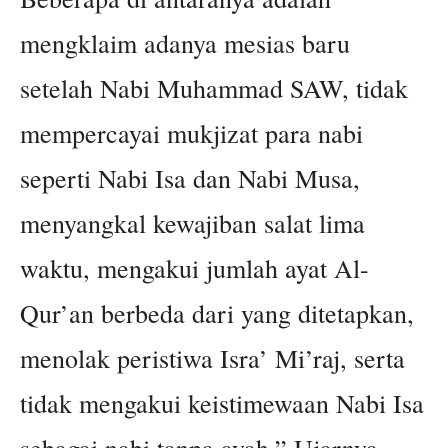
mengklaim adanya mesias baru
setelah Nabi Muhammad SAW, tidak
mempercayai mukjizat para nabi
seperti Nabi Isa dan Nabi Musa,
menyangkal kewajiban salat lima
waktu, mengakui jumlah ayat Al-
Qur’an berbeda dari yang ditetapkan,
menolak peristiwa Isra’ Mi’raj, serta
tidak mengakui keistimewaan Nabi Isa