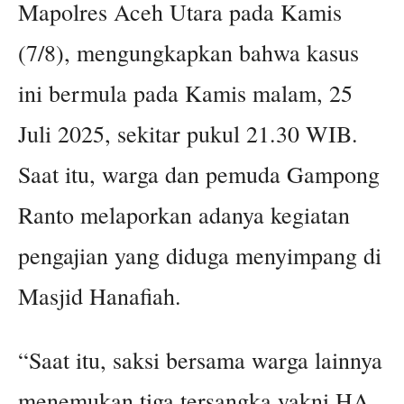
Mapolres Aceh Utara pada Kamis
(7/8), mengungkapkan bahwa kasus
ini bermula pada Kamis malam, 25
Juli 2025, sekitar pukul 21.30 WIB.
Saat itu, warga dan pemuda Gampong
Ranto melaporkan adanya kegiatan
pengajian yang diduga menyimpang di
Masjid Hanafiah.
“Saat itu, saksi bersama warga lainnya
menemukan tiga tersangka yakni HA