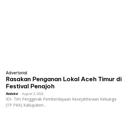
Advertorial
Rasakan Penganan Lokal Aceh Timur di
Festival Penajoh
Redaksi
-
August 3, 2026
IDI- Tim Penggerak Pemberdayaan Kesejahteraan Keluarga
(TP PKK) Kabupaten...