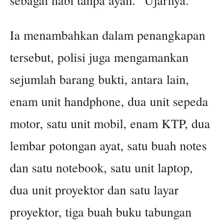
sebagai nabi tanpa ayah.” Ujarnya.
Ia menambahkan dalam penangkapan
tersebut, polisi juga mengamankan
sejumlah barang bukti, antara lain,
enam unit handphone, dua unit sepeda
motor, satu unit mobil, enam KTP, dua
lembar potongan ayat, satu buah notes
dan satu notebook, satu unit laptop,
dua unit proyektor dan satu layar
proyektor, tiga buah buku tabungan