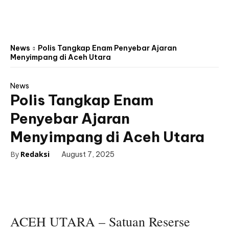
News
Polis Tangkap Enam Penyebar Ajaran
Menyimpang di Aceh Utara
News
Polis Tangkap Enam
Penyebar Ajaran
Menyimpang di Aceh Utara
By
Redaksi
August 7, 2025
ACEH UTARA – Satuan Reserse