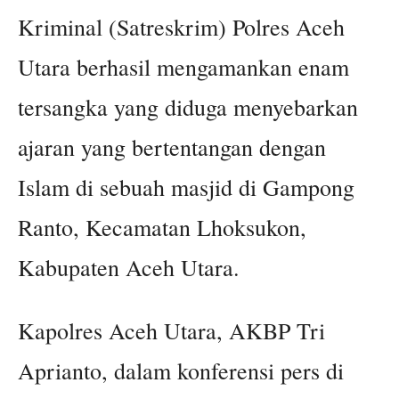
Kriminal (Satreskrim) Polres Aceh
Utara berhasil mengamankan enam
tersangka yang diduga menyebarkan
ajaran yang bertentangan dengan
Islam di sebuah masjid di Gampong
Ranto, Kecamatan Lhoksukon,
Kabupaten Aceh Utara.
Kapolres Aceh Utara, AKBP Tri
Aprianto, dalam konferensi pers di