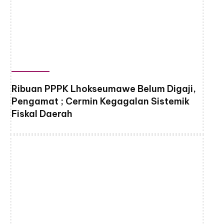
Ribuan PPPK Lhokseumawe Belum Digaji,
Pengamat ; Cermin Kegagalan Sistemik
Fiskal Daerah