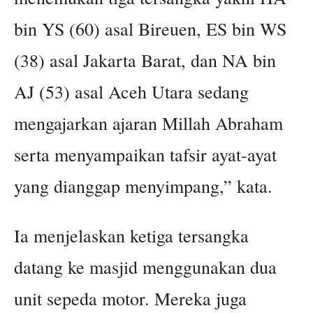
bin YS (60) asal Bireuen, ES bin WS
(38) asal Jakarta Barat, dan NA bin
AJ (53) asal Aceh Utara sedang
mengajarkan ajaran Millah Abraham
serta menyampaikan tafsir ayat-ayat
yang dianggap menyimpang,” kata.
Ia menjelaskan ketiga tersangka
datang ke masjid menggunakan dua
unit sepeda motor. Mereka juga