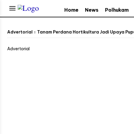
Home
News
Polhukam
Advertorial
Tanam Perdana Hortikultura Jadi Upaya Pup
Advertorial