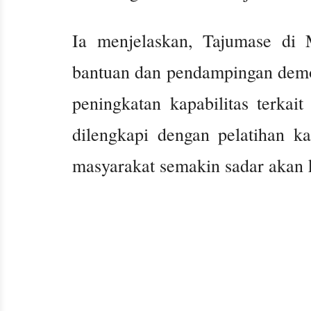
Ia menjelaskan, Tajumase di 
bantuan dan pendampingan demons
peningkatan kapabilitas terka
dilengkapi dengan pelatihan k
masyarakat semakin sadar akan 