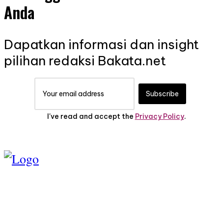
Anda
Dapatkan informasi dan insight
pilihan redaksi Bakata.net
Subscribe
I've read and accept the
Privacy Policy
.
TENTANG KAMI
PEDOMAN MEDIA