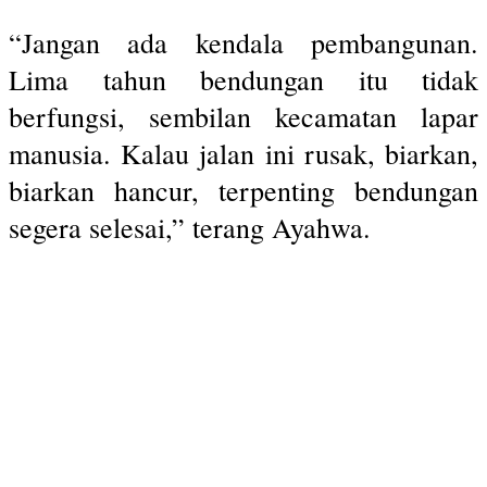
“Jangan ada kendala pembangunan.
Lima tahun bendungan itu tidak
berfungsi, sembilan kecamatan lapar
manusia. Kalau jalan ini rusak, biarkan,
biarkan hancur, terpenting bendungan
segera selesai,” terang Ayahwa.