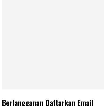
Berlangganan Daftarkan Email