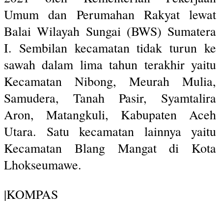
Umum dan Perumahan Rakyat lewat
Balai Wilayah Sungai (BWS) Sumatera
I. Sembilan kecamatan tidak turun ke
sawah dalam lima tahun terakhir yaitu
Kecamatan Nibong, Meurah Mulia,
Samudera, Tanah Pasir, Syamtalira
Aron, Matangkuli, Kabupaten Aceh
Utara. Satu kecamatan lainnya yaitu
Kecamatan Blang Mangat di Kota
Lhokseumawe.
|KOMPAS