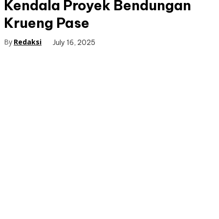
Kendala Proyek Bendungan
Krueng Pase
By
Redaksi
July 16, 2025