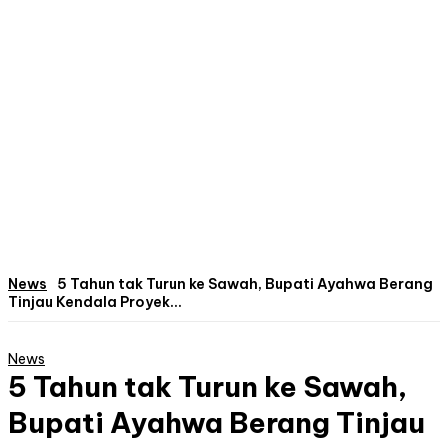
News
5 Tahun tak Turun ke Sawah, Bupati Ayahwa Berang
Tinjau Kendala Proyek...
News
5 Tahun tak Turun ke Sawah,
Bupati Ayahwa Berang Tinjau