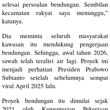
selesai persoalan bendungan. Sembilan
kecamatan rakyat saya menunggu,”
katanya.
Dia meminta seluruh masyarakat
kawasan itu mendukung pengerjaan
bendungan. Sehingga, awal tahun 2026,
sawah telah teraliri air lagi. Proyek ini
menjadi perhatian Presiden Prabowo
Subianto setelah sebelumnya sempat
viral April 2025 lalu.
Proyek bendungan itu dimulai sejak
2021 oleh Kementerian Pekerjaan