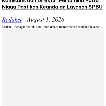
Komisaris dan Direktur Pertamina Patra
Niaga Pastikan Keandalan Layanan SPBU
Redaksi
-
August 1, 2026
Medan – Sebagai bentuk komitmen dalam memastikan keandalan layanan...