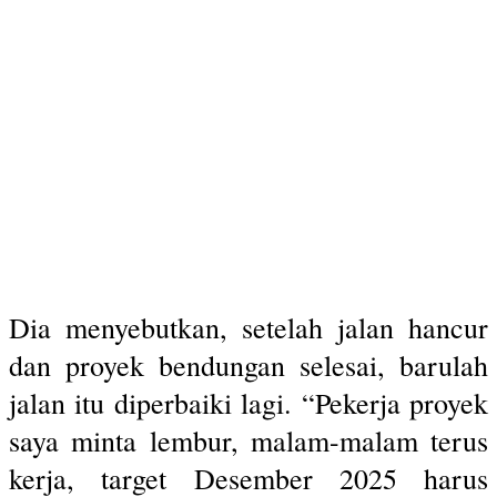
Dia menyebutkan, setelah jalan hancur
dan proyek bendungan selesai, barulah
jalan itu diperbaiki lagi. “Pekerja proyek
saya minta lembur, malam-malam terus
kerja, target Desember 2025 harus