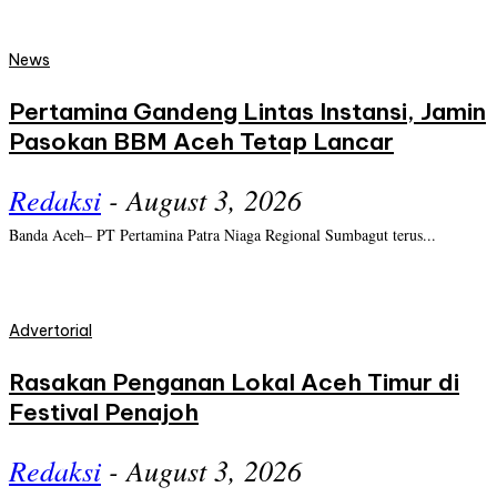
News
Pertamina Gandeng Lintas Instansi, Jamin
Pasokan BBM Aceh Tetap Lancar
Redaksi
-
August 3, 2026
Banda Aceh– PT Pertamina Patra Niaga Regional Sumbagut terus...
Advertorial
Rasakan Penganan Lokal Aceh Timur di
Festival Penajoh
Redaksi
-
August 3, 2026