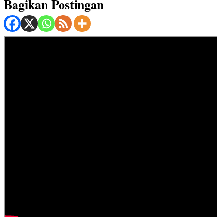
Bagikan Postingan