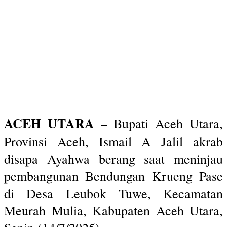
ACEH UTARA
– Bupati Aceh Utara,
Provinsi Aceh, Ismail A Jalil akrab
disapa Ayahwa berang saat meninjau
pembangunan Bendungan Krueng Pase
di Desa Leubok Tuwe, Kecamatan
Meurah Mulia, Kabupaten Aceh Utara,