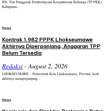
IDI- Tim Penggerak Pemberdayaan Kesejahteraan Keluarga (TP PKK)
Kabupaten...
News
Kontrak 1.982 PPPK Lhokseumawe
Akhirnya Diperpanjang, Anggaran TPP
Belum Tersedia
Redaksi
-
August 2, 2026
LHOKSEUMAWE – Pemerintah Kota Lhokseumawe, Provinsi Aceh
akhirnya memperpanjang...
News