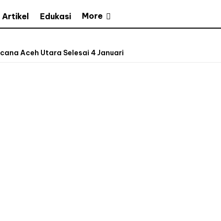
More
Artikel
Edukasi
cana Aceh Utara Selesai 4 Januari