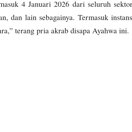
 masuk 4 Januari 2026 dari seluruh sektor
an, dan lain sebagainya. Termasuk instans
ra,” terang pria akrab disapa Ayahwa ini.