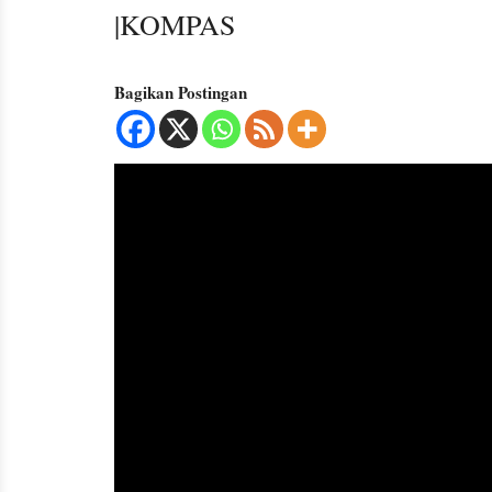
|KOMPAS
Bagikan Postingan