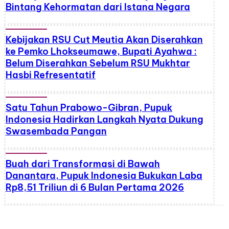
Bintang Kehormatan dari Istana Negara
Kebijakan RSU Cut Meutia Akan Diserahkan
ke Pemko Lhokseumawe, Bupati Ayahwa :
Belum Diserahkan Sebelum RSU Mukhtar
Hasbi Refresentatif
Satu Tahun Prabowo-Gibran, Pupuk
Indonesia Hadirkan Langkah Nyata Dukung
Swasembada Pangan
Buah dari Transformasi di Bawah
Danantara, Pupuk Indonesia Bukukan Laba
Rp8,51 Triliun di 6 Bulan Pertama 2026