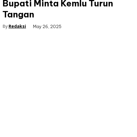
Bupati Minta Kemlu Turun
Tangan
By
Redaksi
May 26, 2025