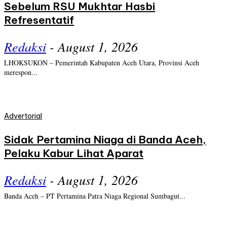
Sebelum RSU Mukhtar Hasbi
Refresentatif
Redaksi
-
August 1, 2026
LHOKSUKON – Pemerintah Kabupaten Aceh Utara, Provinsi Aceh
merespon...
Advertorial
Sidak Pertamina Niaga di Banda Aceh,
Pelaku Kabur Lihat Aparat
Redaksi
-
August 1, 2026
Banda Aceh – PT Pertamina Patra Niaga Regional Sumbagut...