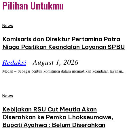
Pilihan Untukmu
News
Komisaris dan Direktur Pertamina Patra
Niaga Pastikan Keandalan Layanan SPBU
Redaksi
-
August 1, 2026
Medan – Sebagai bentuk komitmen dalam memastikan keandalan layanan...
News
Kebijakan RSU Cut Meutia Akan
Diserahkan ke Pemko Lhokseumawe,
Bupati Ayahwa : Belum Diserahkan