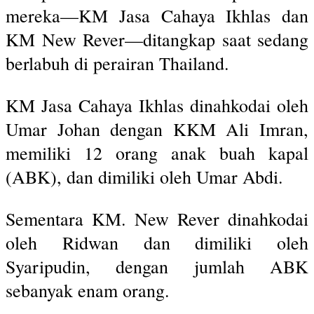
mereka—KM Jasa Cahaya Ikhlas dan
KM New Rever—ditangkap saat sedang
berlabuh di perairan Thailand.
KM Jasa Cahaya Ikhlas dinahkodai oleh
Umar Johan dengan KKM Ali Imran,
memiliki 12 orang anak buah kapal
(ABK), dan dimiliki oleh Umar Abdi.
Sementara KM. New Rever dinahkodai
oleh Ridwan dan dimiliki oleh
Syaripudin, dengan jumlah ABK
sebanyak enam orang.