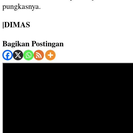
pungkasnya.
|DIMAS
Bagikan Postingan