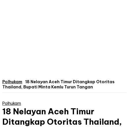
Polhukam
18 Nelayan Aceh Timur Ditangkap Otoritas
Thailand, Bupati Minta Kemlu Turun Tangan
Polhukam
18 Nelayan Aceh Timur
Ditangkap Otoritas Thailand,