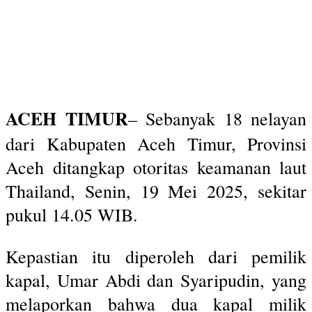
ACEH TIMUR
– Sebanyak 18 nelayan
dari Kabupaten Aceh Timur, Provinsi
Aceh ditangkap otoritas keamanan laut
Thailand, Senin, 19 Mei 2025, sekitar
pukul 14.05 WIB.
Kepastian itu diperoleh dari pemilik
kapal, Umar Abdi dan Syaripudin, yang
melaporkan bahwa dua kapal milik