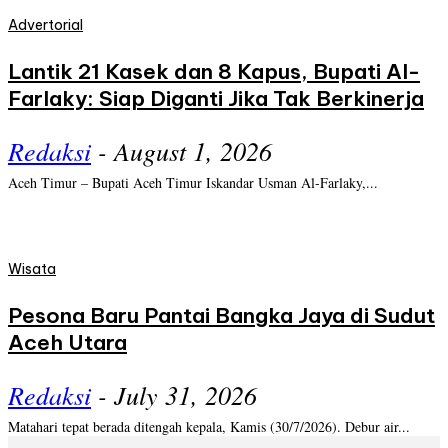
Advertorial
Lantik 21 Kasek dan 8 Kapus, Bupati Al-
Farlaky: Siap Diganti Jika Tak Berkinerja
Redaksi
-
August 1, 2026
Aceh Timur – Bupati Aceh Timur Iskandar Usman Al-Farlaky,...
Wisata
Pesona Baru Pantai Bangka Jaya di Sudut
Aceh Utara
Redaksi
-
July 31, 2026
Matahari tepat berada ditengah kepala, Kamis (30/7/2026). Debur air...