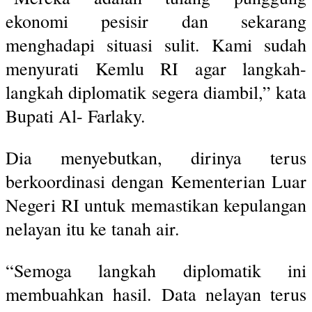
ekonomi pesisir dan sekarang
menghadapi situasi sulit. Kami sudah
menyurati Kemlu RI agar langkah-
langkah diplomatik segera diambil,” kata
Bupati Al- Farlaky.
Dia menyebutkan, dirinya terus
berkoordinasi dengan Kementerian Luar
Negeri RI untuk memastikan kepulangan
nelayan itu ke tanah air.
“Semoga langkah diplomatik ini
membuahkan hasil. Data nelayan terus