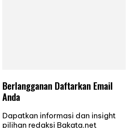
Berlangganan Daftarkan Email
Anda
Dapatkan informasi dan insight
pilihan redaksi Bakata.net