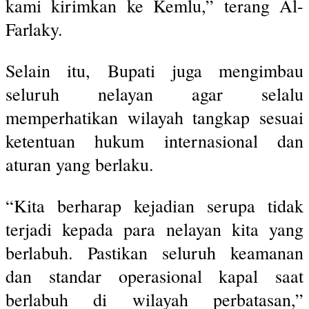
kami kirimkan ke Kemlu,” terang Al-
Farlaky.
Selain itu, Bupati juga mengimbau
seluruh nelayan agar selalu
memperhatikan wilayah tangkap sesuai
ketentuan hukum internasional dan
aturan yang berlaku.
“Kita berharap kejadian serupa tidak
terjadi kepada para nelayan kita yang
berlabuh. Pastikan seluruh keamanan
dan standar operasional kapal saat
berlabuh di wilayah perbatasan,”