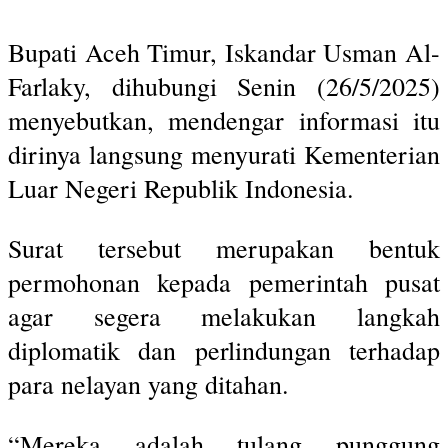
Bupati Aceh Timur, Iskandar Usman Al-
Farlaky, dihubungi Senin (26/5/2025)
menyebutkan, mendengar informasi itu
dirinya langsung menyurati Kementerian
Luar Negeri Republik Indonesia.
Surat tersebut merupakan bentuk
permohonan kepada pemerintah pusat
agar segera melakukan langkah
diplomatik dan perlindungan terhadap
para nelayan yang ditahan.
“Mereka adalah tulang punggung