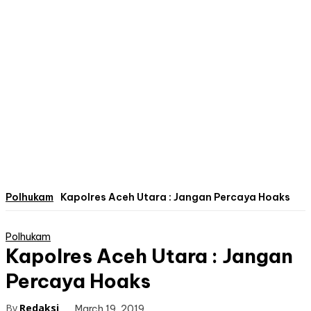
Polhukam
Kapolres Aceh Utara : Jangan Percaya Hoaks
Polhukam
Kapolres Aceh Utara : Jangan
Percaya Hoaks
By
Redaksi
March 19, 2019