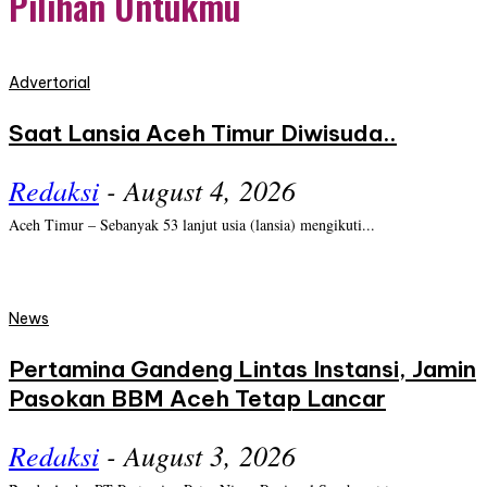
Pilihan Untukmu
Advertorial
Saat Lansia Aceh Timur Diwisuda..
Redaksi
-
August 4, 2026
Aceh Timur – Sebanyak 53 lanjut usia (lansia) mengikuti...
News
Pertamina Gandeng Lintas Instansi, Jamin
Pasokan BBM Aceh Tetap Lancar
Redaksi
-
August 3, 2026