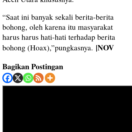
“Saat ini banyak sekali berita-berita
bohong, oleh karena itu masyarakat
harus harus hati-hati terhadap berita
|NOV
bohong (Hoax),”pungkasnya.
Bagikan Postingan