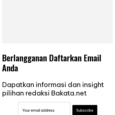
Berlangganan Daftarkan Email
Anda
Dapatkan informasi dan insight
pilihan redaksi Bakata.net
Subscribe