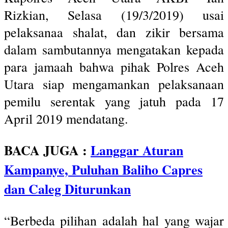
Rizkian, Selasa (19/3/2019) usai
pelaksanaa shalat, dan zikir bersama
dalam sambutannya mengatakan kepada
para jamaah bahwa pihak Polres Aceh
Utara siap mengamankan pelaksanaan
pemilu serentak yang jatuh pada 17
April 2019 mendatang.
BACA JUGA :
Langgar Aturan
Kampanye, Puluhan Baliho Capres
dan Caleg Diturunkan
“Berbeda pilihan adalah hal yang wajar