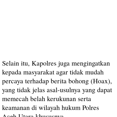
Selain itu, Kapolres juga mengingatkan
kepada masyarakat agar tidak mudah
percaya terhadap berita bohong (Hoax),
yang tidak jelas asal-usulnya yang dapat
memecah belah kerukunan serta
keamanan di wilayah hukum Polres
Aceh Utara khususnya.