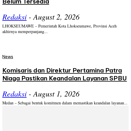
Belum Tersedia
Redaksi
-
August 2, 2026
LHOKSEUMAWE – Pemerintah Kota Lhokseumawe, Provinsi Aceh
akhirnya memperpanjang...
News
Komisaris dan Direktur Pertamina Patra
Niaga Pastikan Keandalan Layanan SPBU
Redaksi
-
August 1, 2026
Medan – Sebagai bentuk komitmen dalam memastikan keandalan layanan...