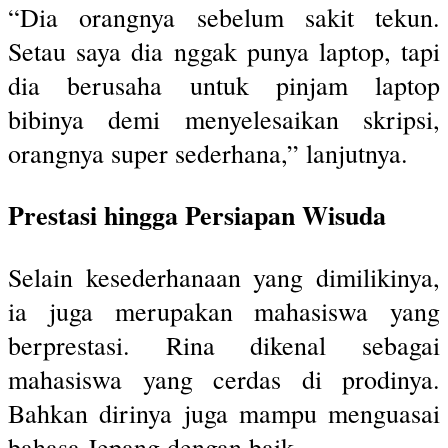
“Dia orangnya sebelum sakit tekun.
Setau saya dia nggak punya laptop, tapi
dia berusaha untuk pinjam laptop
bibinya demi menyelesaikan skripsi,
orangnya super sederhana,” lanjutnya.
Prestasi hingga Persiapan Wisuda
Selain kesederhanaan yang dimilikinya,
ia juga merupakan mahasiswa yang
berprestasi. Rina dikenal sebagai
mahasiswa yang cerdas di prodinya.
Bahkan dirinya juga mampu menguasai
bahasa Jepang dengan baik.