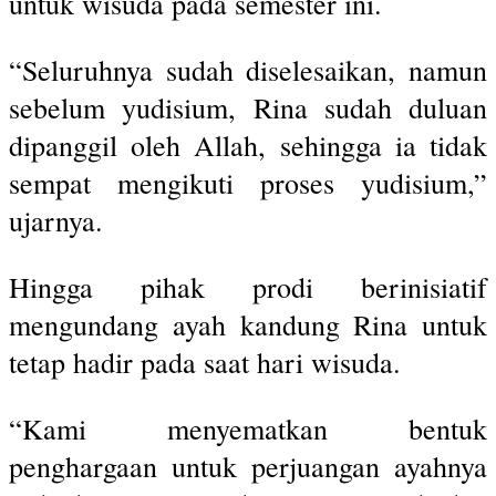
untuk wisuda pada semester ini.
“Seluruhnya sudah diselesaikan, namun
sebelum yudisium, Rina sudah duluan
dipanggil oleh Allah, sehingga ia tidak
sempat mengikuti proses yudisium,”
ujarnya.
Hingga pihak prodi berinisiatif
mengundang ayah kandung Rina untuk
tetap hadir pada saat hari wisuda.
“Kami menyematkan bentuk
penghargaan untuk perjuangan ayahnya