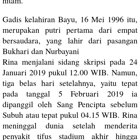
hitam.
Gadis kelahiran Bayu, 16 Mei 1996 itu,
merupakan putri pertama dari empat
bersaudara, yang lahir dari pasangan
Bukhari dan Nurbayani
Rina menjalani sidang skripsi pada 24
Januari 2019 pukul 12.00 WIB. Namun,
tiga belas hari setelahnya, yaitu tepat
pada tanggal 5 Februari 2019 ia
dipanggil oleh Sang Pencipta sebelum
Subuh atau tepat pukul 04.15 WIB. Rina
meninggal dunia setelah menderita
penyakit tifus stadium akhir hingga