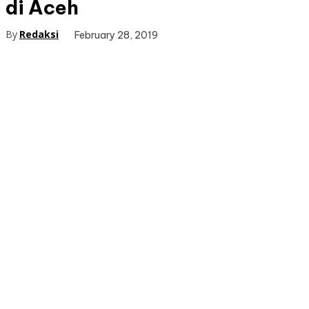
di Aceh
By
Redaksi
February 28, 2019