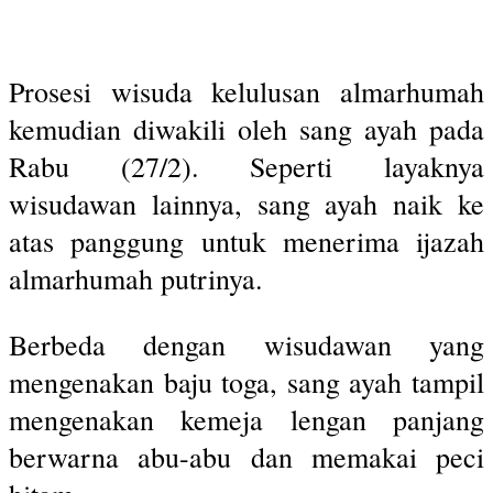
Prosesi wisuda kelulusan almarhumah
kemudian diwakili oleh sang ayah pada
Rabu (27/2). Seperti layaknya
wisudawan lainnya, sang ayah naik ke
atas panggung untuk menerima ijazah
almarhumah putrinya.
Berbeda dengan wisudawan yang
mengenakan baju toga, sang ayah tampil
mengenakan kemeja lengan panjang
berwarna abu-abu dan memakai peci