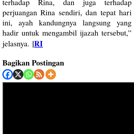
terhadap Rina, dan juga terhadap
perjuangan Rina sendiri, dan tepat hari
ini, ayah kandungnya langsung yang
hadir untuk mengambil ijazah tersebut,”
|
RI
jelasnya.
Bagikan Postingan