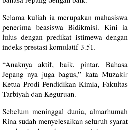
Selama kuliah ia merupakan mahasiswa
penerima beasiswa Bidikmisi. Kini ia
lulus dengan predikat istimewa dengan
indeks prestasi komulatif 3.51.
“Anaknya aktif, baik, pintar. Bahasa
Jepang nya juga bagus,” kata Muzakir
Ketua Prodi Pendidikan Kimia, Fakultas
Tarbiyah dan Keguruan.
Sebelum meninggal dunia, almarhumah
Rina sudah menyelesaikan seluruh syarat