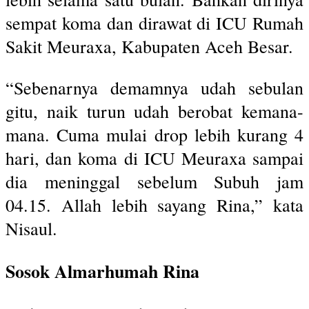
sempat koma dan dirawat di ICU Rumah
Sakit Meuraxa, Kabupaten Aceh Besar.
“Sebenarnya demamnya udah sebulan
gitu, naik turun udah berobat kemana-
mana. Cuma mulai drop lebih kurang 4
hari, dan koma di ICU Meuraxa sampai
dia meninggal sebelum Subuh jam
04.15. Allah lebih sayang Rina,” kata
Nisaul.
Sosok Almarhumah Rina