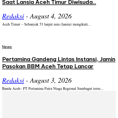
Saat Lansia Aceh Timur Diwisuda..
Redaksi
-
August 4, 2026
Aceh Timur – Sebanyak 53 lanjut usia (lansia) mengikuti...
News
Pertamina Gandeng Lintas Instansi, Jamin
Pasokan BBM Aceh Tetap Lancar
Redaksi
-
August 3, 2026
Banda Aceh– PT Pertamina Patra Niaga Regional Sumbagut terus...