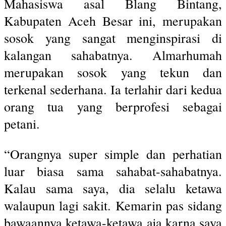
Mahasiswa asal Blang Bintang,
Kabupaten Aceh Besar ini, merupakan
sosok yang sangat menginspirasi di
kalangan sahabatnya. Almarhumah
merupakan sosok yang tekun dan
terkenal sederhana. Ia terlahir dari kedua
orang tua yang berprofesi sebagai
petani.
“Orangnya super simple dan perhatian
luar biasa sama sahabat-sahabatnya.
Kalau sama saya, dia selalu ketawa
walaupun lagi sakit. Kemarin pas sidang
bawaannya ketawa-ketawa aja karna saya