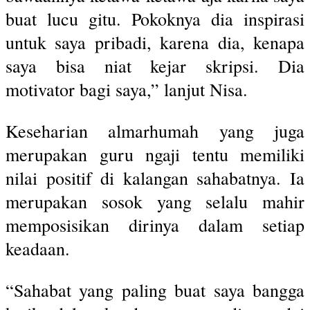
buat lucu gitu. Pokoknya dia inspirasi
untuk saya pribadi, karena dia, kenapa
saya bisa niat kejar skripsi. Dia
motivator bagi saya,” lanjut Nisa.
Keseharian almarhumah yang juga
merupakan guru ngaji tentu memiliki
nilai positif di kalangan sahabatnya. Ia
merupakan sosok yang selalu mahir
memposisikan dirinya dalam setiap
keadaan.
“Sahabat yang paling buat saya bangga