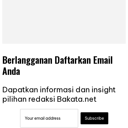
Berlangganan Daftarkan Email
Anda
Dapatkan informasi dan insight
pilihan redaksi Bakata.net
Subscribe