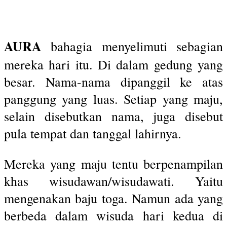
AURA
bahagia menyelimuti sebagian
mereka hari itu. Di dalam gedung yang
besar. Nama-nama dipanggil ke atas
panggung yang luas. Setiap yang maju,
selain disebutkan nama, juga disebut
pula tempat dan tanggal lahirnya.
Mereka yang maju tentu berpenampilan
khas wisudawan/wisudawati. Yaitu
mengenakan baju toga. Namun ada yang
berbeda dalam wisuda hari kedua di