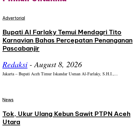
Advertorial
Bupati Al Farlaky Temui Mendagri Tito
Karnavian Bahas Percepatan Penanganan
Pascabanjir
Redaksi
-
August 8, 2026
Jakarta – Bupati Aceh Timur Iskandar Usman Al-Farlaky, S.H.I.,...
News
Tok, Ukur Ulang Kebun Sawit PTPN Aceh
Utara