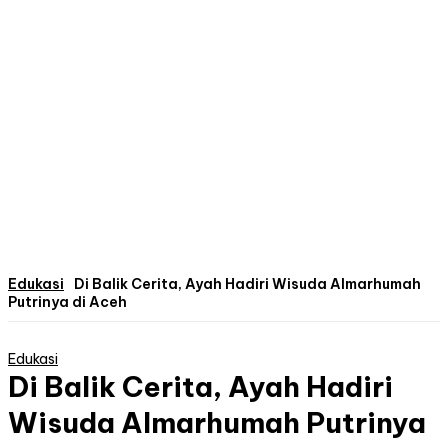
Edukasi
Di Balik Cerita, Ayah Hadiri Wisuda Almarhumah
Putrinya di Aceh
Edukasi
Di Balik Cerita, Ayah Hadiri
Wisuda Almarhumah Putrinya