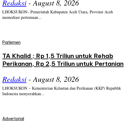
Redaksi
-
August 8, 2026
LHOKSUKON– Pemerintah Kabupaten Aceh Utara, Provinsi Aceh
memediasi pertemuan...
Parlemen
TA Khalid ; Rp 1,5 Triliun untuk Rehab
Perikanan, Rp 2,5 Triliun untuk Pertanian
Redaksi
-
August 8, 2026
LHOKSUKON – Kementerian Kelautan dan Perikanan (KKP) Republik
Indonesia menyerahkan...
Advertorial