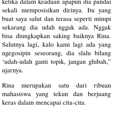
ketika dalam keadaan apapun dia pandai
sekali memposisikan dirinya. Itu yang
buat saya salut dan terasa seperti mimpi
sekarang dia udah nggak ada. Nggak
bisa diungkapkan saking baiknya Rina.
Salutnya lagi, kalo kami lagi ada yang
ngegosipin seseorang, dia slalu bilang
‘udah-udah ganti topik, jangan ghibah,”
ujarnya.
Rina merupakan satu dari ribuan
mahasiswa yang tekun dan berjuang
keras dalam mencapai cita-cita.