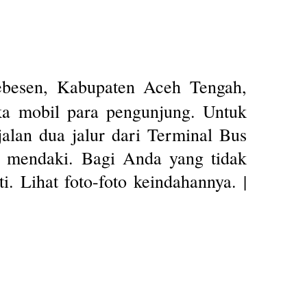
besen, Kabupaten Aceh Tengah,
neka mobil para pengunjung. Untuk
alan dua jalur dari Terminal Bus
us mendaki. Bagi Anda yang tidak
. Lihat foto-foto keindahannya. |