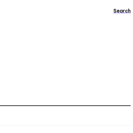
Search