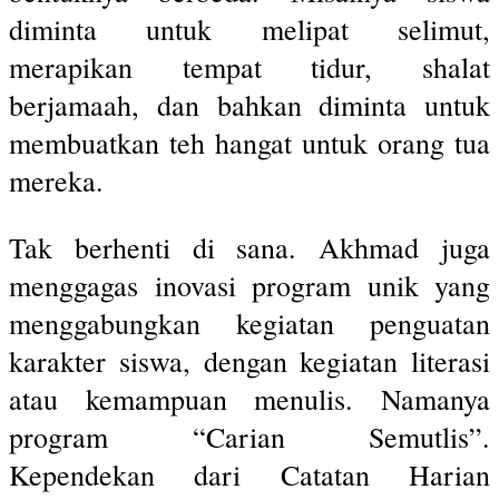
diminta untuk melipat selimut,
merapikan tempat tidur, shalat
berjamaah, dan bahkan diminta untuk
membuatkan teh hangat untuk orang tua
mereka.
Tak berhenti di sana. Akhmad juga
menggagas inovasi program unik yang
menggabungkan kegiatan penguatan
karakter siswa, dengan kegiatan literasi
atau kemampuan menulis. Namanya
program “Carian Semutlis”.
Kependekan dari Catatan Harian