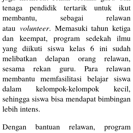
tenaga pendidik tertarik untuk ikut
membantu, sebagai relawan
volunteer
atau
. Memasuki tahun ketiga
dan keempat, program sedekah ilmu
yang diikuti siswa kelas 6 ini sudah
melibatkan delapan orang relawan,
sesama rekan guru. Para relawan
membantu memfasilitasi belajar siswa
dalam kelompok-kelompok kecil,
sehingga siswa bisa mendapat bimbingan
lebih intens.
Dengan bantuan relawan, program