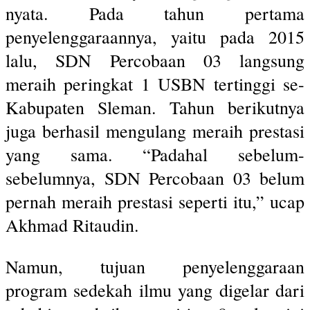
nyata. Pada tahun pertama
penyelenggaraannya, yaitu pada 2015
lalu, SDN Percobaan 03 langsung
meraih peringkat 1 USBN tertinggi se-
Kabupaten Sleman. Tahun berikutnya
juga berhasil mengulang meraih prestasi
yang sama. “Padahal sebelum-
sebelumnya, SDN Percobaan 03 belum
pernah meraih prestasi seperti itu,” ucap
Akhmad Ritaudin.
Namun, tujuan penyelenggaraan
program sedekah ilmu yang digelar dari