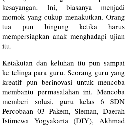
kesayangan. Ini, biasanya menjadi
momok yang cukup menakutkan. Orang
tua pun bingung ketika harus
mempersiapkan anak menghadapi ujian
itu.
Ketakutan dan keluhan itu pun sampai
ke telinga para guru. Seorang guru yang
kreatif pun berinovasi untuk mencoba
membantu permasalahan ini. Mencoba
memberi solusi, guru kelas 6 SDN
Percobaan 03 Pakem, Sleman, Daerah
Istimewa Yogyakarta (DIY), Akhmad