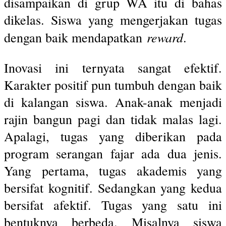
disampaikan di grup WA itu di bahas
dikelas. Siswa yang mengerjakan tugas
reward
dengan baik mendapatkan
.
Inovasi ini ternyata sangat efektif.
Karakter positif pun tumbuh dengan baik
di kalangan siswa. Anak-anak menjadi
rajin bangun pagi dan tidak malas lagi.
Apalagi, tugas yang diberikan pada
program serangan fajar ada dua jenis.
Yang pertama, tugas akademis yang
bersifat kognitif. Sedangkan yang kedua
bersifat afektif. Tugas yang satu ini
bentuknya berbeda. Misalnya siswa