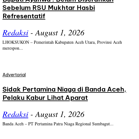
Sebelum RSU Mukhtar Hasbi
Refresentatif
Redaksi
-
August 1, 2026
LHOKSUKON – Pemerintah Kabupaten Aceh Utara, Provinsi Aceh
merespon...
Advertorial
Sidak Pertamina Niaga di Banda Aceh,
Pelaku Kabur Lihat Aparat
Redaksi
-
August 1, 2026
Banda Aceh – PT Pertamina Patra Niaga Regional Sumbagut...