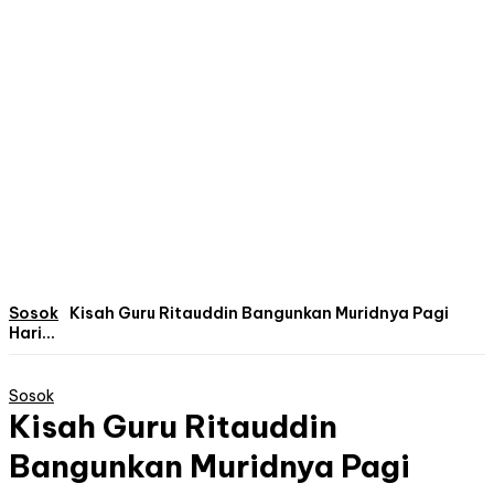
Sosok
Kisah Guru Ritauddin Bangunkan Muridnya Pagi
Hari...
Sosok
Kisah Guru Ritauddin
Bangunkan Muridnya Pagi