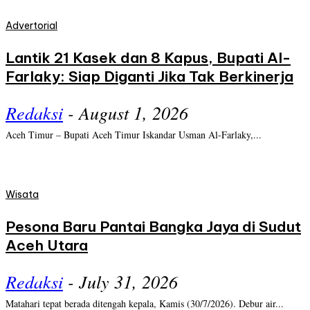
Advertorial
Lantik 21 Kasek dan 8 Kapus, Bupati Al-
Farlaky: Siap Diganti Jika Tak Berkinerja
Redaksi
-
August 1, 2026
Aceh Timur – Bupati Aceh Timur Iskandar Usman Al-Farlaky,...
Wisata
Pesona Baru Pantai Bangka Jaya di Sudut
Aceh Utara
Redaksi
-
July 31, 2026
Matahari tepat berada ditengah kepala, Kamis (30/7/2026). Debur air...