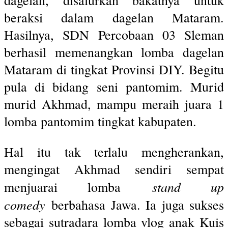
beraksi dalam dagelan Mataram.
Hasilnya, SDN Percobaan 03 Sleman
berhasil memenangkan lomba dagelan
Mataram di tingkat Provinsi DIY. Begitu
pula di bidang seni pantomim. Murid
murid Akhmad, mampu meraih juara 1
lomba pantomim tingkat kabupaten.
Hal itu tak terlalu mengherankan,
mengingat Akhmad sendiri sempat
stand up
menjuarai lomba
comedy
berbahasa Jawa. Ia juga sukses
sebagai sutradara lomba vlog anak Kuis