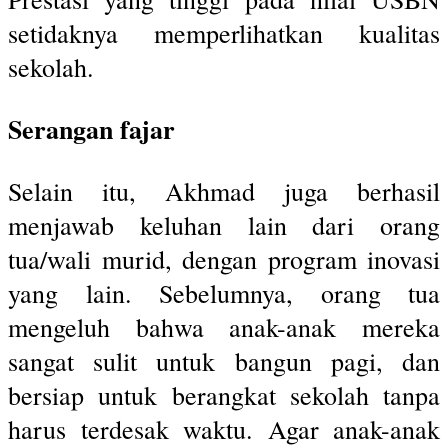
setidaknya memperlihatkan kualitas
sekolah.
Serangan fajar
Selain itu, Akhmad juga berhasil
menjawab keluhan lain dari orang
tua/wali murid, dengan program inovasi
yang lain. Sebelumnya, orang tua
mengeluh bahwa anak-anak mereka
sangat sulit untuk bangun pagi, dan
bersiap untuk berangkat sekolah tanpa
harus terdesak waktu. Agar anak-anak