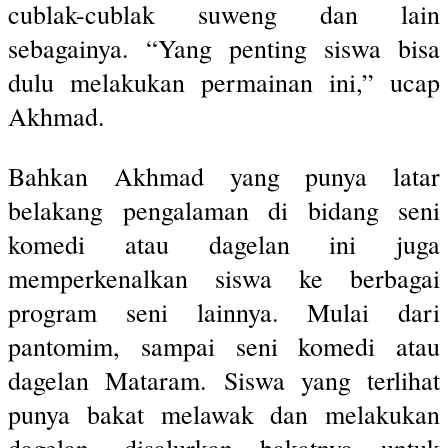
cublak-cublak suweng dan lain
sebagainya. “Yang penting siswa bisa
dulu melakukan permainan ini,” ucap
Akhmad.
Bahkan Akhmad yang punya latar
belakang pengalaman di bidang seni
komedi atau dagelan ini juga
memperkenalkan siswa ke berbagai
program seni lainnya. Mulai dari
pantomim, sampai seni komedi atau
dagelan Mataram. Siswa yang terlihat
punya bakat melawak dan melakukan
dagelan, disalurkan bakatnya untuk