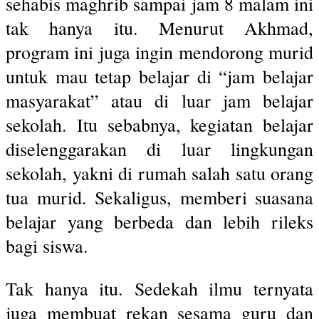
sehabis maghrib sampai jam 8 malam ini
tak hanya itu. Menurut Akhmad,
program ini juga ingin mendorong murid
untuk mau tetap belajar di “jam belajar
masyarakat” atau di luar jam belajar
sekolah. Itu sebabnya, kegiatan belajar
diselenggarakan di luar lingkungan
sekolah, yakni di rumah salah satu orang
tua murid. Sekaligus, memberi suasana
belajar yang berbeda dan lebih rileks
bagi siswa.
Tak hanya itu. Sedekah ilmu ternyata
juga membuat rekan sesama guru dan