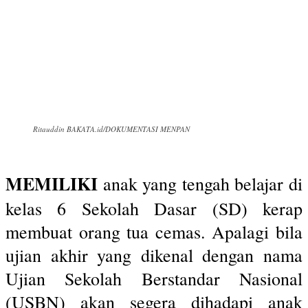
Ritauddin BAKATA.id/DOKUMENTASI MENPAN
MEMILIKI
anak yang tengah belajar di
kelas 6 Sekolah Dasar (SD) kerap
membuat orang tua cemas. Apalagi bila
ujian akhir yang dikenal dengan nama
Ujian Sekolah Berstandar Nasional
(USBN) akan segera dihadapi anak