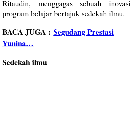
Ritaudin, menggagas sebuah inovasi
program belajar bertajuk sedekah ilmu.
BACA JUGA :
Segudang Prestasi
Yunina…
Sedekah ilmu