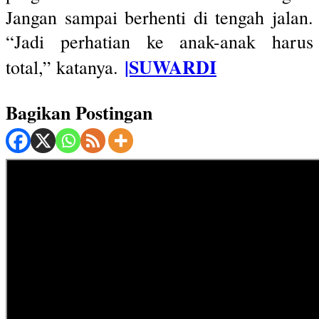
Jangan sampai berhenti di tengah jalan.
“Jadi perhatian ke anak-anak harus
|SUWARDI
total,” katanya.
Bagikan Postingan