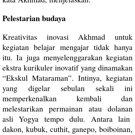
Pelestarian budaya
Kreativitas inovasi Akhmad untuk
kegiatan belajar mengajar tidak hanya
itu. Ia juga menyelenggarakan kegiatan
ekstra kurikuler inovatif yang dinamakan
“Ekskul Mataraman”. Intinya, kegiatan
yang digelar sebulan sekali ini
memperkenalkan kembali dan
melestarikan permainan atau dolanan
asli Yogya tempo dulu. Antara lain
dakon, kubuk, cuthit, ganepo, boiboinan,