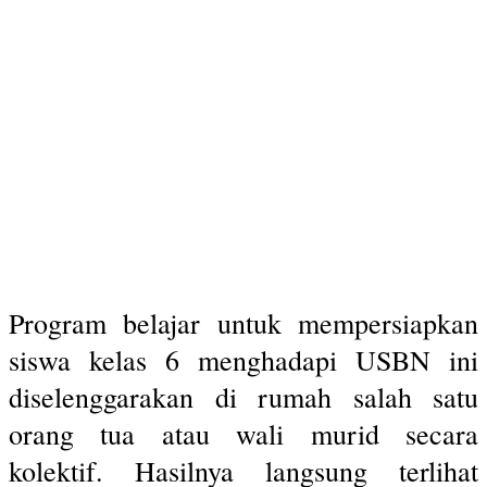
Program belajar untuk mempersiapkan
siswa kelas 6 menghadapi USBN ini
diselenggarakan di rumah salah satu
orang tua atau wali murid secara
kolektif. Hasilnya langsung terlihat