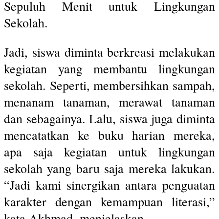
Sepuluh Menit untuk Lingkungan
Sekolah.
Jadi, siswa diminta berkreasi melakukan
kegiatan yang membantu lingkungan
sekolah. Seperti, membersihkan sampah,
menanam tanaman, merawat tanaman
dan sebagainya. Lalu, siswa juga diminta
mencatatkan ke buku harian mereka,
apa saja kegiatan untuk lingkungan
sekolah yang baru saja mereka lakukan.
“Jadi kami sinergikan antara penguatan
karakter dengan kemampuan literasi,”
kata Akhmad, menjelaskan.