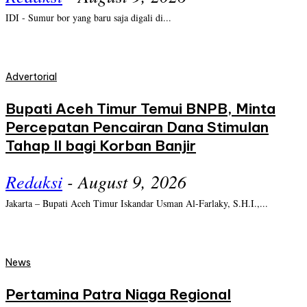
IDI - Sumur bor yang baru saja digali di...
Advertorial
Bupati Aceh Timur Temui BNPB, Minta
Percepatan Pencairan Dana Stimulan
Tahap II bagi Korban Banjir
Redaksi
-
August 9, 2026
Jakarta – Bupati Aceh Timur Iskandar Usman Al-Farlaky, S.H.I.,...
News
Pertamina Patra Niaga Regional