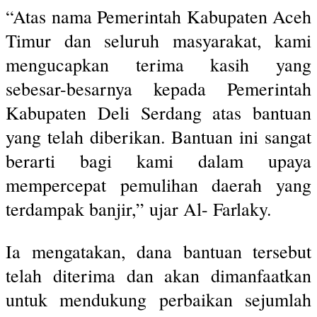
“Atas nama Pemerintah Kabupaten Aceh
Timur dan seluruh masyarakat, kami
mengucapkan terima kasih yang
sebesar-besarnya kepada Pemerintah
Kabupaten Deli Serdang atas bantuan
yang telah diberikan. Bantuan ini sangat
berarti bagi kami dalam upaya
mempercepat pemulihan daerah yang
terdampak banjir,” ujar Al- Farlaky.
Ia mengatakan, dana bantuan tersebut
telah diterima dan akan dimanfaatkan
untuk mendukung perbaikan sejumlah