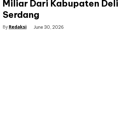
Miliar Dari Kabupaten Deli
Serdang
By
Redaksi
June 30, 2026