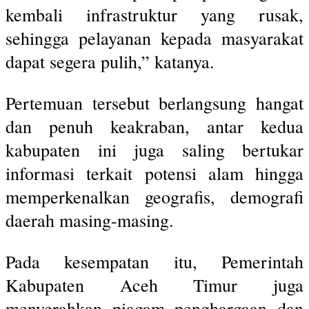
kembali infrastruktur yang rusak,
sehingga pelayanan kepada masyarakat
dapat segera pulih,” katanya.
Pertemuan tersebut berlangsung hangat
dan penuh keakraban, antar kedua
kabupaten ini juga saling bertukar
informasi terkait potensi alam hingga
memperkenalkan geografis, demografi
daerah masing-masing.
Pada kesempatan itu, Pemerintah
Kabupaten Aceh Timur juga
menyerahkan piagam penghargaan dan