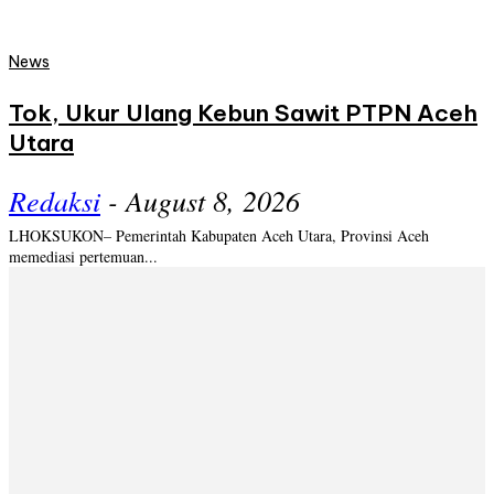
News
Tok, Ukur Ulang Kebun Sawit PTPN Aceh
Utara
Redaksi
-
August 8, 2026
LHOKSUKON– Pemerintah Kabupaten Aceh Utara, Provinsi Aceh
memediasi pertemuan...