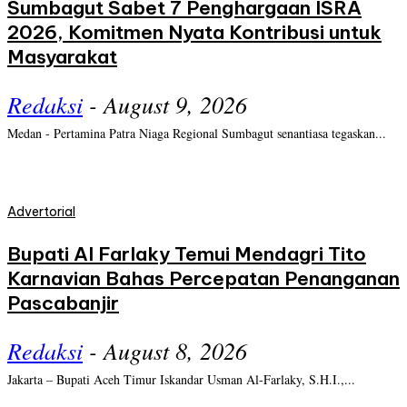
Sumbagut Sabet 7 Penghargaan ISRA
2026, Komitmen Nyata Kontribusi untuk
Masyarakat
Redaksi
-
August 9, 2026
Medan - Pertamina Patra Niaga Regional Sumbagut senantiasa tegaskan...
Advertorial
Bupati Al Farlaky Temui Mendagri Tito
Karnavian Bahas Percepatan Penanganan
Pascabanjir
Redaksi
-
August 8, 2026
Jakarta – Bupati Aceh Timur Iskandar Usman Al-Farlaky, S.H.I.,...