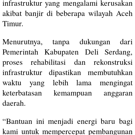
infrastruktur yang mengalami kerusakan
akibat banjir di beberapa wilayah Aceh
Timur.
Menurutnya, tanpa dukungan dari
Pemerintah Kabupaten Deli Serdang,
proses rehabilitasi dan rekonstruksi
infrastruktur dipastikan membutuhkan
waktu yang lebih lama mengingat
keterbatasan kemampuan anggaran
daerah.
“Bantuan ini menjadi energi baru bagi
kami untuk mempercepat pembangunan