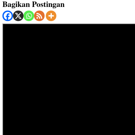
Bagikan Postingan