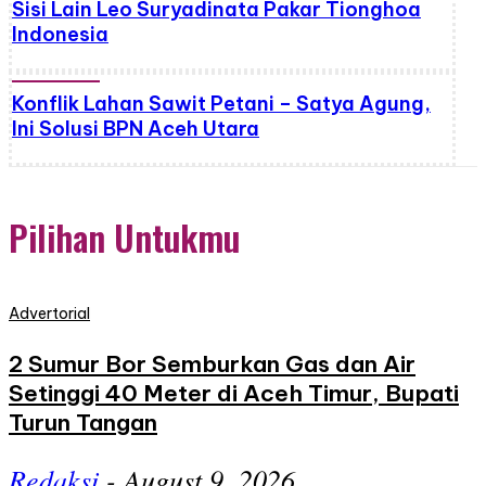
Sisi Lain Leo Suryadinata Pakar Tionghoa
Indonesia
Konflik Lahan Sawit Petani – Satya Agung,
Ini Solusi BPN Aceh Utara
Pilihan Untukmu
Advertorial
2 Sumur Bor Semburkan Gas dan Air
Setinggi 40 Meter di Aceh Timur, Bupati
Turun Tangan
Redaksi
-
August 9, 2026