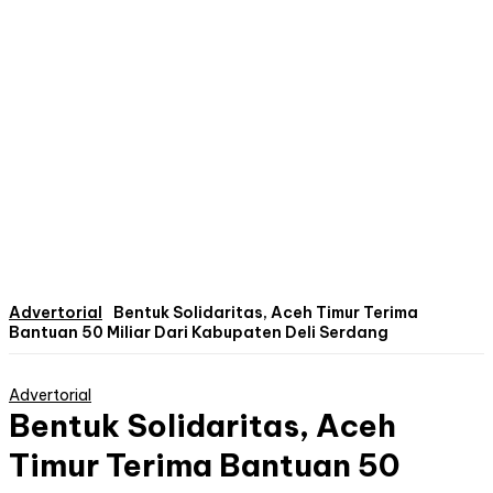
Advertorial
Bentuk Solidaritas, Aceh Timur Terima
Bantuan 50 Miliar Dari Kabupaten Deli Serdang
Advertorial
Bentuk Solidaritas, Aceh
Timur Terima Bantuan 50