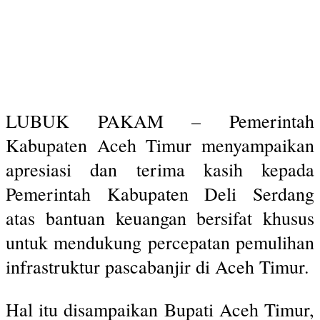
LUBUK PAKAM – Pemerintah
Kabupaten Aceh Timur menyampaikan
apresiasi dan terima kasih kepada
Pemerintah Kabupaten Deli Serdang
atas bantuan keuangan bersifat khusus
untuk mendukung percepatan pemulihan
infrastruktur pascabanjir di Aceh Timur.
Hal itu disampaikan Bupati Aceh Timur,