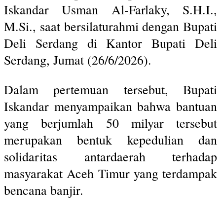
Iskandar Usman Al-Farlaky, S.H.I.,
M.Si., saat bersilaturahmi dengan Bupati
Deli Serdang di Kantor Bupati Deli
Serdang, Jumat (26/6/2026).
Dalam pertemuan tersebut, Bupati
Iskandar menyampaikan bahwa bantuan
yang berjumlah 50 milyar tersebut
merupakan bentuk kepedulian dan
solidaritas antardaerah terhadap
masyarakat Aceh Timur yang terdampak
bencana banjir.