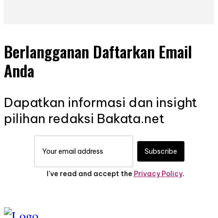
Berlangganan Daftarkan Email
Anda
Dapatkan informasi dan insight
pilihan redaksi Bakata.net
Subscribe
I've read and accept the
Privacy Policy
.