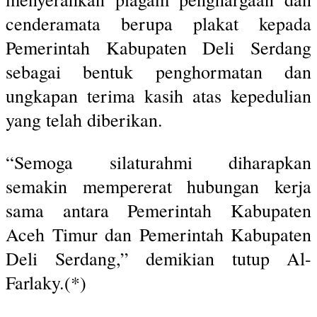
cenderamata berupa plakat kepada
Pemerintah Kabupaten Deli Serdang
sebagai bentuk penghormatan dan
ungkapan terima kasih atas kepedulian
yang telah diberikan.
“Semoga silaturahmi diharapkan
semakin mempererat hubungan kerja
sama antara Pemerintah Kabupaten
Aceh Timur dan Pemerintah Kabupaten
Deli Serdang,” demikian tutup Al-
Farlaky.(*)