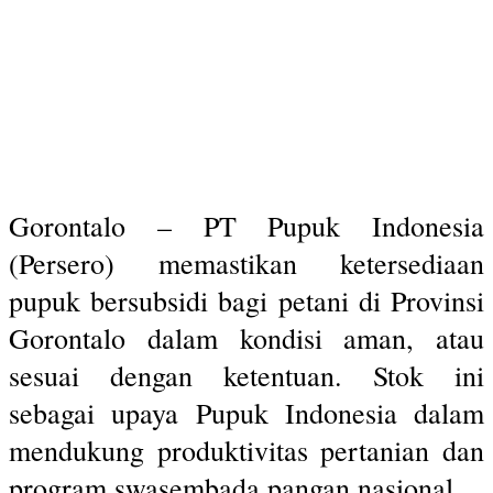
Gorontalo – PT Pupuk Indonesia
(Persero) memastikan ketersediaan
pupuk bersubsidi bagi petani di Provinsi
Gorontalo dalam kondisi aman, atau
sesuai dengan ketentuan. Stok ini
sebagai upaya Pupuk Indonesia dalam
mendukung produktivitas pertanian dan
program swasembada pangan nasional.