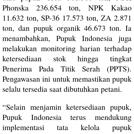
Phonska 236.654 ton, NPK Kakao
11.632 ton, SP-36 17.573 ton, ZA 2.871
ton, dan pupuk organik 46.673 ton. Ia
menambahkan, Pupuk Indonesia juga
melakukan monitoring harian terhadap
ketersediaan stok hingga tingkat
Penerima Pada Titik Serah (PPTS).
Pengawasan ini untuk memastikan pupuk
selalu tersedia saat dibutuhkan petani.
“Selain menjamin ketersediaan pupuk,
Pupuk Indonesia terus mendukung
implementasi tata kelola pupuk