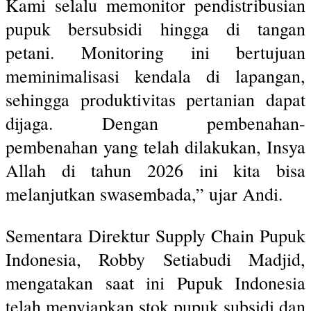
Kami selalu memonitor pendistribusian
pupuk bersubsidi hingga di tangan
petani. Monitoring ini bertujuan
meminimalisasi kendala di lapangan,
sehingga produktivitas pertanian dapat
dijaga. Dengan pembenahan-
pembenahan yang telah dilakukan, Insya
Allah di tahun 2026 ini kita bisa
melanjutkan swasembada,” ujar Andi.
Sementara Direktur Supply Chain Pupuk
Indonesia, Robby Setiabudi Madjid,
mengatakan saat ini Pupuk Indonesia
telah menyiapkan stok pupuk subsidi dan