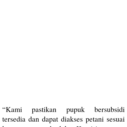
“Kami pastikan pupuk bersubsidi
tersedia dan dapat diakses petani sesuai