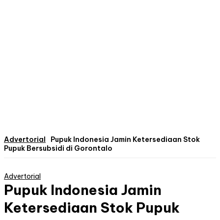
Advertorial
Pupuk Indonesia Jamin Ketersediaan Stok
Pupuk Bersubsidi di Gorontalo
Advertorial
Pupuk Indonesia Jamin
Ketersediaan Stok Pupuk