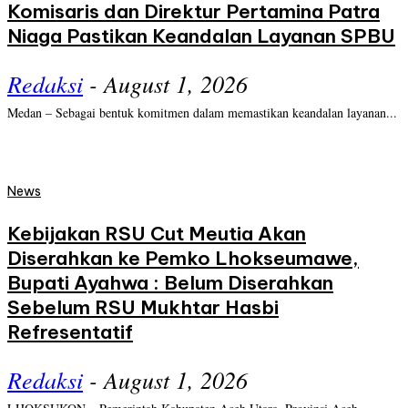
Komisaris dan Direktur Pertamina Patra
Niaga Pastikan Keandalan Layanan SPBU
Redaksi
-
August 1, 2026
Medan – Sebagai bentuk komitmen dalam memastikan keandalan layanan...
News
Kebijakan RSU Cut Meutia Akan
Diserahkan ke Pemko Lhokseumawe,
Bupati Ayahwa : Belum Diserahkan
Sebelum RSU Mukhtar Hasbi
Refresentatif
Redaksi
-
August 1, 2026