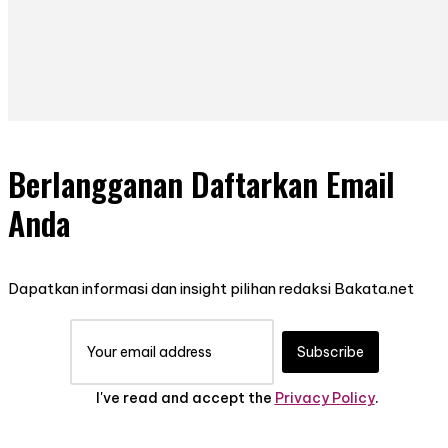
Berlangganan Daftarkan Email
Anda
Dapatkan informasi dan insight pilihan redaksi Bakata.net
Subscribe
I've read and accept the
Privacy Policy
.