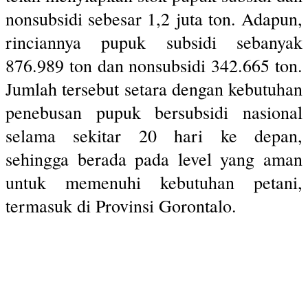
nonsubsidi sebesar 1,2 juta ton. Adapun,
rinciannya pupuk subsidi sebanyak
876.989 ton dan nonsubsidi 342.665 ton.
Jumlah tersebut setara dengan kebutuhan
penebusan pupuk bersubsidi nasional
selama sekitar 20 hari ke depan,
sehingga berada pada level yang aman
untuk memenuhi kebutuhan petani,
termasuk di Provinsi Gorontalo.