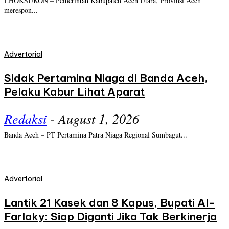
LHOKSUKON – Pemerintah Kabupaten Aceh Utara, Provinsi Aceh
merespon...
Advertorial
Sidak Pertamina Niaga di Banda Aceh,
Pelaku Kabur Lihat Aparat
Redaksi
-
August 1, 2026
Banda Aceh – PT Pertamina Patra Niaga Regional Sumbagut...
Advertorial
Lantik 21 Kasek dan 8 Kapus, Bupati Al-
Farlaky: Siap Diganti Jika Tak Berkinerja