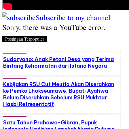
Subscribe to my channel
Sorry, there was a YouTube error.
Postingan Terpopuler
Sudaryono: Anak Petani Desa yang Terima
Bintang Kehormatan dari Istana Negara
Kebijakan RSU Cut Meutia Akan Diserahkan
ke Pemko Lhokseumawe, Bupati Ayahwa :
Belum Diserahkan Sebelum RSU Mukhtar
Hasbi Refresentatif
Satu Tahun Prabowo-Gibran, Pupuk