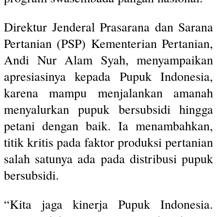
Direktur Jenderal Prasarana dan Sarana
Pertanian (PSP) Kementerian Pertanian,
Andi Nur Alam Syah, menyampaikan
apresiasinya kepada Pupuk Indonesia,
karena mampu menjalankan amanah
menyalurkan pupuk bersubsidi hingga
petani dengan baik. Ia menambahkan,
titik kritis pada faktor produksi pertanian
salah satunya ada pada distribusi pupuk
bersubsidi.
“Kita jaga kinerja Pupuk Indonesia.