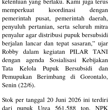
ketentuan yang berlaku. Kami juga terus
memperkuat koordinasi dengan
pemerintah pusat, pemerintah daerah,
penyuluh pertanian, serta seluruh mitra
penyalur agar distribusi pupuk bersubsidi
berjalan lancar dan tepat sasaran,” ujar
Robby dalam kegiatan PILAR TANI
dengan agenda Sosialisasi Kebijakan
Tata Kelola Pupuk Bersubsidi dan
Pemupukan Berimbang di Gorontalo,
Senin (22/6).
Stok per tanggal 20 Juni 2026 ini terdiri
dari pupuk Urea 561.588 ton, NPK