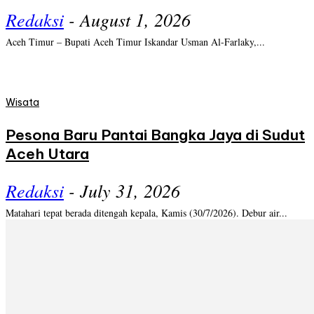
Redaksi
-
August 1, 2026
Aceh Timur – Bupati Aceh Timur Iskandar Usman Al-Farlaky,...
Wisata
Pesona Baru Pantai Bangka Jaya di Sudut
Aceh Utara
Redaksi
-
July 31, 2026
Matahari tepat berada ditengah kepala, Kamis (30/7/2026). Debur air...