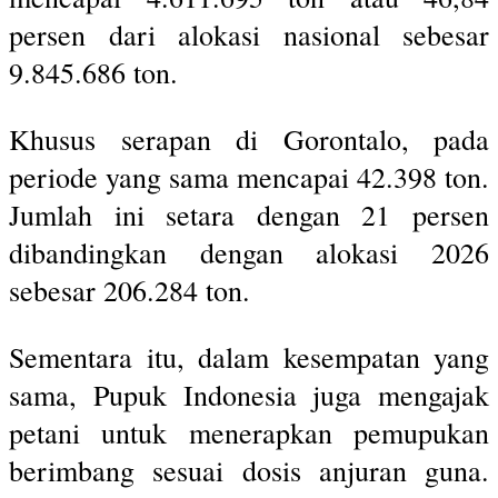
persen dari alokasi nasional sebesar
9.845.686 ton.
Khusus serapan di Gorontalo, pada
periode yang sama mencapai 42.398 ton.
Jumlah ini setara dengan 21 persen
dibandingkan dengan alokasi 2026
sebesar 206.284 ton.
Sementara itu, dalam kesempatan yang
sama, Pupuk Indonesia juga mengajak
petani untuk menerapkan pemupukan
berimbang sesuai dosis anjuran guna.