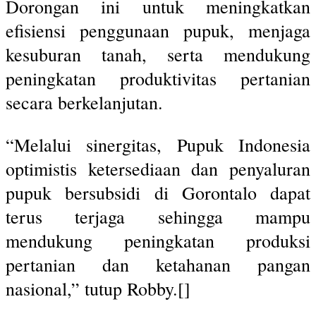
Dorongan ini untuk meningkatkan
efisiensi penggunaan pupuk, menjaga
kesuburan tanah, serta mendukung
peningkatan produktivitas pertanian
secara berkelanjutan.
“Melalui sinergitas, Pupuk Indonesia
optimistis ketersediaan dan penyaluran
pupuk bersubsidi di Gorontalo dapat
terus terjaga sehingga mampu
mendukung peningkatan produksi
pertanian dan ketahanan pangan
nasional,” tutup Robby.[]