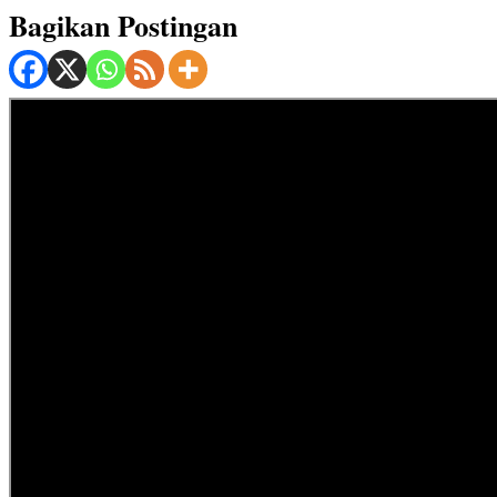
Bagikan Postingan