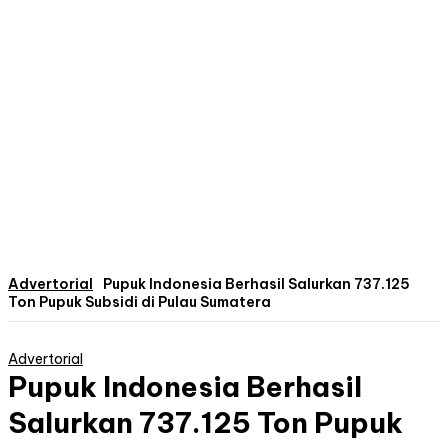
Advertorial
Pupuk Indonesia Berhasil Salurkan 737.125
Ton Pupuk Subsidi di Pulau Sumatera
Advertorial
Pupuk Indonesia Berhasil
Salurkan 737.125 Ton Pupuk