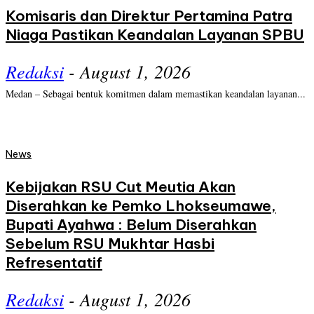
Komisaris dan Direktur Pertamina Patra
Niaga Pastikan Keandalan Layanan SPBU
Redaksi
-
August 1, 2026
Medan – Sebagai bentuk komitmen dalam memastikan keandalan layanan...
News
Kebijakan RSU Cut Meutia Akan
Diserahkan ke Pemko Lhokseumawe,
Bupati Ayahwa : Belum Diserahkan
Sebelum RSU Mukhtar Hasbi
Refresentatif
Redaksi
-
August 1, 2026