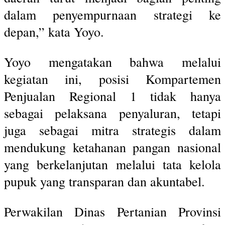
dalam penyempurnaan strategi ke
depan,” kata Yoyo.
Yoyo mengatakan bahwa melalui
kegiatan ini, posisi Kompartemen
Penjualan Regional 1 tidak hanya
sebagai pelaksana penyaluran, tetapi
juga sebagai mitra strategis dalam
mendukung ketahanan pangan nasional
yang berkelanjutan melalui tata kelola
pupuk yang transparan dan akuntabel.
Perwakilan Dinas Pertanian Provinsi