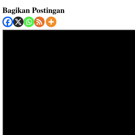
Bagikan Postingan