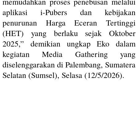
memudahkan proses penebusan melalui
aplikasi i-Pubers dan kebijakan
penurunan Harga Eceran Tertinggi
(HET) yang berlaku sejak Oktober
2025,” demikian ungkap Eko dalam
kegiatan Media Gathering yang
diselenggarakan di Palembang, Sumatera
Selatan (Sumsel), Selasa (12/5/2026).