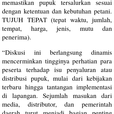
memastikan pupuk tersalurkan sesuai
dengan ketentuan dan kebutuhan petani.
TUJUH TEPAT (tepat waktu, jumlah,
tempat, harga, jenis, mutu dan
penerima).
“Diskusi ini berlangsung dinamis
mencerminkan tingginya perhatian para
peserta terhadap isu penyaluran atau
distribusi pupuk, mulai dari kebijakan
terbaru hingga tantangan implementasi
di lapangan. Sejumlah masukan dari
media, distributor, dan pemerintah
daerah turut menjadi bagian penting