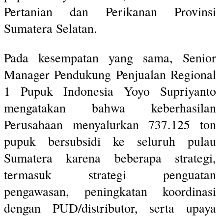
Pertanian dan Perikanan Provinsi
Sumatera Selatan.
Pada kesempatan yang sama, Senior
Manager Pendukung Penjualan Regional
1 Pupuk Indonesia Yoyo Supriyanto
mengatakan bahwa keberhasilan
Perusahaan menyalurkan 737.125 ton
pupuk bersubsidi ke seluruh pulau
Sumatera karena beberapa strategi,
termasuk strategi penguatan
pengawasan, peningkatan koordinasi
dengan PUD/distributor, serta upaya