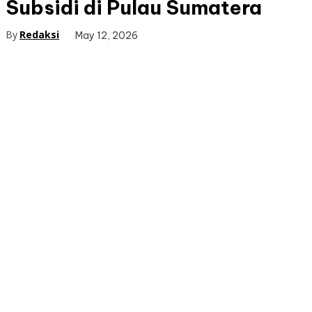
Subsidi di Pulau Sumatera
By
Redaksi
May 12, 2026