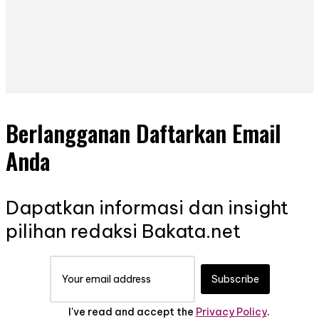
Berlangganan Daftarkan Email
Anda
Dapatkan informasi dan insight
pilihan redaksi Bakata.net
Subscribe
I've read and accept the
Privacy Policy
.