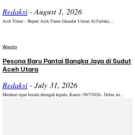
Redaksi
-
August 1, 2026
Aceh Timur – Bupati Aceh Timur Iskandar Usman Al-Farlaky,...
Wisata
Pesona Baru Pantai Bangka Jaya di Sudut
Aceh Utara
Redaksi
-
July 31, 2026
Matahari tepat berada ditengah kepala, Kamis (30/7/2026). Debur air...