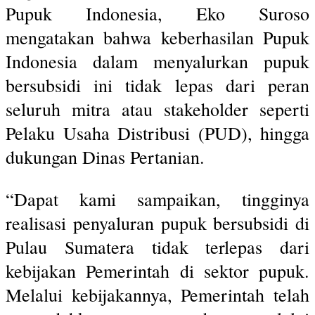
Pupuk Indonesia, Eko Suroso
mengatakan bahwa keberhasilan Pupuk
Indonesia dalam menyalurkan pupuk
bersubsidi ini tidak lepas dari peran
seluruh mitra atau stakeholder seperti
Pelaku Usaha Distribusi (PUD), hingga
dukungan Dinas Pertanian.
“Dapat kami sampaikan, tingginya
realisasi penyaluran pupuk bersubsidi di
Pulau Sumatera tidak terlepas dari
kebijakan Pemerintah di sektor pupuk.
Melalui kebijakannya, Pemerintah telah