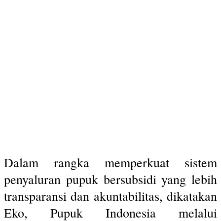
Dalam rangka memperkuat sistem
penyaluran pupuk bersubsidi yang lebih
transparansi dan akuntabilitas, dikatakan
Eko, Pupuk Indonesia melalui