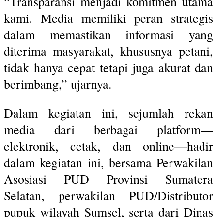
“Transparansi menjadi komitmen utama
kami. Media memiliki peran strategis
dalam memastikan informasi yang
diterima masyarakat, khususnya petani,
tidak hanya cepat tetapi juga akurat dan
berimbang,” ujarnya.
Dalam kegiatan ini, sejumlah rekan
media dari berbagai platform—
elektronik, cetak, dan online—hadir
dalam kegiatan ini, bersama Perwakilan
Asosiasi PUD Provinsi Sumatera
Selatan, perwakilan PUD/Distributor
pupuk wilayah Sumsel, serta dari Dinas