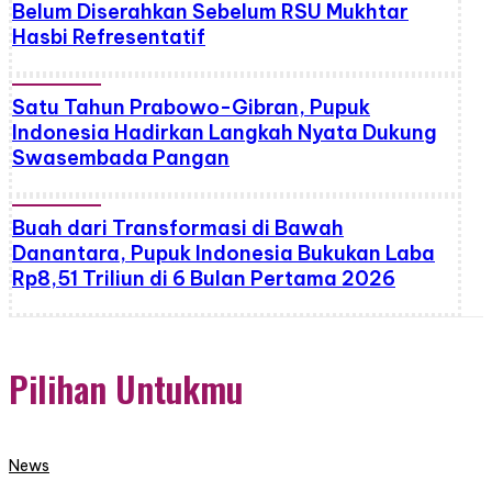
Belum Diserahkan Sebelum RSU Mukhtar
Hasbi Refresentatif
Satu Tahun Prabowo-Gibran, Pupuk
Indonesia Hadirkan Langkah Nyata Dukung
Swasembada Pangan
Buah dari Transformasi di Bawah
Danantara, Pupuk Indonesia Bukukan Laba
Rp8,51 Triliun di 6 Bulan Pertama 2026
Pilihan Untukmu
News