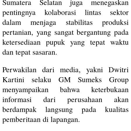
Sumatera Selatan juga menegaskan
pentingnya kolaborasi lintas sektor
dalam menjaga stabilitas produksi
pertanian, yang sangat bergantung pada
ketersediaan pupuk yang tepat waktu
dan tepat sasaran.
Perwakilan dari media, yakni Dwitri
Kartini selaku GM Sumeks Group
menyampaikan bahwa keterbukaan
informasi dari perusahaan akan
berdampak langsung pada kualitas
pemberitaan di lapangan.