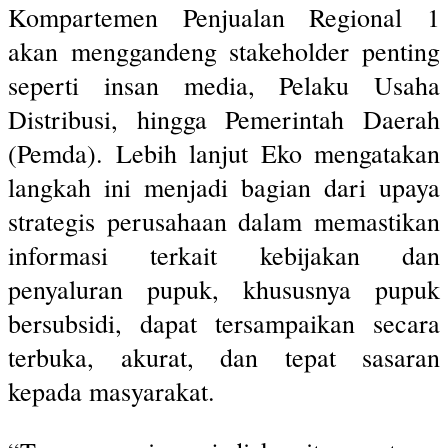
Kompartemen Penjualan Regional 1
akan menggandeng stakeholder penting
seperti insan media, Pelaku Usaha
Distribusi, hingga Pemerintah Daerah
(Pemda). Lebih lanjut Eko mengatakan
langkah ini menjadi bagian dari upaya
strategis perusahaan dalam memastikan
informasi terkait kebijakan dan
penyaluran pupuk, khususnya pupuk
bersubsidi, dapat tersampaikan secara
terbuka, akurat, dan tepat sasaran
kepada masyarakat.