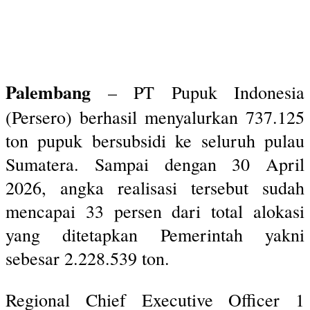
Palembang
– PT Pupuk Indonesia
(Persero) berhasil menyalurkan 737.125
ton pupuk bersubsidi ke seluruh pulau
Sumatera. Sampai dengan 30 April
2026, angka realisasi tersebut sudah
mencapai 33 persen dari total alokasi
yang ditetapkan Pemerintah yakni
sebesar 2.228.539 ton.
Regional Chief Executive Officer 1