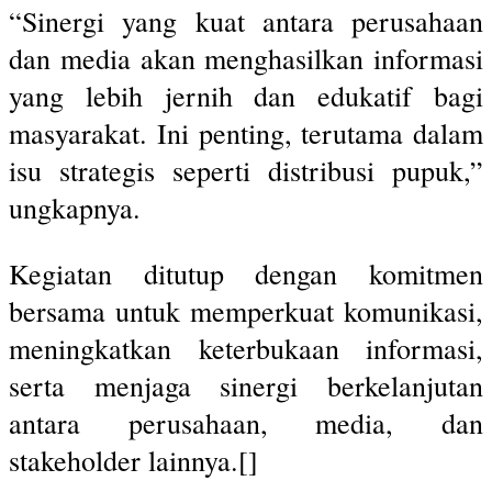
“Sinergi yang kuat antara perusahaan
dan media akan menghasilkan informasi
yang lebih jernih dan edukatif bagi
masyarakat. Ini penting, terutama dalam
isu strategis seperti distribusi pupuk,”
ungkapnya.
Kegiatan ditutup dengan komitmen
bersama untuk memperkuat komunikasi,
meningkatkan keterbukaan informasi,
serta menjaga sinergi berkelanjutan
antara perusahaan, media, dan
stakeholder lainnya.[]