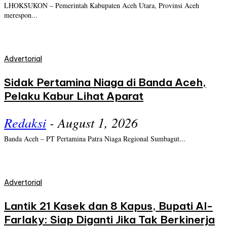
LHOKSUKON – Pemerintah Kabupaten Aceh Utara, Provinsi Aceh
merespon...
Advertorial
Sidak Pertamina Niaga di Banda Aceh,
Pelaku Kabur Lihat Aparat
Redaksi
-
August 1, 2026
Banda Aceh – PT Pertamina Patra Niaga Regional Sumbagut...
Advertorial
Lantik 21 Kasek dan 8 Kapus, Bupati Al-
Farlaky: Siap Diganti Jika Tak Berkinerja