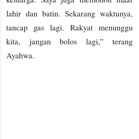
lahir dan batin. Sekarang waktunya,
tancap gas lagi. Rakyat menunggu
kita, jangan bolos lagi,” terang
Ayahwa.