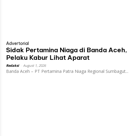
Advertorial
Sidak Pertamina Niaga di Banda Aceh,
Pelaku Kabur Lihat Aparat
Redaksi
-
August 1, 2026
Banda Aceh – PT Pertamina Patra Niaga Regional Sumbagut...