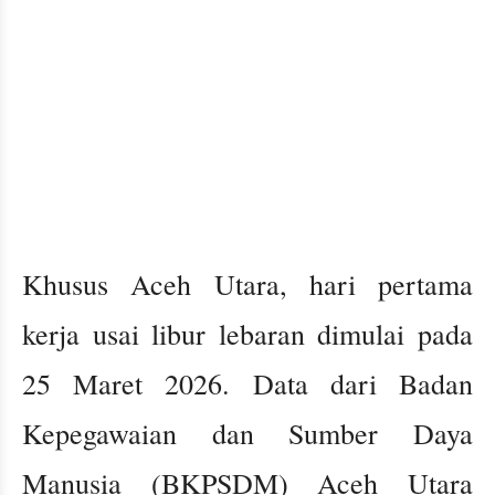
Khusus Aceh Utara, hari pertama
kerja usai libur lebaran dimulai pada
25 Maret 2026. Data dari Badan
Kepegawaian dan Sumber Daya
Manusia (BKPSDM) Aceh Utara