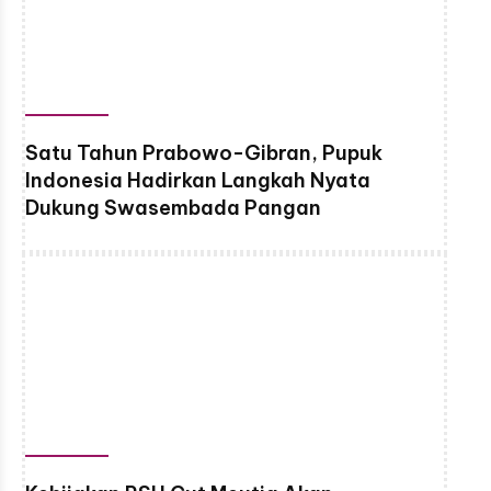
Satu Tahun Prabowo-Gibran, Pupuk
Indonesia Hadirkan Langkah Nyata
Dukung Swasembada Pangan