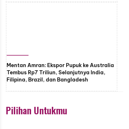
Mentan Amran: Ekspor Pupuk ke Australia
Tembus Rp7 Triliun, Selanjutnya India,
Filipina, Brazil, dan Bangladesh
Pilihan Untukmu