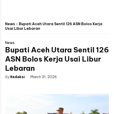
News
Bupati Aceh Utara Sentil 126 ASN Bolos Kerja
Usai Libur Lebaran
News
Bupati Aceh Utara Sentil 126
ASN Bolos Kerja Usai Libur
Lebaran
By
Redaksi
March 31, 2026