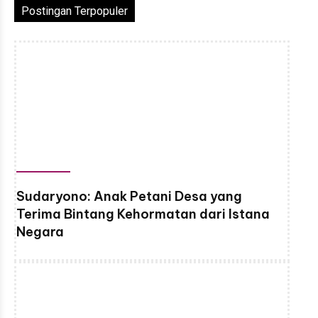
Postingan Terpopuler
Sudaryono: Anak Petani Desa yang
Terima Bintang Kehormatan dari Istana
Negara