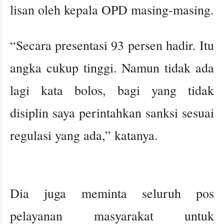
lisan oleh kepala OPD masing-masing.
“Secara presentasi 93 persen hadir. Itu
angka cukup tinggi. Namun tidak ada
lagi kata bolos, bagi yang tidak
disiplin saya perintahkan sanksi sesuai
regulasi yang ada,” katanya.
Dia juga meminta seluruh pos
pelayanan masyarakat untuk