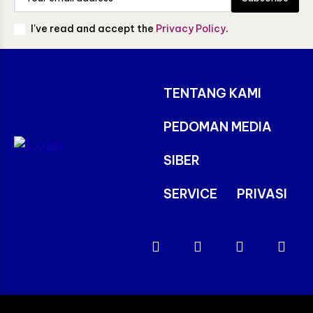
I've read and accept the
Privacy Policy
.
TENTANG KAMI
PEDOMAN MEDIA
SIBER
SERVICE
PRIVASI