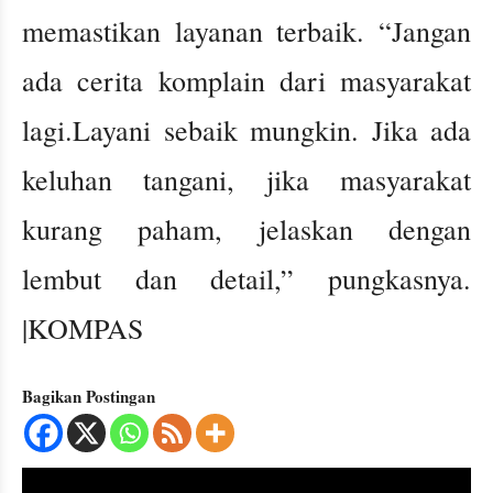
memastikan layanan terbaik. “Jangan
ada cerita komplain dari masyarakat
lagi.Layani sebaik mungkin. Jika ada
keluhan tangani, jika masyarakat
kurang paham, jelaskan dengan
lembut dan detail,” pungkasnya.
|KOMPAS
Bagikan Postingan