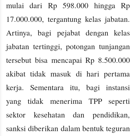
mulai dari Rp 598.000 hingga Rp
17.000.000, tergantung kelas jabatan.
Artinya, bagi pejabat dengan kelas
jabatan tertinggi, potongan tunjangan
tersebut bisa mencapai Rp 8.500.000
akibat tidak masuk di hari pertama
kerja. Sementara itu, bagi instansi
yang tidak menerima TPP seperti
sektor kesehatan dan pendidikan,
sanksi diberikan dalam bentuk teguran