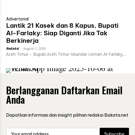
Advertorial
Lantik 21 Kasek dan 8 Kapus, Bupati
Al-Farlaky: Siap Diganti Jika Tak
Berkinerja
Redaksi
-
August 1, 2026
Aceh Timur – Bupati Aceh Timur Iskandar Usman Al-Farlaky,...
Berlangganan Daftarkan Email
Anda
Dapatkan informasi dan insight pilihan redaksi Bakata.net
Subscribe