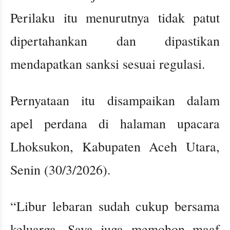
Perilaku itu menurutnya tidak patut
dipertahankan dan dipastikan
mendapatkan sanksi sesuai regulasi.
Pernyataan itu disampaikan dalam
apel perdana di halaman upacara
Lhoksukon, Kabupaten Aceh Utara,
Senin (30/3/2026).
“Libur lebaran sudah cukup bersama
keluarga. Saya juga memohon maaf