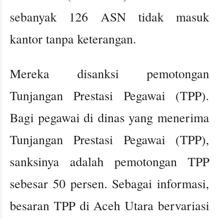
sebanyak 126 ASN tidak masuk
kantor tanpa keterangan.
Mereka disanksi pemotongan
Tunjangan Prestasi Pegawai (TPP).
Bagi pegawai di dinas yang menerima
Tunjangan Prestasi Pegawai (TPP),
sanksinya adalah pemotongan TPP
sebesar 50 persen. Sebagai informasi,
besaran TPP di Aceh Utara bervariasi