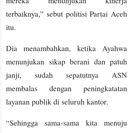
mereka menunjukan kinerja
terbaiknya,” sebut politisi Partai Aceh
itu.
Dia menambahkan, ketika Ayahwa
menunjukan sikap berani dan patuh
janji, sudah sepatutnya ASN
membalas dengan peningkatatan
layanan publik di seluruh kantor.
“Sehingga sama-sama kita menuju