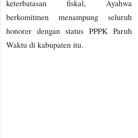
keterbatasan fiskal, Ayahwa
berkomitmen menampung seluruh
honorer dengan status PPPK Paruh
Waktu di kabupaten itu.