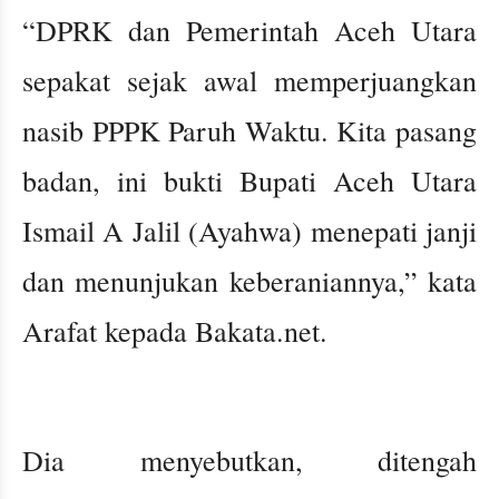
“DPRK dan Pemerintah Aceh Utara
sepakat sejak awal memperjuangkan
nasib PPPK Paruh Waktu. Kita pasang
badan, ini bukti Bupati Aceh Utara
Ismail A Jalil (Ayahwa) menepati janji
dan menunjukan keberaniannya,” kata
Arafat kepada Bakata.net.
Dia menyebutkan, ditengah