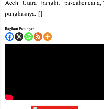
Aceh Utara bangkit pascabencana,”
[]
pungkasnya.
Bagikan Postingan