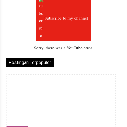
Subscribe to my channel
Sorry, there was a YouTube error.
Postingan Terpopuler