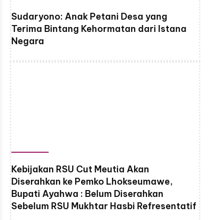
Sudaryono: Anak Petani Desa yang
Terima Bintang Kehormatan dari Istana
Negara
Kebijakan RSU Cut Meutia Akan
Diserahkan ke Pemko Lhokseumawe,
Bupati Ayahwa : Belum Diserahkan
Sebelum RSU Mukhtar Hasbi Refresentatif