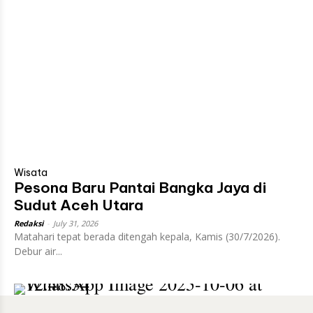
Wisata
Pesona Baru Pantai Bangka Jaya di
Sudut Aceh Utara
Redaksi
-
July 31, 2026
Matahari tepat berada ditengah kepala, Kamis (30/7/2026).
Debur air...