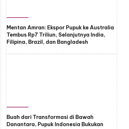
Mentan Amran: Ekspor Pupuk ke Australia
Tembus Rp7 Triliun, Selanjutnya India,
Filipina, Brazil, dan Bangladesh
Buah dari Transformasi di Bawah
Danantara, Pupuk Indonesia Bukukan