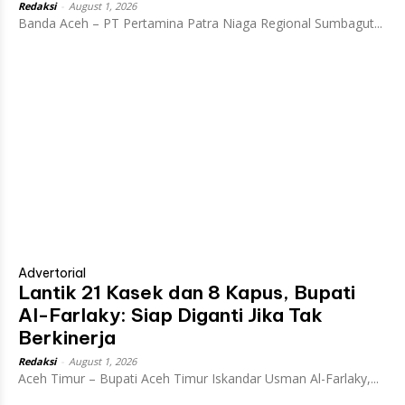
Redaksi
-
August 1, 2026
Banda Aceh – PT Pertamina Patra Niaga Regional Sumbagut...
Advertorial
Lantik 21 Kasek dan 8 Kapus, Bupati
Al-Farlaky: Siap Diganti Jika Tak
Berkinerja
Redaksi
-
August 1, 2026
Aceh Timur – Bupati Aceh Timur Iskandar Usman Al-Farlaky,...