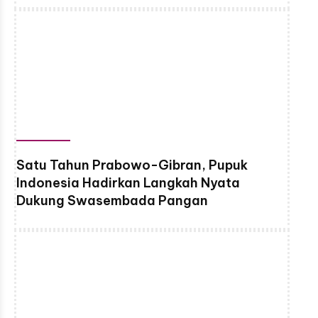
Satu Tahun Prabowo-Gibran, Pupuk
Indonesia Hadirkan Langkah Nyata
Dukung Swasembada Pangan