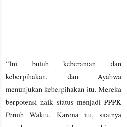
“Ini butuh keberanian dan
keberpihakan, dan Ayahwa
menunjukan keberpihakan itu. Mereka
berpotensi naik status menjadi PPPK
Penuh Waktu. Karena itu, saatnya