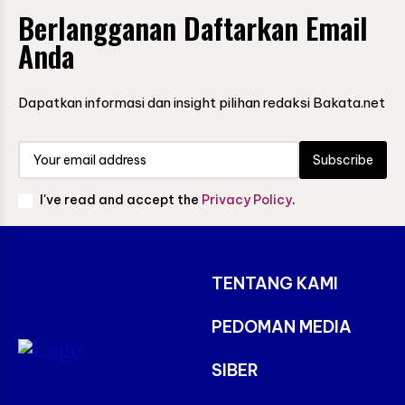
Berlangganan Daftarkan Email
Anda
Dapatkan informasi dan insight pilihan redaksi Bakata.net
Subscribe
I've read and accept the
Privacy Policy
.
TENTANG KAMI
PEDOMAN MEDIA
SIBER