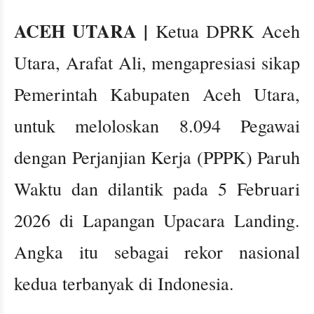
ACEH UTARA |
Ketua DPRK Aceh
Utara, Arafat Ali, mengapresiasi sikap
Pemerintah Kabupaten Aceh Utara,
untuk meloloskan 8.094 Pegawai
dengan Perjanjian Kerja (PPPK) Paruh
Waktu dan dilantik pada 5 Februari
2026 di Lapangan Upacara Landing.
Angka itu sebagai rekor nasional
kedua terbanyak di Indonesia.