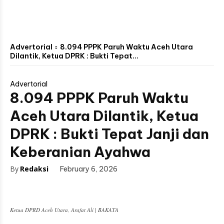
Advertorial
8.094 PPPK Paruh Waktu Aceh Utara
Dilantik, Ketua DPRK : Bukti Tepat...
Advertorial
8.094 PPPK Paruh Waktu
Aceh Utara Dilantik, Ketua
DPRK : Bukti Tepat Janji dan
Keberanian Ayahwa
By
Redaksi
February 6, 2026
Ketua DPRD Aceh Utara, Arafat Ali | BAKATA