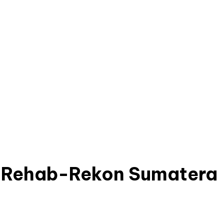
a Rehab-Rekon Sumatera