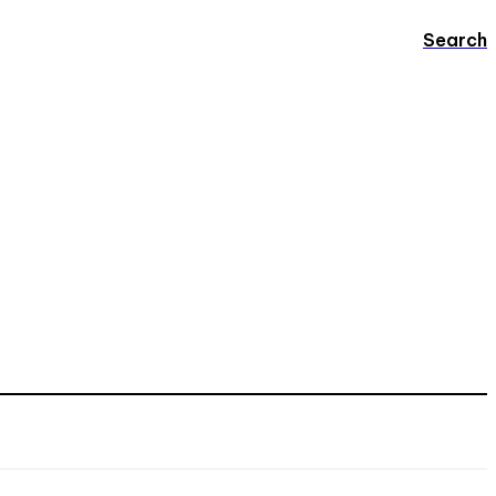
Search