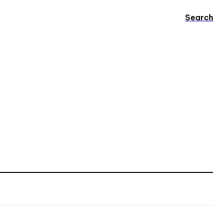
Search