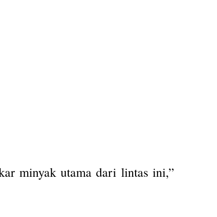
ar minyak utama dari lintas ini,”