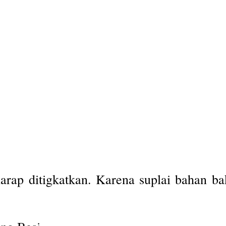
rap ditigkatkan. Karena suplai bahan bak