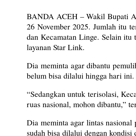
BANDA ACEH – Wakil Bupati Ace
26 November 2025. Jumlah itu ter
dan Kecamatan Linge. Selain itu 
layanan Star Link.
Dia meminta agar dibantu pemulih
belum bisa dilalui hingga hari ini.
“Sedangkan untuk terisolasi, Kec
ruas nasional, mohon dibantu,” te
Dia meminta agar lintas nasional
sudah bisa dilalui dengan kondisi 