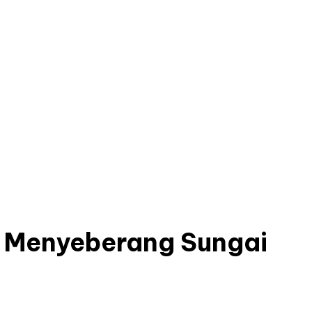
t Menyeberang Sungai