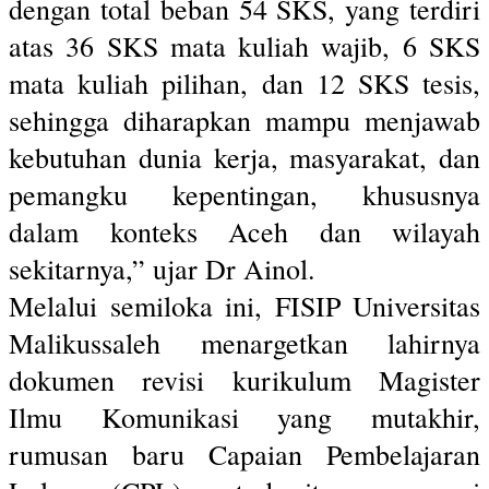
dengan total beban 54 SKS, yang terdiri
atas 36 SKS mata kuliah wajib, 6 SKS
mata kuliah pilihan, dan 12 SKS tesis,
sehingga diharapkan mampu menjawab
kebutuhan dunia kerja, masyarakat, dan
pemangku kepentingan, khususnya
dalam konteks Aceh dan wilayah
sekitarnya,” ujar Dr Ainol.
Melalui semiloka ini, FISIP Universitas
Malikussaleh menargetkan lahirnya
dokumen revisi kurikulum Magister
Ilmu Komunikasi yang mutakhir,
rumusan baru Capaian Pembelajaran