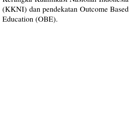
(KKNI) dan pendekatan Outcome Based
Education (OBE).