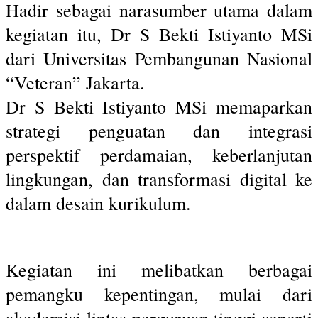
Hadir sebagai narasumber utama dalam
kegiatan itu, Dr S Bekti Istiyanto MSi
dari Universitas Pembangunan Nasional
“Veteran” Jakarta.
Dr S Bekti Istiyanto MSi memaparkan
strategi penguatan dan integrasi
perspektif perdamaian, keberlanjutan
lingkungan, dan transformasi digital ke
dalam desain kurikulum.
Kegiatan ini melibatkan berbagai
pemangku kepentingan, mulai dari
akademisi lintas perguruan tinggi seperti