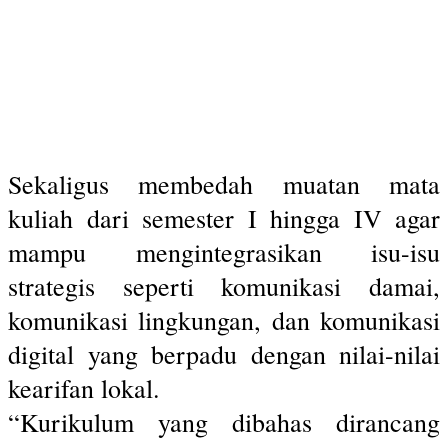
Sekaligus membedah muatan mata
kuliah dari semester I hingga IV agar
mampu mengintegrasikan isu-isu
strategis seperti komunikasi damai,
komunikasi lingkungan, dan komunikasi
digital yang berpadu dengan nilai-nilai
kearifan lokal.
“Kurikulum yang dibahas dirancang