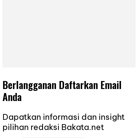
Berlangganan Daftarkan Email
Anda
Dapatkan informasi dan insight
pilihan redaksi Bakata.net