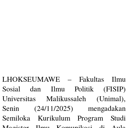
LHOKSEUMAWE – Fakultas Ilmu
Sosial dan Ilmu Politik (FISIP)
Universitas Malikussaleh (Unimal),
Senin (24/11/2025) mengadakan
Semiloka Kurikulum Program Studi
Magister Ilmu Komunikasi di Aula