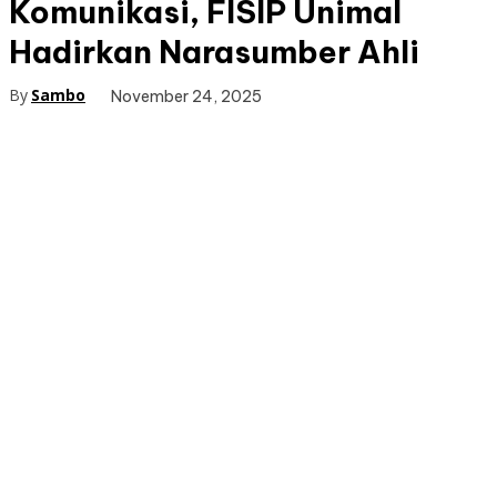
Komunikasi, FISIP Unimal
Hadirkan Narasumber Ahli
By
Sambo
November 24, 2025