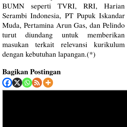
BUMN seperti TVRI, RRI, Harian
Serambi Indonesia, PT Pupuk Iskandar
Muda, Pertamina Arun Gas, dan Pelindo
turut diundang untuk memberikan
masukan terkait relevansi kurikulum
dengan kebutuhan lapangan.(*)
Bagikan Postingan