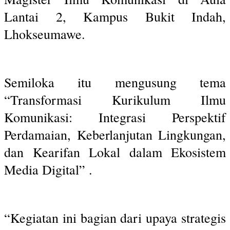
Lantai 2, Kampus Bukit Indah,
Lhokseumawe.
Semiloka itu mengusung tema
“Transformasi Kurikulum Ilmu
Komunikasi: Integrasi Perspektif
Perdamaian, Keberlanjutan Lingkungan,
dan Kearifan Lokal dalam Ekosistem
Media Digital” .
“Kegiatan ini bagian dari upaya strategis