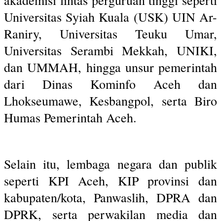
Universitas Syiah Kuala (USK) UIN Ar-
Raniry, Universitas Teuku Umar,
Universitas Serambi Mekkah, UNIKI,
dan UMMAH, hingga unsur pemerintah
dari Dinas Kominfo Aceh dan
Lhokseumawe, Kesbangpol, serta Biro
Humas Pemerintah Aceh.
Selain itu, lembaga negara dan publik
seperti KPI Aceh, KIP provinsi dan
kabupaten/kota, Panwaslih, DPRA dan
DPRK, serta perwakilan media dan