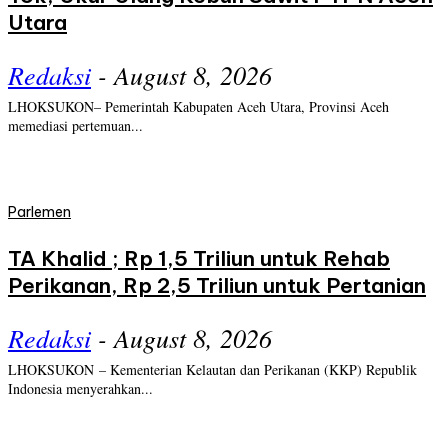
Utara
Redaksi
-
August 8, 2026
LHOKSUKON– Pemerintah Kabupaten Aceh Utara, Provinsi Aceh
memediasi pertemuan...
Parlemen
TA Khalid ; Rp 1,5 Triliun untuk Rehab
Perikanan, Rp 2,5 Triliun untuk Pertanian
Redaksi
-
August 8, 2026
LHOKSUKON – Kementerian Kelautan dan Perikanan (KKP) Republik
Indonesia menyerahkan...