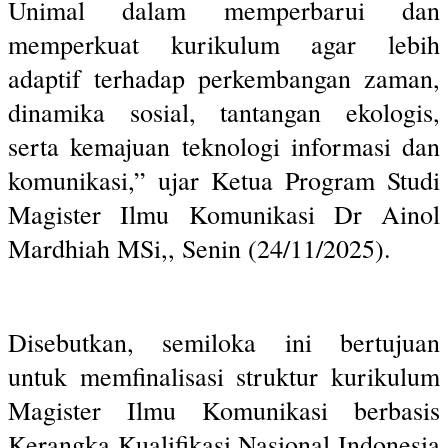
Unimal dalam memperbarui dan
memperkuat kurikulum agar lebih
adaptif terhadap perkembangan zaman,
dinamika sosial, tantangan ekologis,
serta kemajuan teknologi informasi dan
komunikasi,” ujar Ketua Program Studi
Magister Ilmu Komunikasi Dr Ainol
Mardhiah MSi,, Senin (24/11/2025).
Disebutkan, semiloka ini bertujuan
untuk memfinalisasi struktur kurikulum
Magister Ilmu Komunikasi berbasis
Kerangka Kualifikasi Nasional Indonesia