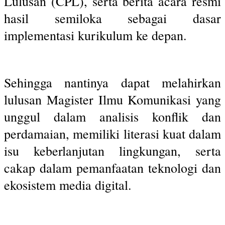
Lulusan (CPL), serta berita acara resmi
hasil semiloka sebagai dasar
implementasi kurikulum ke depan.
Sehingga nantinya dapat melahirkan
lulusan Magister Ilmu Komunikasi yang
unggul dalam analisis konflik dan
perdamaian, memiliki literasi kuat dalam
isu keberlanjutan lingkungan, serta
cakap dalam pemanfaatan teknologi dan
ekosistem media digital.