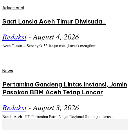
Advertorial
Saat Lansia Aceh Timur Diwisuda..
Redaksi
-
August 4, 2026
Aceh Timur – Sebanyak 53 lanjut usia (lansia) mengikuti...
News
Pertamina Gandeng Lintas Instansi, Jamin
Pasokan BBM Aceh Tetap Lancar
Redaksi
-
August 3, 2026
Banda Aceh– PT Pertamina Patra Niaga Regional Sumbagut terus...