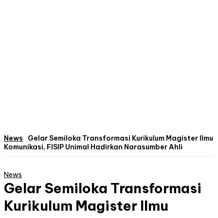
News
Gelar Semiloka Transformasi Kurikulum Magister Ilmu
Komunikasi, FISIP Unimal Hadirkan Narasumber Ahli
News
Gelar Semiloka Transformasi
Kurikulum Magister Ilmu