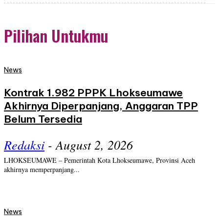
Pilihan Untukmu
News
Kontrak 1.982 PPPK Lhokseumawe
Akhirnya Diperpanjang, Anggaran TPP
Belum Tersedia
Redaksi
-
August 2, 2026
LHOKSEUMAWE – Pemerintah Kota Lhokseumawe, Provinsi Aceh
akhirnya memperpanjang...
News