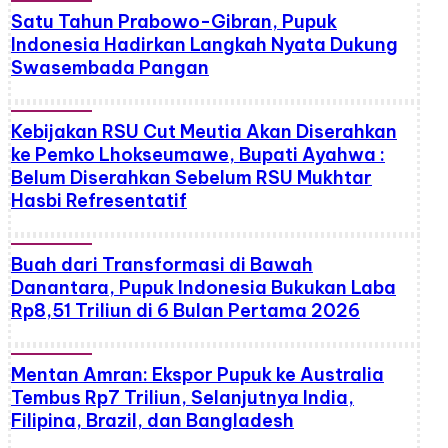
Satu Tahun Prabowo-Gibran, Pupuk
Indonesia Hadirkan Langkah Nyata Dukung
Swasembada Pangan
Kebijakan RSU Cut Meutia Akan Diserahkan
ke Pemko Lhokseumawe, Bupati Ayahwa :
Belum Diserahkan Sebelum RSU Mukhtar
Hasbi Refresentatif
Buah dari Transformasi di Bawah
Danantara, Pupuk Indonesia Bukukan Laba
Rp8,51 Triliun di 6 Bulan Pertama 2026
Mentan Amran: Ekspor Pupuk ke Australia
Tembus Rp7 Triliun, Selanjutnya India,
Filipina, Brazil, dan Bangladesh