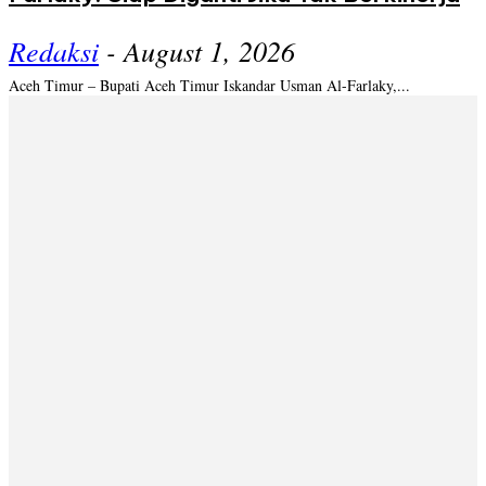
Redaksi
-
August 1, 2026
Aceh Timur – Bupati Aceh Timur Iskandar Usman Al-Farlaky,...