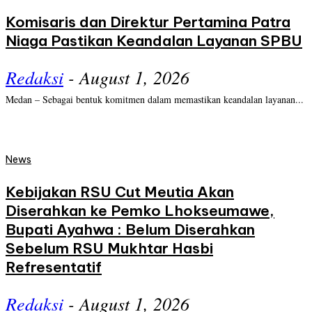
Komisaris dan Direktur Pertamina Patra
Niaga Pastikan Keandalan Layanan SPBU
Redaksi
-
August 1, 2026
Medan – Sebagai bentuk komitmen dalam memastikan keandalan layanan...
News
Kebijakan RSU Cut Meutia Akan
Diserahkan ke Pemko Lhokseumawe,
Bupati Ayahwa : Belum Diserahkan
Sebelum RSU Mukhtar Hasbi
Refresentatif
Redaksi
-
August 1, 2026