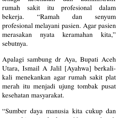
rumah sakit itu profesional dalam
bekerja. “Ramah dan senyum
profesional melayani pasien. Agar pasien
merasakan nyata keramahan kita,”
sebutnya.
Apalagi sambung dr Aya, Bupati Aceh
Utara, Ismail A Jalil [Ayahwa] berkali-
kali menekankan agar rumah sakit plat
merah itu menjadi ujung tombak pusat
kesehatan masyarakat.
“Sumber daya manusia kita cukup dan