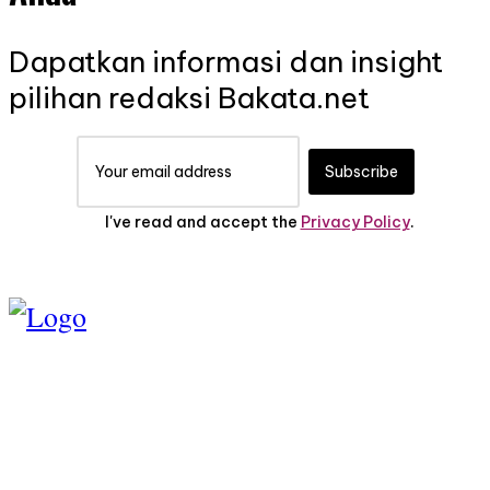
Dapatkan informasi dan insight
pilihan redaksi Bakata.net
Subscribe
I've read and accept the
Privacy Policy
.
TENTANG KAMI
PEDOMAN MEDIA
SIBER