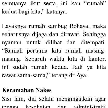
semuanya ikut serta, ini kan “rumah”
kedua bagi kita,” katanya.
Layaknya rumah sambug Rohaya, maka
seharusnya dijaga dan dirawat. Sehingga
nyaman untuk dilihat dan ditempati.
“Rumah pertama kita rumah masing-
masing. Separuh waktu kita di kantor,
ini sudah rumah kedua. Jadi ya kita
rawat sama-sama,” terang dr Aya.
Keramahan Nakes
Sisi lain, dia selalu mengingatkan agar
tenaga kesehatan dan administratif