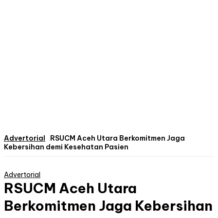
Advertorial
RSUCM Aceh Utara Berkomitmen Jaga
Kebersihan demi Kesehatan Pasien
Advertorial
RSUCM Aceh Utara
Berkomitmen Jaga Kebersihan