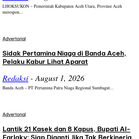
LHOKSUKON – Pemerintah Kabupaten Aceh Utara, Provinsi Aceh
merespon...
Advertorial
Sidak Pertamina Niaga di Banda Aceh,
Pelaku Kabur Lihat Aparat
Redaksi
-
August 1, 2026
Banda Aceh – PT Pertamina Patra Niaga Regional Sumbagut...
Advertorial
Lantik 21 Kasek dan 8 Kapus, Bupati Al-
Farlaky: Siap Diganti Jika Tak Berkinerja