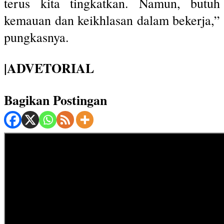
terus kita tingkatkan. Namun, butuh
kemauan dan keikhlasan dalam bekerja,”
pungkasnya.
|ADVETORIAL
Bagikan Postingan