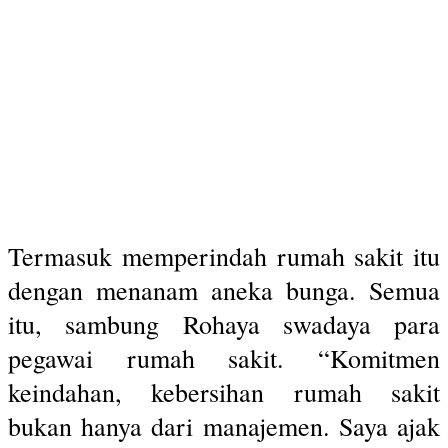
Termasuk memperindah rumah sakit itu
dengan menanam aneka bunga. Semua
itu, sambung Rohaya swadaya para
pegawai rumah sakit. “Komitmen
keindahan, kebersihan rumah sakit
bukan hanya dari manajemen. Saya ajak