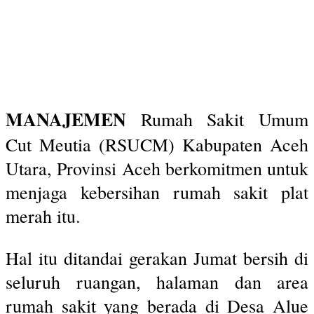
MANAJEMEN
Rumah Sakit Umum
Cut Meutia (RSUCM) Kabupaten Aceh
Utara, Provinsi Aceh berkomitmen untuk
menjaga kebersihan rumah sakit plat
merah itu.
Hal itu ditandai gerakan Jumat bersih di
seluruh ruangan, halaman dan area
rumah sakit yang berada di Desa Alue