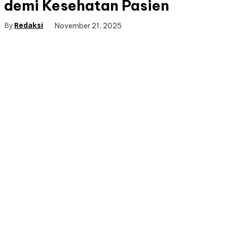
demi Kesehatan Pasien
By
Redaksi
November 21, 2025