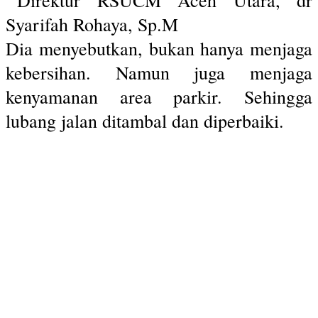
Dia menyebutkan, bukan hanya menjaga
kebersihan. Namun juga menjaga
kenyamanan area parkir. Sehingga
lubang jalan ditambal dan diperbaiki.