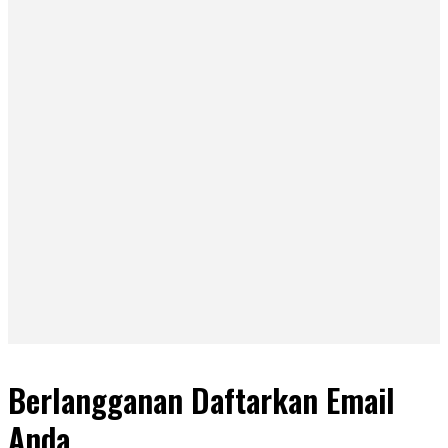
Berlangganan Daftarkan Email
Anda