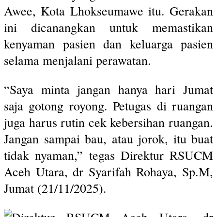
Awee, Kota Lhokseumawe itu. Gerakan
ini dicanangkan untuk memastikan
kenyaman pasien dan keluarga pasien
selama menjalani perawatan.
“Saya minta jangan hanya hari Jumat
saja gotong royong. Petugas di ruangan
juga harus rutin cek kebersihan ruangan.
Jangan sampai bau, atau jorok, itu buat
tidak nyaman,” tegas Direktur RSUCM
Aceh Utara, dr Syarifah Rohaya, Sp.M,
Jumat (21/11/2025).