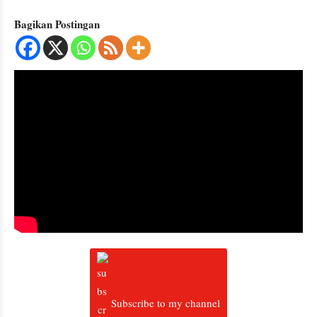
Bagikan Postingan
Subscribe to my channel