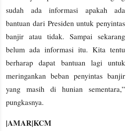
sudah ada informasi apakah ada
bantuan dari Presiden untuk penyintas
banjir atau tidak. Sampai sekarang
belum ada informasi itu. Kita tentu
berharap dapat bantuan lagi untuk
meringankan beban penyintas banjir
yang masih di hunian sementara,”
pungkasnya.
|AMAR|KCM