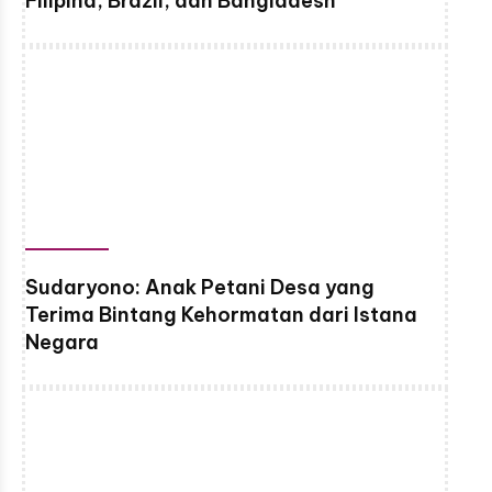
Filipina, Brazil, dan Bangladesh
Sudaryono: Anak Petani Desa yang
Terima Bintang Kehormatan dari Istana
Negara