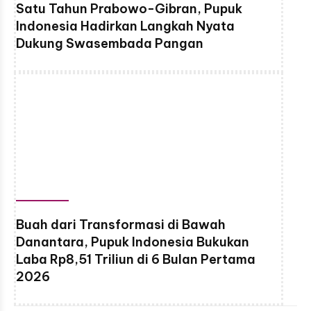
Satu Tahun Prabowo-Gibran, Pupuk
Indonesia Hadirkan Langkah Nyata
Dukung Swasembada Pangan
Buah dari Transformasi di Bawah
Danantara, Pupuk Indonesia Bukukan
Laba Rp8,51 Triliun di 6 Bulan Pertama
2026