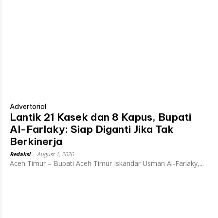
Advertorial
Lantik 21 Kasek dan 8 Kapus, Bupati
Al-Farlaky: Siap Diganti Jika Tak
Berkinerja
Redaksi
-
August 1, 2026
Aceh Timur – Bupati Aceh Timur Iskandar Usman Al-Farlaky,...