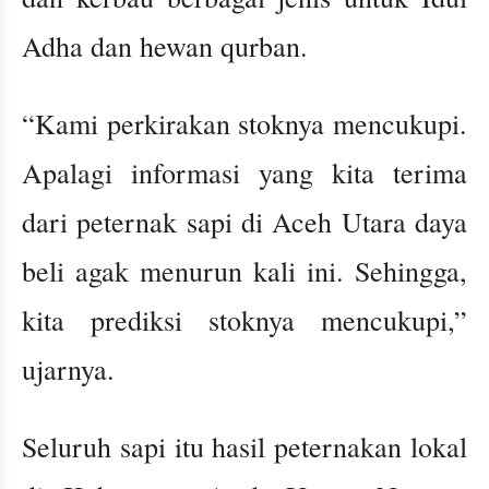
Adha dan hewan qurban.
“Kami perkirakan stoknya mencukupi.
Apalagi informasi yang kita terima
dari peternak sapi di Aceh Utara daya
beli agak menurun kali ini. Sehingga,
kita prediksi stoknya mencukupi,”
ujarnya.
Seluruh sapi itu hasil peternakan lokal