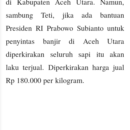
di Kabupaten Aceh Utara. Namun,
sambung Teti, jika ada bantuan
Presiden RI Prabowo Subianto untuk
penyintas banjir di Aceh Utara
diperkirakan seluruh sapi itu akan
laku terjual. Diperkirakan harga jual
Rp 180.000 per kilogram.