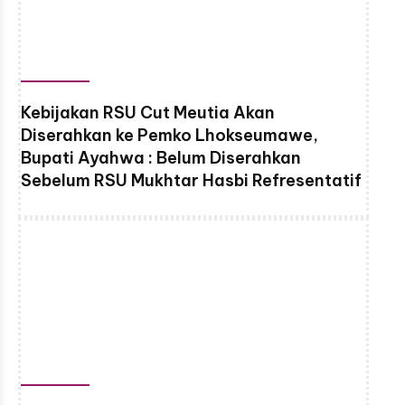
Kebijakan RSU Cut Meutia Akan
Diserahkan ke Pemko Lhokseumawe,
Bupati Ayahwa : Belum Diserahkan
Sebelum RSU Mukhtar Hasbi Refresentatif