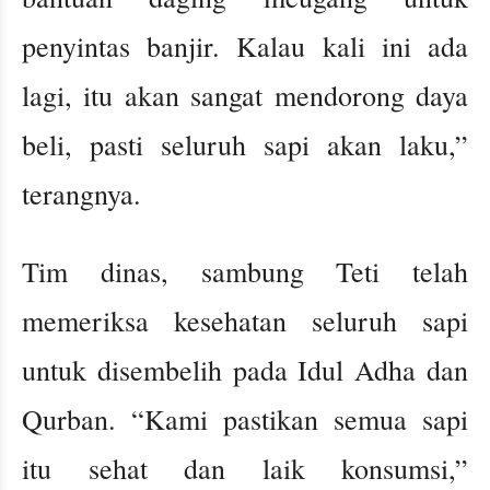
penyintas banjir. Kalau kali ini ada
lagi, itu akan sangat mendorong daya
beli, pasti seluruh sapi akan laku,”
terangnya.
Tim dinas, sambung Teti telah
memeriksa kesehatan seluruh sapi
untuk disembelih pada Idul Adha dan
Qurban. “Kami pastikan semua sapi
itu sehat dan laik konsumsi,”