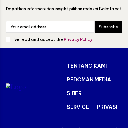
Dapatkan informasi dan insight pilihan redaksi Bakata.net
Subscribe
I've read and accept the
Privacy Policy
.
TENTANG KAMI
PEDOMAN MEDIA
SIBER
SERVICE
PRIVASI