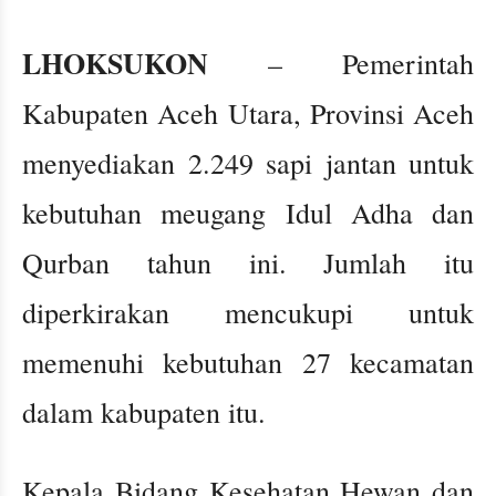
LHOKSUKON
– Pemerintah
Kabupaten Aceh Utara, Provinsi Aceh
menyediakan 2.249 sapi jantan untuk
kebutuhan meugang Idul Adha dan
Qurban tahun ini. Jumlah itu
diperkirakan mencukupi untuk
memenuhi kebutuhan 27 kecamatan
dalam kabupaten itu.
Kepala Bidang Kesehatan Hewan dan