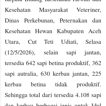
Kesehatan Masyarakat Veteriner,
Dinas Perkebunan, Peternakan dan
Kesehatan Hewan Kabupaten Aceh
Utara, Cut Teti Udiati, Selasa
(12/5/2026), selain sapi jantan,
tersedia 642 sapi betina produktif, 362
sapi autralia, 630 kerbau jantan, 225
kerbau betina tidak produktif.
Sehingga total dari tersedia 4.108 sapi
dan kerbau berbagai jenis untuk Idul