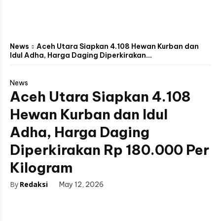
News
Aceh Utara Siapkan 4.108 Hewan Kurban dan
Idul Adha, Harga Daging Diperkirakan...
News
Aceh Utara Siapkan 4.108
Hewan Kurban dan Idul
Adha, Harga Daging
Diperkirakan Rp 180.000 Per
Kilogram
By
Redaksi
May 12, 2026