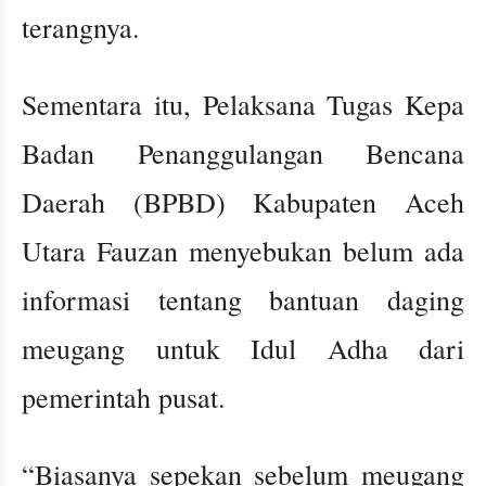
terangnya.
Sementara itu, Pelaksana Tugas Kepa
Badan Penanggulangan Bencana
Daerah (BPBD) Kabupaten Aceh
Utara Fauzan menyebukan belum ada
informasi tentang bantuan daging
meugang untuk Idul Adha dari
pemerintah pusat.
“Biasanya sepekan sebelum meugang