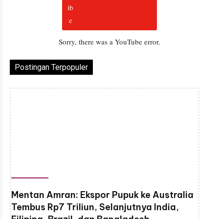
Sorry, there was a YouTube error.
Postingan Terpopuler
Mentan Amran: Ekspor Pupuk ke Australia
Tembus Rp7 Triliun, Selanjutnya India,