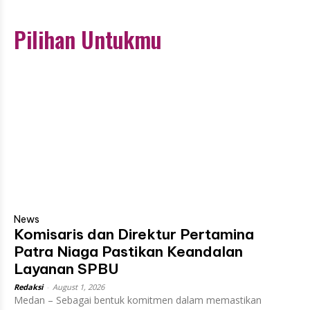
Pilihan Untukmu
News
Komisaris dan Direktur Pertamina
Patra Niaga Pastikan Keandalan
Layanan SPBU
Redaksi
-
August 1, 2026
Medan – Sebagai bentuk komitmen dalam memastikan