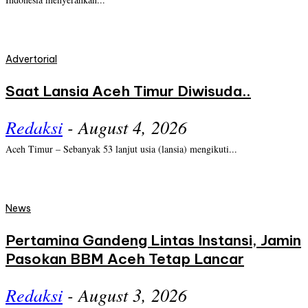
Advertorial
Saat Lansia Aceh Timur Diwisuda..
Redaksi
-
August 4, 2026
Aceh Timur – Sebanyak 53 lanjut usia (lansia) mengikuti...
News
Pertamina Gandeng Lintas Instansi, Jamin
Pasokan BBM Aceh Tetap Lancar
Redaksi
-
August 3, 2026