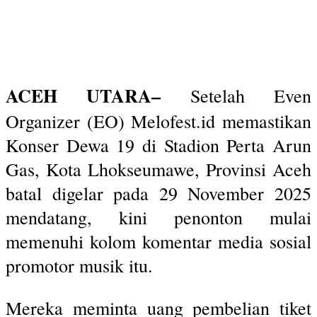
ACEH UTARA–
Setelah Even
Organizer (EO) Melofest.id memastikan
Konser Dewa 19 di Stadion Perta Arun
Gas, Kota Lhokseumawe, Provinsi Aceh
batal digelar pada 29 November 2025
mendatang, kini penonton mulai
memenuhi kolom komentar media sosial
promotor musik itu.
Mereka meminta uang pembelian tiket