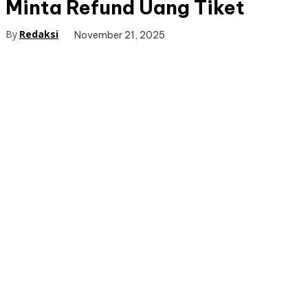
Minta Refund Uang Tiket
By
Redaksi
November 21, 2025