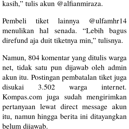
kasih,” tulis akun @alfianmiraza.
Pembeli tiket lainnya @ulfamhr14
menulikan hal senada. “Lebih bagus
direfund aja duit tiketnya min,” tulisnya.
Namun, 804 komentar yang ditulis warga
net, tidak satu pun dijawab oleh admin
akun itu. Postingan pembatalan tiket juga
disukai 3.502 warga internet.
Kompas.com juga sudah mengirimkan
pertanyaan lewat direct message akun
itu, namun hingga berita ini ditayangkan
belum dijawab.