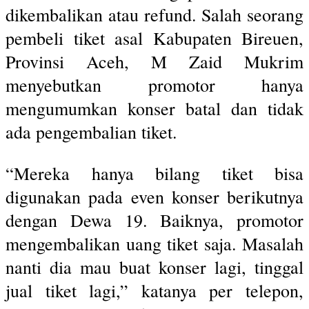
dikembalikan atau refund. Salah seorang
pembeli tiket asal Kabupaten Bireuen,
Provinsi Aceh, M Zaid Mukrim
menyebutkan promotor hanya
mengumumkan konser batal dan tidak
ada pengembalian tiket.
“Mereka hanya bilang tiket bisa
digunakan pada even konser berikutnya
dengan Dewa 19. Baiknya, promotor
mengembalikan uang tiket saja. Masalah
nanti dia mau buat konser lagi, tinggal
jual tiket lagi,” katanya per telepon,