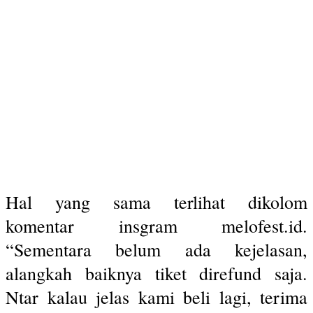
Hal yang sama terlihat dikolom
komentar insgram melofest.id.
“Sementara belum ada kejelasan,
alangkah baiknya tiket direfund saja.
Ntar kalau jelas kami beli lagi, terima