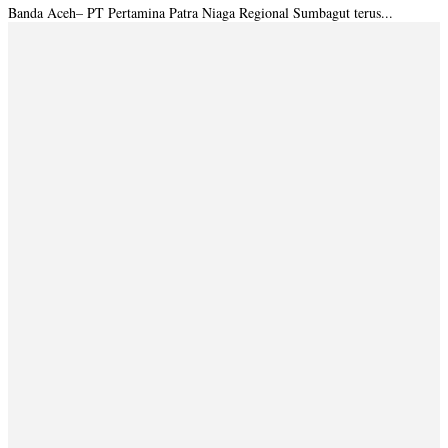
Banda Aceh– PT Pertamina Patra Niaga Regional Sumbagut terus...