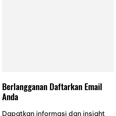
Berlangganan Daftarkan Email
Anda
Dapatkan informasi dan insight