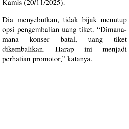
Kamis (20/11/2025).
Dia menyebutkan, tidak bijak menutup
opsi pengembalian uang tiket. “Dimana-
mana konser batal, uang tiket
dikembalikan. Harap ini menjadi
perhatian promotor,” katanya.