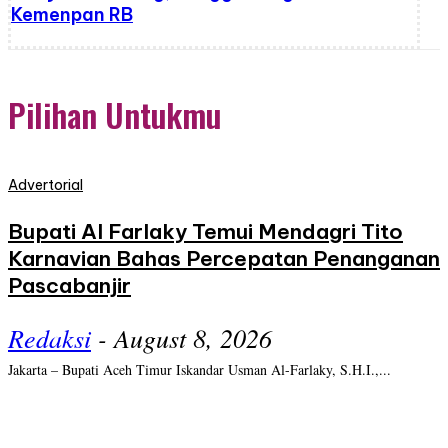
Kemenpan RB
Pilihan Untukmu
Advertorial
Bupati Al Farlaky Temui Mendagri Tito
Karnavian Bahas Percepatan Penanganan
Pascabanjir
Redaksi
-
August 8, 2026
Jakarta – Bupati Aceh Timur Iskandar Usman Al-Farlaky, S.H.I.,...