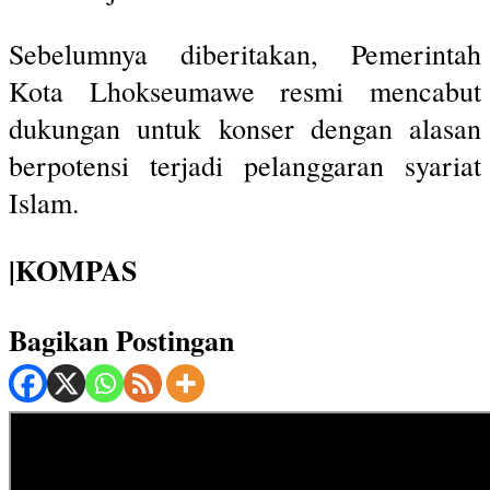
Sebelumnya diberitakan, Pemerintah
Kota Lhokseumawe resmi mencabut
dukungan untuk konser dengan alasan
berpotensi terjadi pelanggaran syariat
Islam.
|KOMPAS
Bagikan Postingan