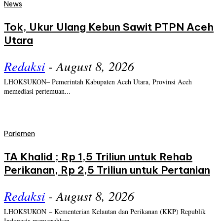
News
Tok, Ukur Ulang Kebun Sawit PTPN Aceh
Utara
Redaksi
-
August 8, 2026
LHOKSUKON– Pemerintah Kabupaten Aceh Utara, Provinsi Aceh
memediasi pertemuan...
Parlemen
TA Khalid ; Rp 1,5 Triliun untuk Rehab
Perikanan, Rp 2,5 Triliun untuk Pertanian
Redaksi
-
August 8, 2026
LHOKSUKON – Kementerian Kelautan dan Perikanan (KKP) Republik
Indonesia menyerahkan...