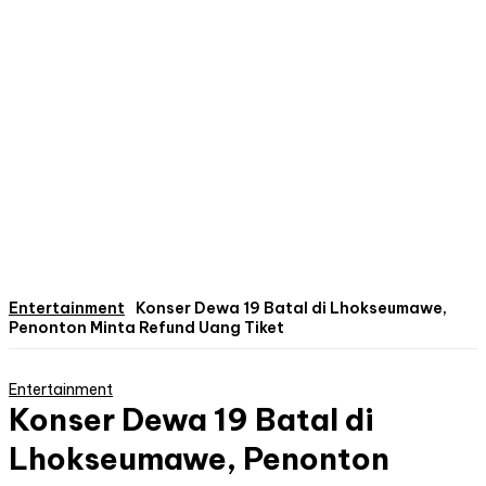
Entertainment
Konser Dewa 19 Batal di Lhokseumawe,
Penonton Minta Refund Uang Tiket
Entertainment
Konser Dewa 19 Batal di
Lhokseumawe, Penonton