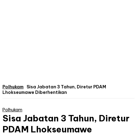
Polhukam
Sisa Jabatan 3 Tahun, Diretur PDAM
Lhokseumawe Diberhentikan
Polhukam
Sisa Jabatan 3 Tahun, Diretur
PDAM Lhokseumawe