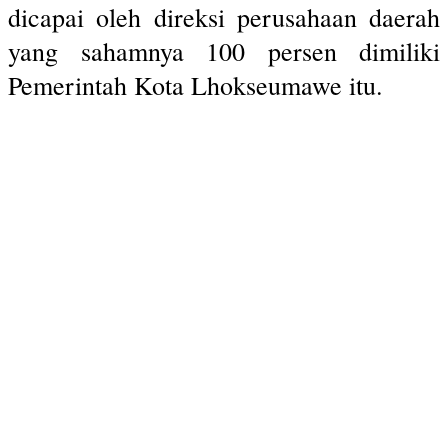
dicapai oleh direksi perusahaan daerah
yang sahamnya 100 persen dimiliki
Pemerintah Kota Lhokseumawe itu.