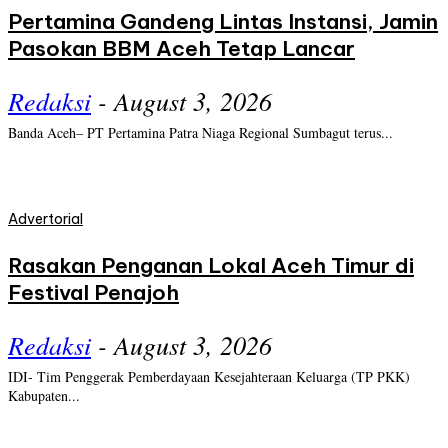
Pertamina Gandeng Lintas Instansi, Jamin
Pasokan BBM Aceh Tetap Lancar
Redaksi
-
August 3, 2026
Banda Aceh– PT Pertamina Patra Niaga Regional Sumbagut terus...
Advertorial
Rasakan Penganan Lokal Aceh Timur di
Festival Penajoh
Redaksi
-
August 3, 2026
IDI- Tim Penggerak Pemberdayaan Kesejahteraan Keluarga (TP PKK)
Kabupaten...