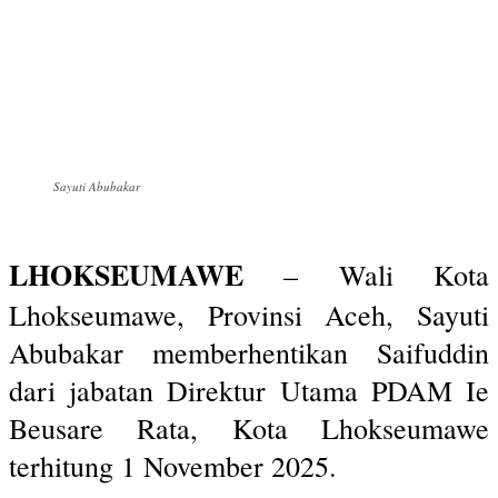
Sayuti Abubakar
LHOKSEUMAWE
– Wali Kota
Lhokseumawe, Provinsi Aceh, Sayuti
Abubakar memberhentikan Saifuddin
dari jabatan Direktur Utama PDAM Ie
Beusare Rata, Kota Lhokseumawe
terhitung 1 November 2025.