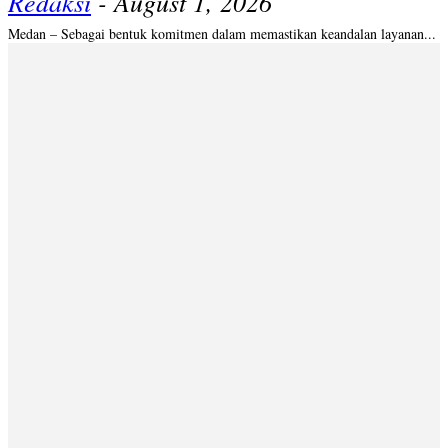
Redaksi
-
August 1, 2026
Medan – Sebagai bentuk komitmen dalam memastikan keandalan layanan...