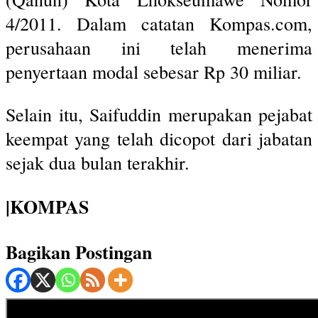
4/2011. Dalam catatan Kompas.com,
perusahaan ini telah menerima
penyertaan modal sebesar Rp 30 miliar.
Selain itu, Saifuddin merupakan pejabat
keempat yang telah dicopot dari jabatan
sejak dua bulan terakhir.
|KOMPAS
Bagikan Postingan