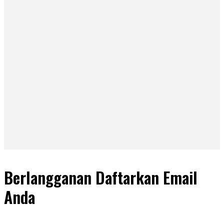
Berlangganan Daftarkan Email
Anda