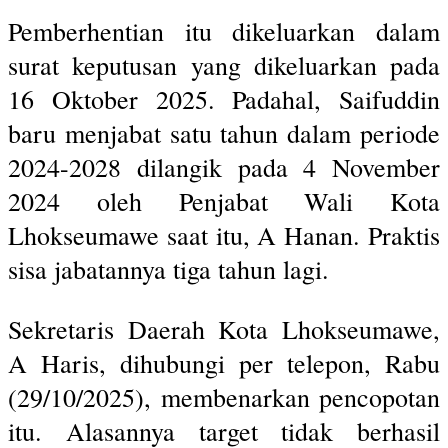
Pemberhentian itu dikeluarkan dalam
surat keputusan yang dikeluarkan pada
16 Oktober 2025. Padahal, Saifuddin
baru menjabat satu tahun dalam periode
2024-2028 dilangik pada 4 November
2024 oleh Penjabat Wali Kota
Lhokseumawe saat itu, A Hanan. Praktis
sisa jabatannya tiga tahun lagi.
Sekretaris Daerah Kota Lhokseumawe,
A Haris, dihubungi per telepon, Rabu
(29/10/2025), membenarkan pencopotan
itu. Alasannya target tidak berhasil