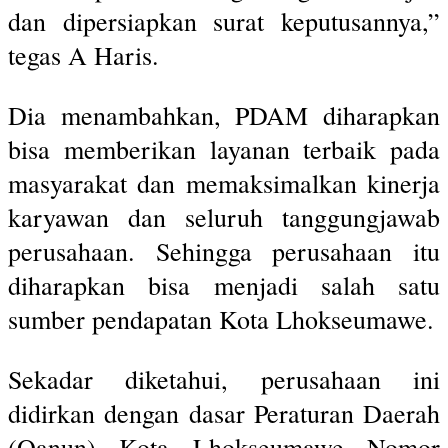
dan dipersiapkan surat keputusannya,”
tegas A Haris.
Dia menambahkan, PDAM diharapkan
bisa memberikan layanan terbaik pada
masyarakat dan memaksimalkan kinerja
karyawan dan seluruh tanggungjawab
perusahaan. Sehingga perusahaan itu
diharapkan bisa menjadi salah satu
sumber pendapatan Kota Lhokseumawe.
Sekadar diketahui, perusahaan ini
didirkan dengan dasar Peraturan Daerah
(Qanun) Kota Lhokseumawe Nomor