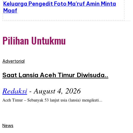
Keluarga Pengedit Foto Ma’ruf Amin Minta
Maaf
Pilihan Untukmu
Advertorial
Saat Lansia Aceh Timur Diwisuda..
Redaksi
-
August 4, 2026
Aceh Timur – Sebanyak 53 lanjut usia (lansia) mengikuti...
News