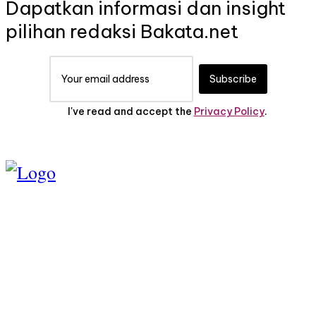
Dapatkan informasi dan insight
pilihan redaksi Bakata.net
Subscribe
I've read and accept the
Privacy Policy
.
TENTANG KAMI
PEDOMAN MEDIA
SIBER