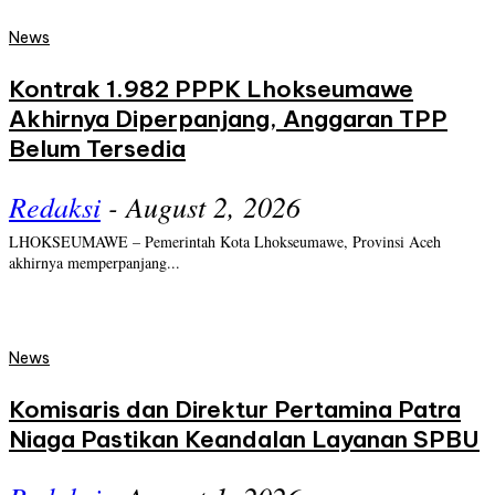
News
Kontrak 1.982 PPPK Lhokseumawe
Akhirnya Diperpanjang, Anggaran TPP
Belum Tersedia
Redaksi
-
August 2, 2026
LHOKSEUMAWE – Pemerintah Kota Lhokseumawe, Provinsi Aceh
akhirnya memperpanjang...
News
Komisaris dan Direktur Pertamina Patra
Niaga Pastikan Keandalan Layanan SPBU