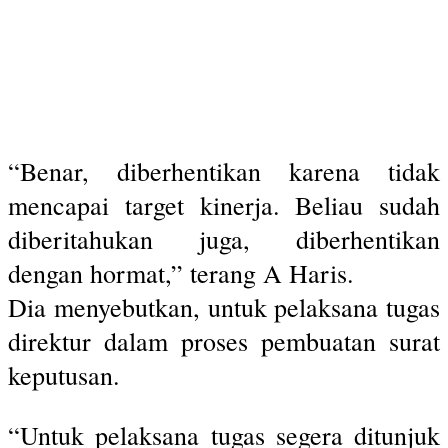
“Benar, diberhentikan karena tidak
mencapai target kinerja. Beliau sudah
diberitahukan juga, diberhentikan
dengan hormat,” terang A Haris.
Dia menyebutkan, untuk pelaksana tugas
direktur dalam proses pembuatan surat
keputusan.
“Untuk pelaksana tugas segera ditunjuk