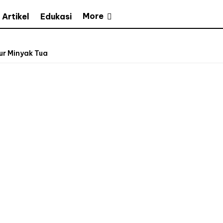
More
Artikel
Edukasi
ur Minyak Tua