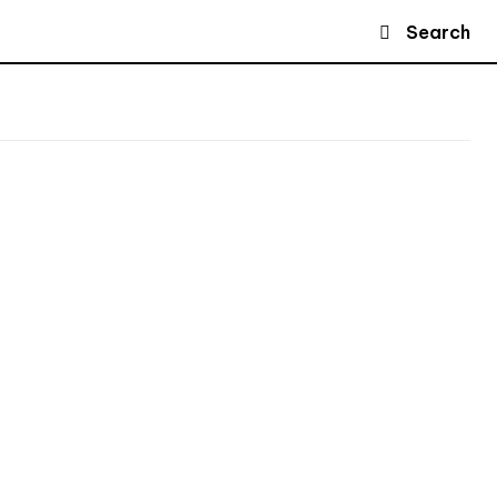
Search