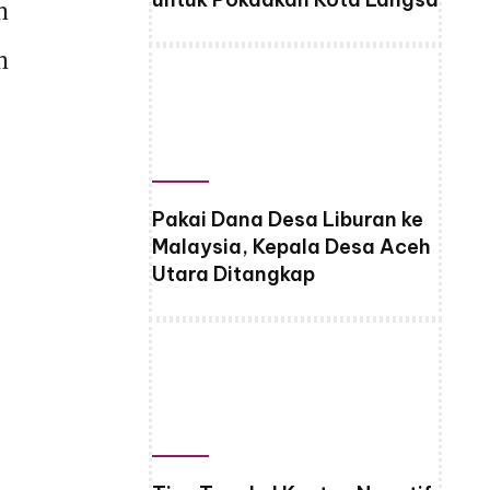
h
h
Pakai Dana Desa Liburan ke
Malaysia, Kepala Desa Aceh
Utara Ditangkap