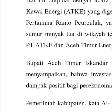
Kawai Energi (ATKE) yang dige
Pertamina Ranto Peureulak, y
sumur minyak tua di wilayah te
PT ATKE dan Aceh Timur Ener
Bupati Aceh Timur Iskandar 
menyampaikan, bahwa investa
dampak positif bagi perekonomi
Pemerintah kabupaten, kata Al-