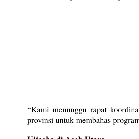
“Kami menunggu rapat koordina
provinsi untuk membahas program 