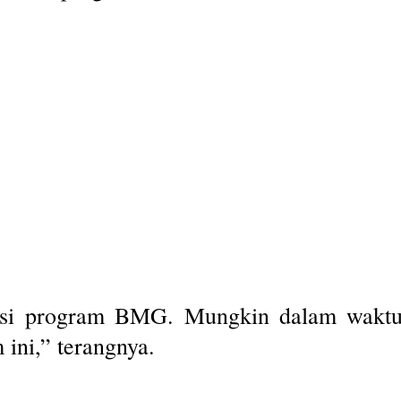
si program BMG. Mungkin dalam waktu d
ini,” terangnya.