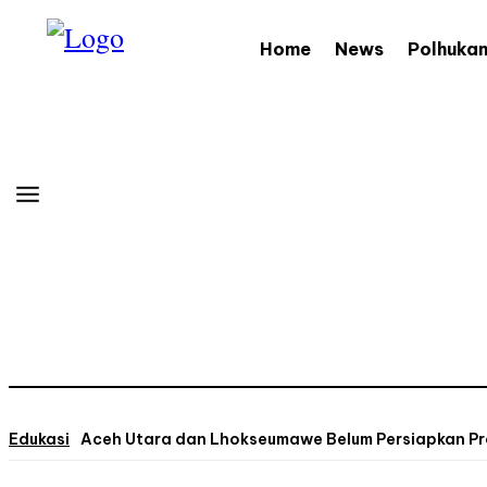
Home
News
Polhuka
Edukasi
Aceh Utara dan Lhokseumawe Belum Persiapkan Pr