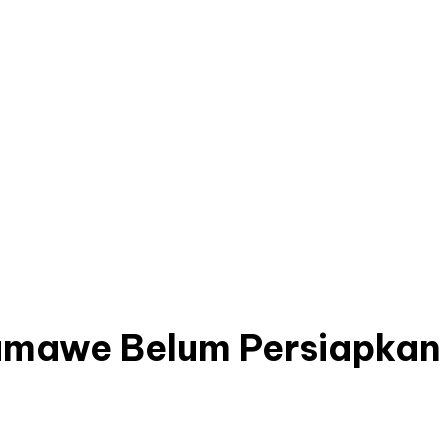
umawe Belum Persiapkan 