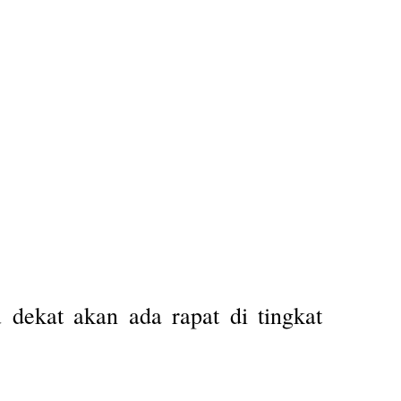
ekat akan ada rapat di tingkat