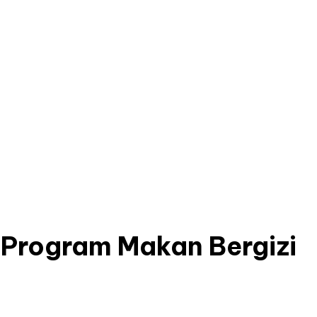
Program Makan Bergizi