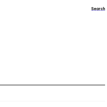
Search