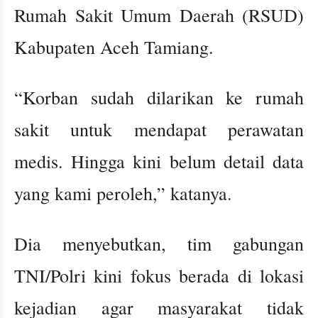
Rumah Sakit Umum Daerah (RSUD)
Kabupaten Aceh Tamiang.
“Korban sudah dilarikan ke rumah
sakit untuk mendapat perawatan
medis. Hingga kini belum detail data
yang kami peroleh,” katanya.
Dia menyebutkan, tim gabungan
TNI/Polri kini fokus berada di lokasi
kejadian agar masyarakat tidak