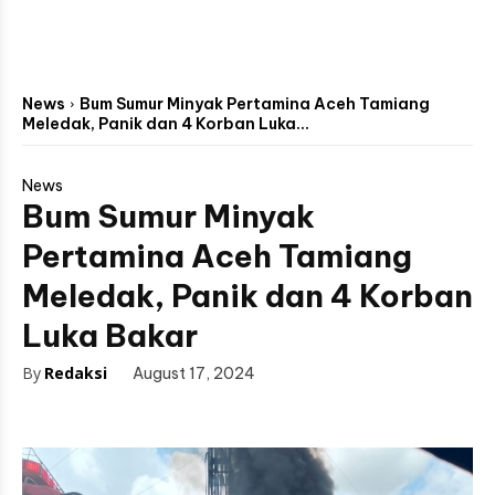
News
Bum Sumur Minyak Pertamina Aceh Tamiang
Meledak, Panik dan 4 Korban Luka...
News
Bum Sumur Minyak
Pertamina Aceh Tamiang
Meledak, Panik dan 4 Korban
Luka Bakar
By
Redaksi
August 17, 2024