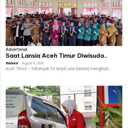
Advertorial
Saat Lansia Aceh Timur Diwisuda..
Redaksi
-
August 4, 2026
Aceh Timur – Sebanyak 53 lanjut usia (lansia) mengikuti...