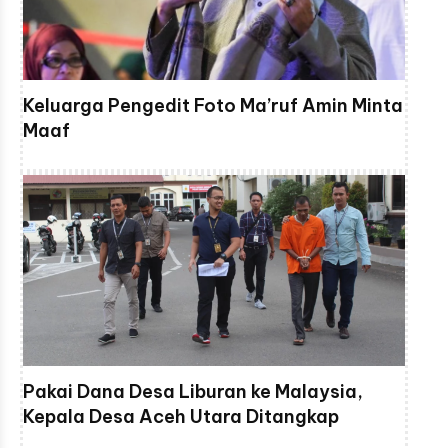
Keluarga Pengedit Foto Ma’ruf Amin Minta
Maaf
Pakai Dana Desa Liburan ke Malaysia,
Kepala Desa Aceh Utara Ditangkap