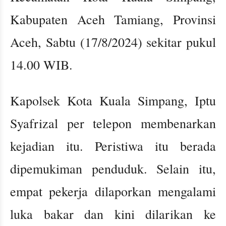
Kabupaten Aceh Tamiang, Provinsi
Aceh, Sabtu (17/8/2024) sekitar pukul
14.00 WIB.
Kapolsek Kota Kuala Simpang, Iptu
Syafrizal per telepon membenarkan
kejadian itu. Peristiwa itu berada
dipemukiman penduduk. Selain itu,
empat pekerja dilaporkan mengalami
luka bakar dan kini dilarikan ke