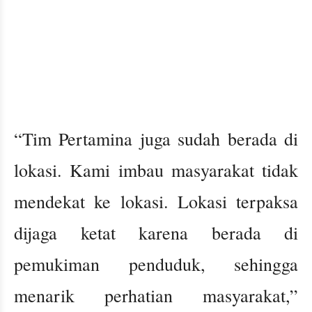
“Tim Pertamina juga sudah berada di
lokasi. Kami imbau masyarakat tidak
mendekat ke lokasi. Lokasi terpaksa
dijaga ketat karena berada di
pemukiman penduduk, sehingga
menarik perhatian masyarakat,”