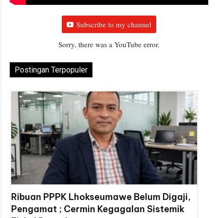
Subscribe to my channel
Sorry, there was a YouTube error.
Postingan Terpopuler
Ribuan PPPK Lhokseumawe Belum Digaji,
Pengamat ; Cermin Kegagalan Sistemik