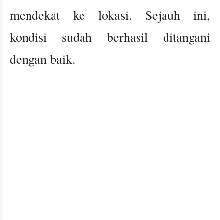
mendekat ke lokasi. Sejauh ini,
kondisi sudah berhasil ditangani
dengan baik.