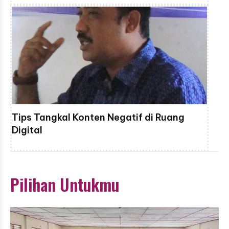
Tips Tangkal Konten Negatif di Ruang
Digital
Pilihan Untukmu