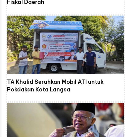
Fiskal Daerah
TA Khalid Serahkan Mobil ATI untuk
Pokdakan Kota Langsa