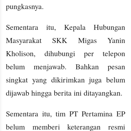
pungkasnya.
Sementara itu, Kepala Hubungan
Masyarakat SKK Migas Yanin
Kholison, dihubungi per telepon
belum menjawab. Bahkan pesan
singkat yang dikirimkan juga belum
dijawab hingga berita ini ditayangkan.
Sementara itu, tim PT Pertamina EP
belum memberi keterangan resmi