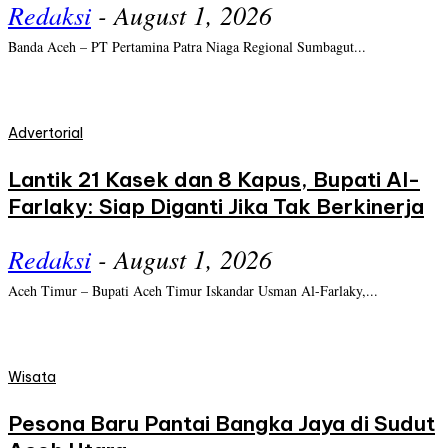
Redaksi
-
August 1, 2026
Banda Aceh – PT Pertamina Patra Niaga Regional Sumbagut...
Advertorial
Lantik 21 Kasek dan 8 Kapus, Bupati Al-
Farlaky: Siap Diganti Jika Tak Berkinerja
Redaksi
-
August 1, 2026
Aceh Timur – Bupati Aceh Timur Iskandar Usman Al-Farlaky,...
Wisata
Pesona Baru Pantai Bangka Jaya di Sudut