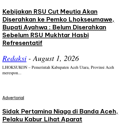
Kebijakan RSU Cut Meutia Akan
Diserahkan ke Pemko Lhokseumawe,
Bupati Ayahwa : Belum Diserahkan
Sebelum RSU Mukhtar Hasbi
Refresentatif
Redaksi
-
August 1, 2026
LHOKSUKON – Pemerintah Kabupaten Aceh Utara, Provinsi Aceh
merespon...
Advertorial
Sidak Pertamina Niaga di Banda Aceh,
Pelaku Kabur Lihat Aparat