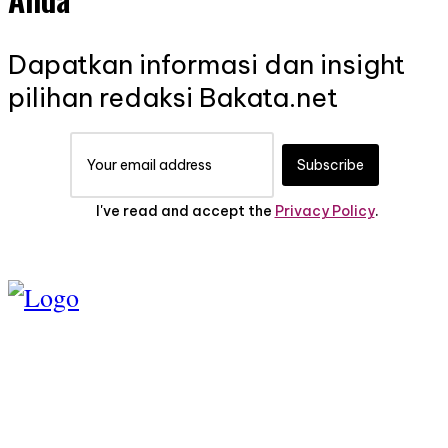
Dapatkan informasi dan insight
pilihan redaksi Bakata.net
Subscribe
I've read and accept the
Privacy Policy
.
TENTANG KAMI
PEDOMAN MEDIA