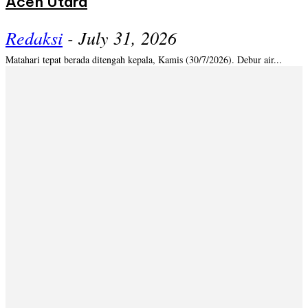
Aceh Utara
Redaksi
-
July 31, 2026
Matahari tepat berada ditengah kepala, Kamis (30/7/2026). Debur air...