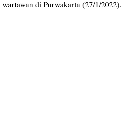
wartawan di Purwakarta (27/1/2022).