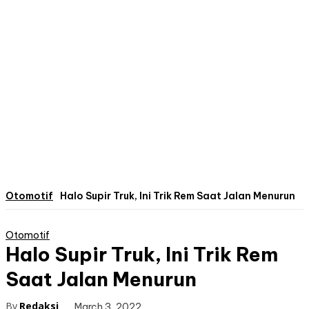
Otomotif
Halo Supir Truk, Ini Trik Rem Saat Jalan Menurun
Otomotif
Halo Supir Truk, Ini Trik Rem
Saat Jalan Menurun
By
Redaksi
March 3, 2022