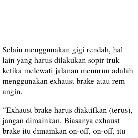
Selain menggunakan gigi rendah, hal
lain yang harus dilakukan sopir truk
ketika melewati jalanan menurun adalah
menggunakan exhaust brake atau rem
angin.
“Exhaust brake harus diaktifkan (terus),
jangan dimainkan. Biasanya exhaust
brake itu dimainkan on-off, on-off, itu