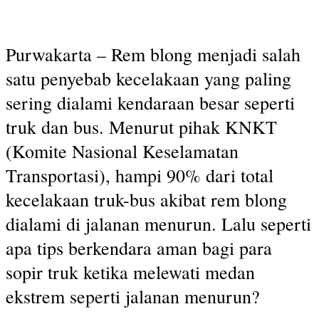
Purwakarta – Rem blong menjadi salah
satu penyebab kecelakaan yang paling
sering dialami kendaraan besar seperti
truk dan bus. Menurut pihak KNKT
(Komite Nasional Keselamatan
Transportasi), hampi 90% dari total
kecelakaan truk-bus akibat rem blong
dialami di jalanan menurun. Lalu seperti
apa tips berkendara aman bagi para
sopir truk ketika melewati medan
ekstrem seperti jalanan menurun?