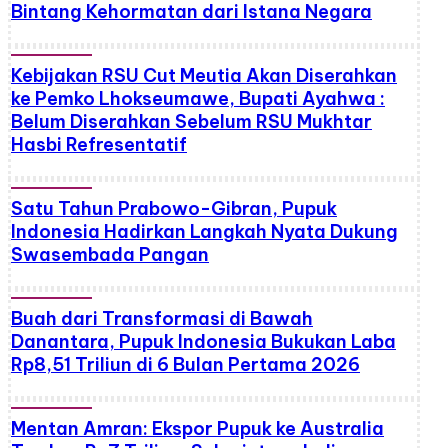
Bintang Kehormatan dari Istana Negara
Kebijakan RSU Cut Meutia Akan Diserahkan
ke Pemko Lhokseumawe, Bupati Ayahwa :
Belum Diserahkan Sebelum RSU Mukhtar
Hasbi Refresentatif
Satu Tahun Prabowo-Gibran, Pupuk
Indonesia Hadirkan Langkah Nyata Dukung
Swasembada Pangan
Buah dari Transformasi di Bawah
Danantara, Pupuk Indonesia Bukukan Laba
Rp8,51 Triliun di 6 Bulan Pertama 2026
Mentan Amran: Ekspor Pupuk ke Australia