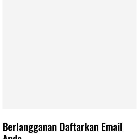
Berlangganan Daftarkan Email
Anda