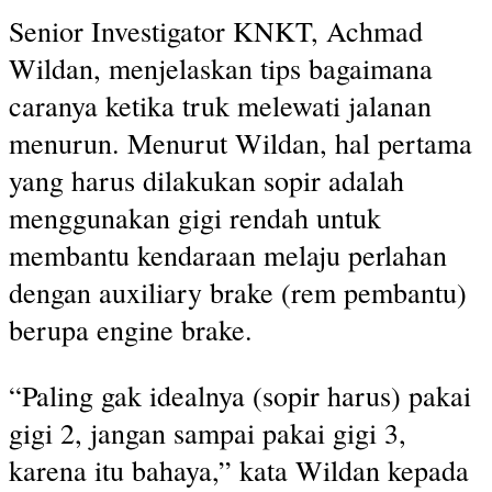
Senior Investigator KNKT, Achmad
Wildan, menjelaskan tips bagaimana
caranya ketika truk melewati jalanan
menurun. Menurut Wildan, hal pertama
yang harus dilakukan sopir adalah
menggunakan gigi rendah untuk
membantu kendaraan melaju perlahan
dengan auxiliary brake (rem pembantu)
berupa engine brake.
“Paling gak idealnya (sopir harus) pakai
gigi 2, jangan sampai pakai gigi 3,
karena itu bahaya,” kata Wildan kepada