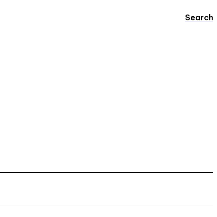
Search