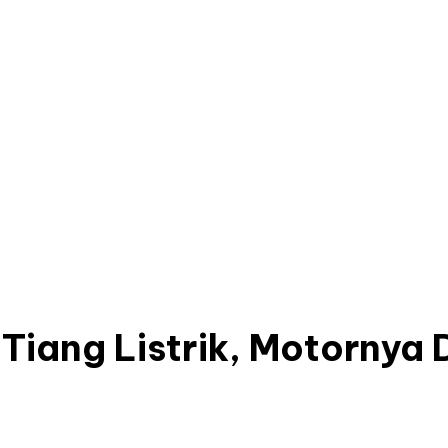
i Tiang Listrik, Motornya