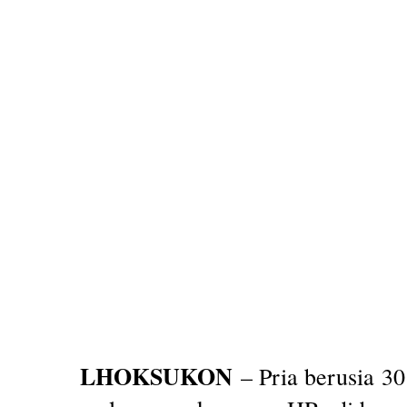
LHOKSUKON
– Pria berusia 30