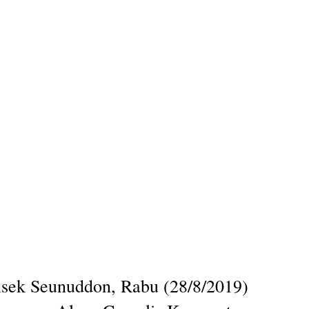
olsek Seunuddon, Rabu (28/8/2019)