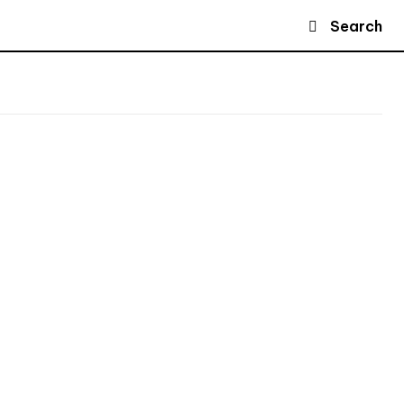
Search