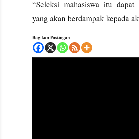
“Seleksi mahasiswa itu dapat
yang akan berdampak kepada akr
Bagikan Postingan