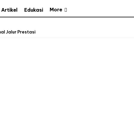
More
Artikel
Edukasi
l Jalur Prestasi