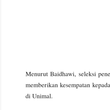
Menurut Baidhawi, seleksi pene
memberikan kesempatan kepada 
di Unimal.