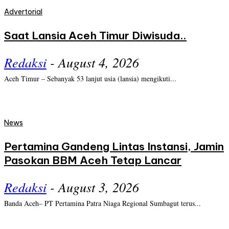
Advertorial
Saat Lansia Aceh Timur Diwisuda..
Redaksi
-
August 4, 2026
Aceh Timur – Sebanyak 53 lanjut usia (lansia) mengikuti...
News
Pertamina Gandeng Lintas Instansi, Jamin
Pasokan BBM Aceh Tetap Lancar
Redaksi
-
August 3, 2026
Banda Aceh– PT Pertamina Patra Niaga Regional Sumbagut terus...