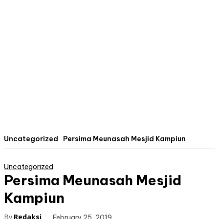
Uncategorized
Persima Meunasah Mesjid Kampiun
Uncategorized
Persima Meunasah Mesjid
Kampiun
By
Redaksi
February 25, 2019