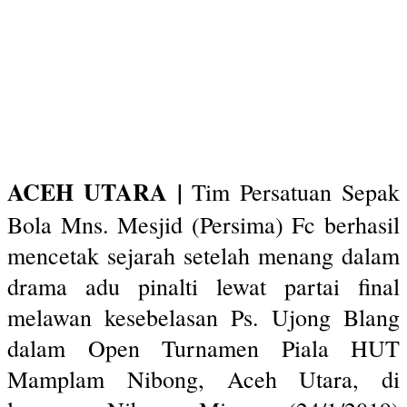
ACEH UTARA |
Tim Persatuan Sepak
Bola Mns. Mesjid (Persima) Fc berhasil
mencetak sejarah setelah menang dalam
drama adu pinalti lewat partai final
melawan kesebelasan Ps. Ujong Blang
dalam Open Turnamen Piala HUT
Mamplam Nibong, Aceh Utara, di