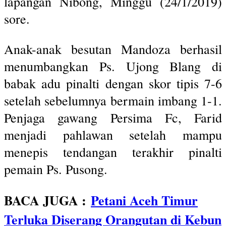
lapangan Nibong, Minggu (24/1/2019)
sore.
Anak-anak besutan Mandoza berhasil
menumbangkan Ps. Ujong Blang di
babak adu pinalti dengan skor tipis 7-6
setelah sebelumnya bermain imbang 1-1.
Penjaga gawang Persima Fc, Farid
menjadi pahlawan setelah mampu
menepis tendangan terakhir pinalti
pemain Ps. Pusong.
BACA JUGA :
Petani Aceh Timur
Terluka Diserang Orangutan di Kebun