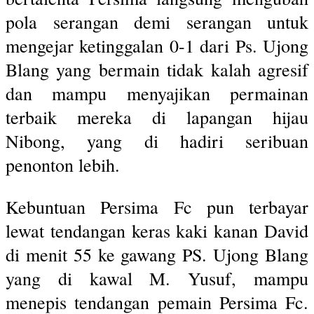
pola serangan demi serangan untuk
mengejar ketinggalan 0-1 dari Ps. Ujong
Blang yang bermain tidak kalah agresif
dan mampu menyajikan permainan
terbaik mereka di lapangan hijau
Nibong, yang di hadiri seribuan
penonton lebih.
Kebuntuan Persima Fc pun terbayar
lewat tendangan keras kaki kanan David
di menit 55 ke gawang PS. Ujong Blang
yang di kawal M. Yusuf, mampu
menepis tendangan pemain Persima Fc.