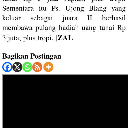
Sementara itu Ps. Ujong Blang yang
keluar sebagai juara II berhasil
membawa pulang hadiah uang tunai Rp
|ZAL
3 juta, plus tropi.
Bagikan Postingan