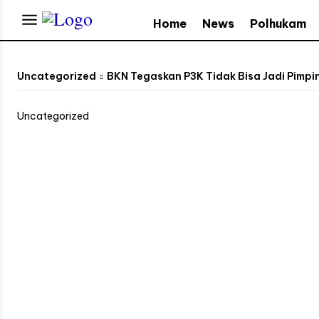
Home
News
Polhukam
Uncategorized
BKN Tegaskan P3K Tidak Bisa Jadi Pimpi
Uncategorized