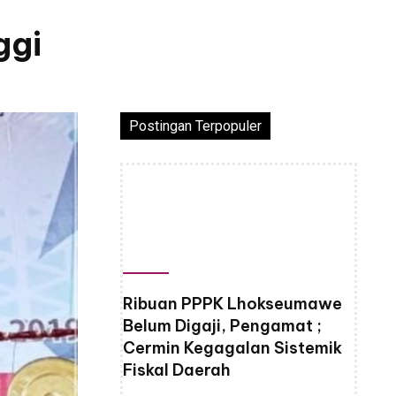
ggi
Postingan Terpopuler
Ribuan PPPK Lhokseumawe
Belum Digaji, Pengamat ;
Cermin Kegagalan Sistemik
Fiskal Daerah