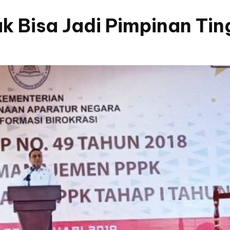
 Bisa Jadi Pimpinan Tin