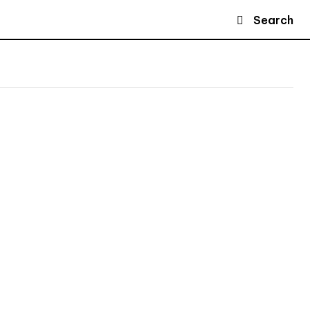
Search