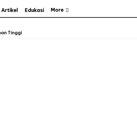
More
Artikel
Edukasi
nan Tinggi