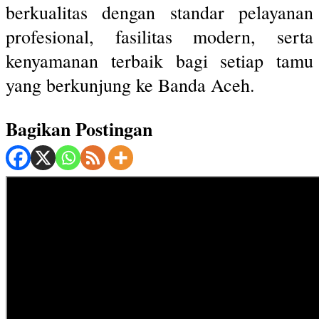
berkualitas dengan standar pelayanan
profesional, fasilitas modern, serta
kenyamanan terbaik bagi setiap tamu
yang berkunjung ke Banda Aceh.
Bagikan Postingan