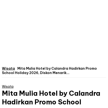
Wisata
Mita Mulia Hotel by Calandra Hadirkan Promo
School Holiday 2026, Diskon Menarik...
Wisata
Mita Mulia Hotel by Calandra
Hadirkan Promo School