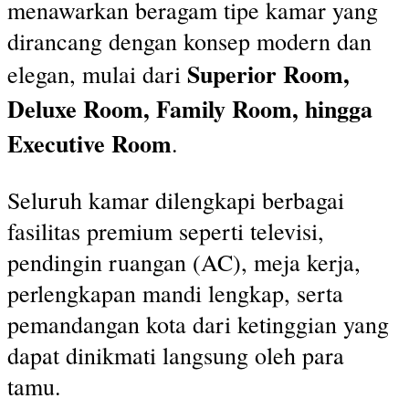
menawarkan beragam tipe kamar yang
dirancang dengan konsep modern dan
Superior Room,
elegan, mulai dari
Deluxe Room, Family Room, hingga
Executive Room
.
Seluruh kamar dilengkapi berbagai
fasilitas premium seperti televisi,
pendingin ruangan (AC), meja kerja,
perlengkapan mandi lengkap, serta
pemandangan kota dari ketinggian yang
dapat dinikmati langsung oleh para
tamu.