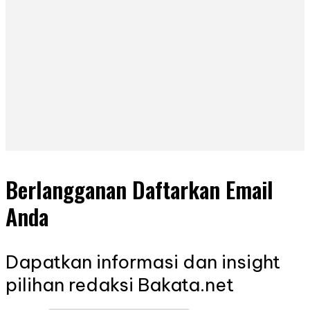
Berlangganan Daftarkan Email
Anda
Dapatkan informasi dan insight
pilihan redaksi Bakata.net