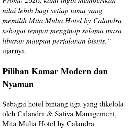
nilai lebih bagi setiap tamu yang
memilih Mita Mulia Hotel by Calandra
sebagai tempat menginap selama masa
liburan maupun perjalanan bisnis,”
ujarnya.
Pilihan Kamar Modern dan
Nyaman
Sebagai hotel bintang tiga yang dikelola
oleh Calandra & Sativa Management,
Mita Mulia Hotel by Calandra