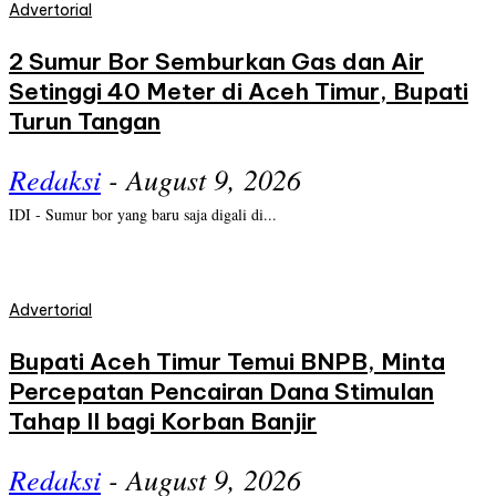
Advertorial
2 Sumur Bor Semburkan Gas dan Air
Setinggi 40 Meter di Aceh Timur, Bupati
Turun Tangan
Redaksi
-
August 9, 2026
IDI - Sumur bor yang baru saja digali di...
Advertorial
Bupati Aceh Timur Temui BNPB, Minta
Percepatan Pencairan Dana Stimulan
Tahap II bagi Korban Banjir
Redaksi
-
August 9, 2026