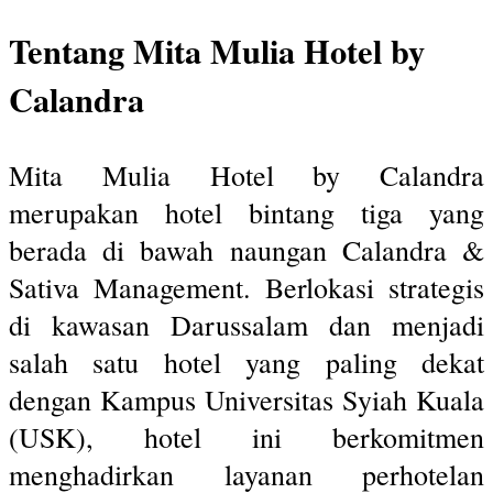
Tentang Mita Mulia Hotel by
Calandra
Mita Mulia Hotel by Calandra
merupakan hotel bintang tiga yang
berada di bawah naungan Calandra &
Sativa Management. Berlokasi strategis
di kawasan Darussalam dan menjadi
salah satu hotel yang paling dekat
dengan Kampus Universitas Syiah Kuala
(USK), hotel ini berkomitmen
menghadirkan layanan perhotelan