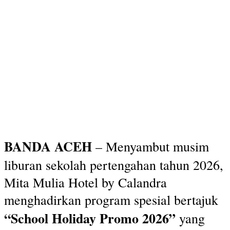
BANDA ACEH
– Menyambut musim
liburan sekolah pertengahan tahun 2026,
Mita Mulia Hotel by Calandra
menghadirkan program spesial bertajuk
“School Holiday Promo 2026”
yang