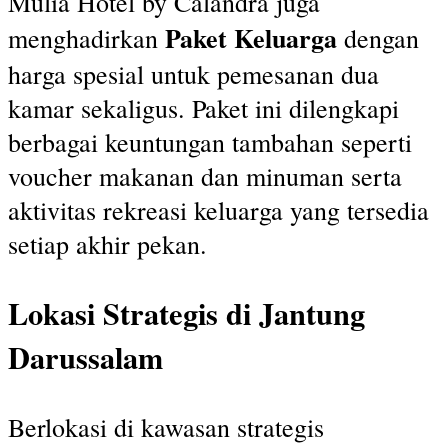
Mulia Hotel by Calandra juga
Paket Keluarga
menghadirkan
dengan
harga spesial untuk pemesanan dua
kamar sekaligus. Paket ini dilengkapi
berbagai keuntungan tambahan seperti
voucher makanan dan minuman serta
aktivitas rekreasi keluarga yang tersedia
setiap akhir pekan.
Lokasi Strategis di Jantung
Darussalam
Berlokasi di kawasan strategis