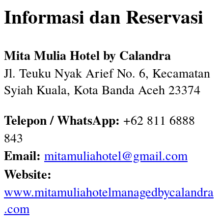
Informasi dan Reservasi
Mita Mulia Hotel by Calandra
Jl. Teuku Nyak Arief No. 6, Kecamatan
Syiah Kuala, Kota Banda Aceh 23374
Telepon / WhatsApp:
+62 811 6888
843
Email:
mitamuliahotel@gmail.com
Website:
www.mitamuliahotelmanagedbycalandra
.com