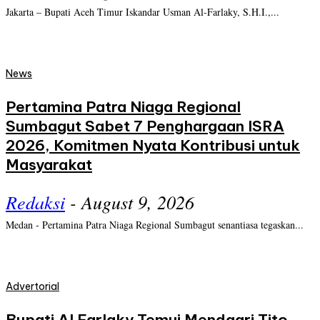
Jakarta – Bupati Aceh Timur Iskandar Usman Al-Farlaky, S.H.I.,...
News
Pertamina Patra Niaga Regional
Sumbagut Sabet 7 Penghargaan ISRA
2026, Komitmen Nyata Kontribusi untuk
Masyarakat
Redaksi
-
August 9, 2026
Medan - Pertamina Patra Niaga Regional Sumbagut senantiasa tegaskan...
Advertorial
Bupati Al Farlaky Temui Mendagri Tito