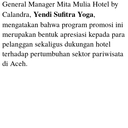
General Manager Mita Mulia Hotel by
Yendi Sufitra Yoga
Calandra,
,
mengatakan bahwa program promosi ini
merupakan bentuk apresiasi kepada para
pelanggan sekaligus dukungan hotel
terhadap pertumbuhan sektor pariwisata
di Aceh.