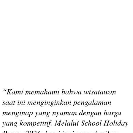
“Kami memahami bahwa wisatawan
saat ini menginginkan pengalaman
menginap yang nyaman dengan harga
yang kompetitif. Melalui School Holiday
Promo 2026, kami ingin memberikan