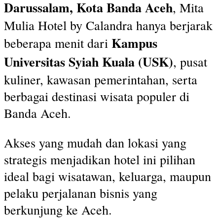
Darussalam, Kota Banda Aceh
, Mita
Mulia Hotel by Calandra hanya berjarak
Kampus
beberapa menit dari
Universitas Syiah Kuala (USK)
, pusat
kuliner, kawasan pemerintahan, serta
berbagai destinasi wisata populer di
Banda Aceh.
Akses yang mudah dan lokasi yang
strategis menjadikan hotel ini pilihan
ideal bagi wisatawan, keluarga, maupun
pelaku perjalanan bisnis yang
berkunjung ke Aceh.