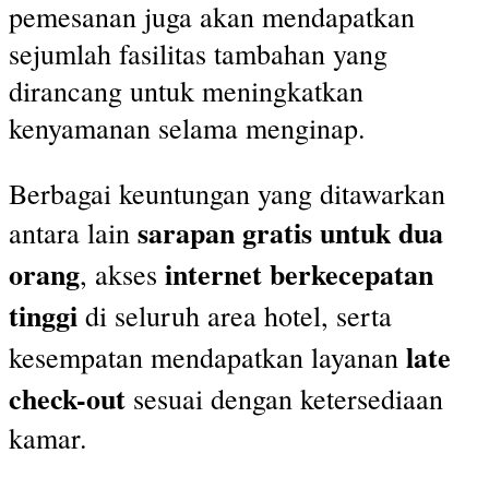
pemesanan juga akan mendapatkan
sejumlah fasilitas tambahan yang
dirancang untuk meningkatkan
kenyamanan selama menginap.
Berbagai keuntungan yang ditawarkan
sarapan gratis untuk dua
antara lain
orang
internet berkecepatan
, akses
tinggi
di seluruh area hotel, serta
late
kesempatan mendapatkan layanan
check-out
sesuai dengan ketersediaan
kamar.