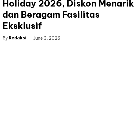
Holiday 2026, Diskon Menarik
dan Beragam Fasilitas
Eksklusif
By
Redaksi
June 3, 2026