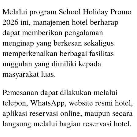
Melalui program School Holiday Promo
2026 ini, manajemen hotel berharap
dapat memberikan pengalaman
menginap yang berkesan sekaligus
memperkenalkan berbagai fasilitas
unggulan yang dimiliki kepada
masyarakat luas.
Pemesanan dapat dilakukan melalui
telepon, WhatsApp, website resmi hotel,
aplikasi reservasi online, maupun secara
langsung melalui bagian reservasi hotel.