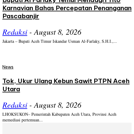
Karnavian Bahas Percepatan Penanganan
Pascabanjir
Redaksi
-
August 8, 2026
Jakarta – Bupati Aceh Timur Iskandar Usman Al-Farlaky, S.H.I.,...
News
Tok, Ukur Ulang Kebun Sawit PTPN Aceh
Utara
Redaksi
-
August 8, 2026
LHOKSUKON– Pemerintah Kabupaten Aceh Utara, Provinsi Aceh
memediasi pertemuan...