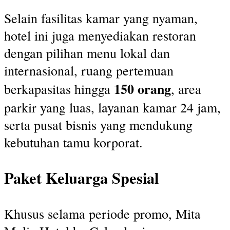
Selain fasilitas kamar yang nyaman,
hotel ini juga menyediakan restoran
dengan pilihan menu lokal dan
internasional, ruang pertemuan
150 orang
berkapasitas hingga
, area
parkir yang luas, layanan kamar 24 jam,
serta pusat bisnis yang mendukung
kebutuhan tamu korporat.
Paket Keluarga Spesial
Khusus selama periode promo, Mita