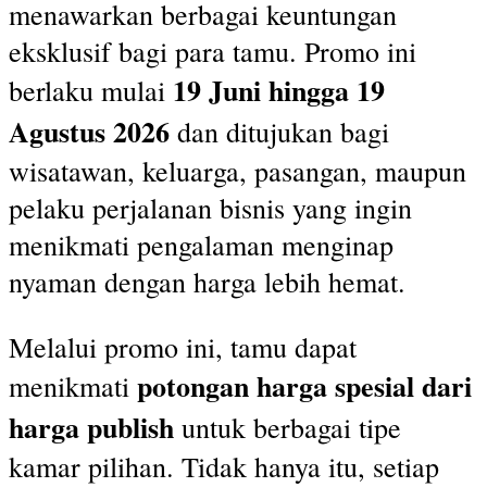
menawarkan berbagai keuntungan
eksklusif bagi para tamu. Promo ini
19 Juni hingga 19
berlaku mulai
Agustus 2026
dan ditujukan bagi
wisatawan, keluarga, pasangan, maupun
pelaku perjalanan bisnis yang ingin
menikmati pengalaman menginap
nyaman dengan harga lebih hemat.
Melalui promo ini, tamu dapat
potongan harga spesial dari
menikmati
harga publish
untuk berbagai tipe
kamar pilihan. Tidak hanya itu, setiap