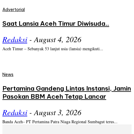
Advertorial
Saat Lansia Aceh Timur Diwisuda..
Redaksi
-
August 4, 2026
Aceh Timur – Sebanyak 53 lanjut usia (lansia) mengikuti...
News
Pertamina Gandeng Lintas Instansi, Jamin
Pasokan BBM Aceh Tetap Lancar
Redaksi
-
August 3, 2026
Banda Aceh– PT Pertamina Patra Niaga Regional Sumbagut terus...