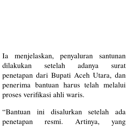
Ia menjelaskan, penyaluran santunan
dilakukan setelah adanya surat
penetapan dari Bupati Aceh Utara, dan
penerima bantuan harus telah melalui
proses verifikasi ahli waris.
“Bantuan ini disalurkan setelah ada
penetapan resmi. Artinya, yang