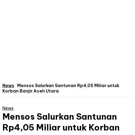
News
Mensos Salurkan Santunan Rp4,05 Miliar untuk
Korban Banjir Aceh Utara
News
Mensos Salurkan Santunan
Rp4,05 Miliar untuk Korban