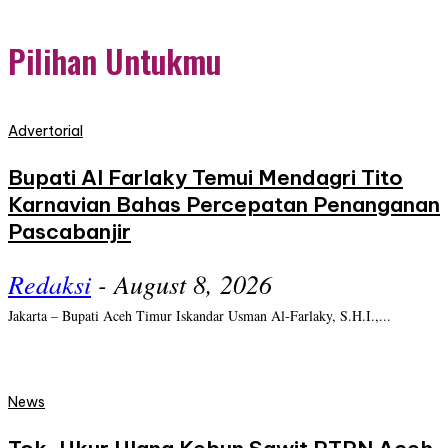
Pilihan Untukmu
Advertorial
Bupati Al Farlaky Temui Mendagri Tito
Karnavian Bahas Percepatan Penanganan
Pascabanjir
Redaksi
-
August 8, 2026
Jakarta – Bupati Aceh Timur Iskandar Usman Al-Farlaky, S.H.I.,...
News