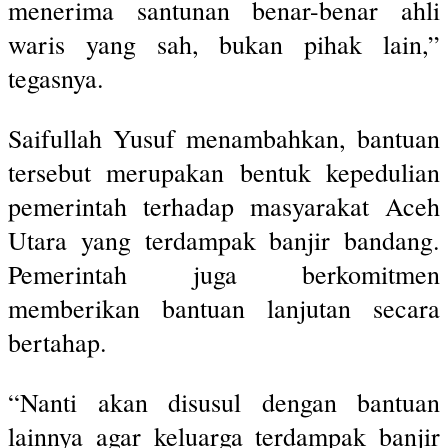
menerima santunan benar-benar ahli
waris yang sah, bukan pihak lain,”
tegasnya.
Saifullah Yusuf menambahkan, bantuan
tersebut merupakan bentuk kepedulian
pemerintah terhadap masyarakat Aceh
Utara yang terdampak banjir bandang.
Pemerintah juga berkomitmen
memberikan bantuan lanjutan secara
bertahap.
“Nanti akan disusul dengan bantuan
lainnya agar keluarga terdampak banjir