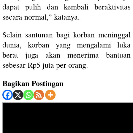
dapat pulih dan kembali beraktivitas
secara normal,” katanya.
Selain santunan bagi korban meninggal
dunia, korban yang mengalami luka
berat juga akan menerima bantuan
sebesar Rp5 juta per orang.
Bagikan Postingan