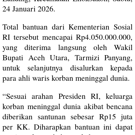
24 Januari 2026.
Total bantuan dari Kementerian Sosial
RI tersebut mencapai Rp4.050.000.000,
yang diterima langsung oleh Wakil
Bupati Aceh Utara, Tarmizi Panyang,
untuk selanjutnya disalurkan kepada
para ahli waris korban meninggal dunia.
“Sesuai arahan Presiden RI, keluarga
korban meninggal dunia akibat bencana
diberikan santunan sebesar Rp15 juta
per KK. Diharapkan bantuan ini dapat