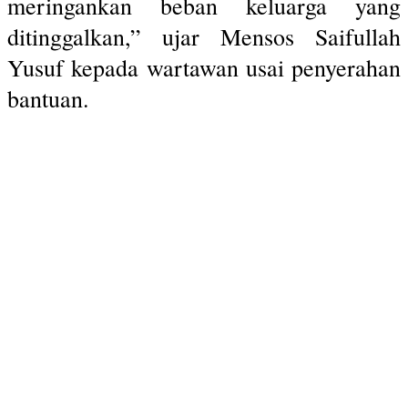
meringankan beban keluarga yang
ditinggalkan,” ujar Mensos Saifullah
Yusuf kepada wartawan usai penyerahan
bantuan.