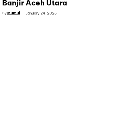
Banjir Aceh Utara
By
Mumul
January 24, 2026