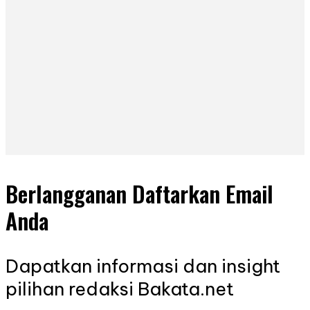
Berlangganan Daftarkan Email
Anda
Dapatkan informasi dan insight
pilihan redaksi Bakata.net