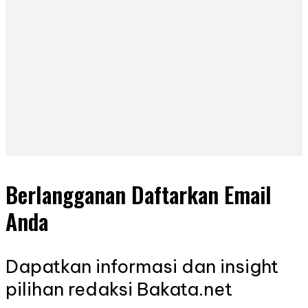
Berlangganan Daftarkan Email
Anda
Dapatkan informasi dan insight
pilihan redaksi Bakata.net