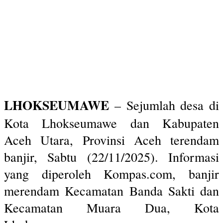
LHOKSEUMAWE
– Sejumlah desa di
Kota Lhokseumawe dan Kabupaten
Aceh Utara, Provinsi Aceh terendam
banjir, Sabtu (22/11/2025). Informasi
yang diperoleh Kompas.com, banjir
merendam Kecamatan Banda Sakti dan
Kecamatan Muara Dua, Kota