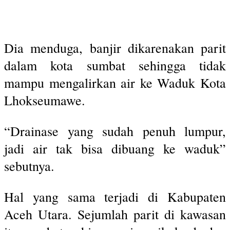
Dia menduga, banjir dikarenakan parit
dalam kota sumbat sehingga tidak
mampu mengalirkan air ke Waduk Kota
Lhokseumawe.
“Drainase yang sudah penuh lumpur,
jadi air tak bisa dibuang ke waduk”
sebutnya.
Hal yang sama terjadi di Kabupaten
Aceh Utara. Sejumlah parit di kawasan