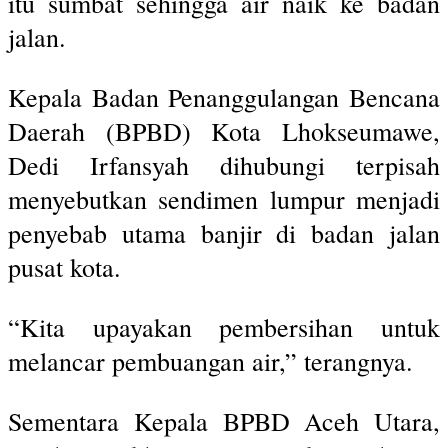
itu sumbat sehingga air naik ke badan
jalan.
Kepala Badan Penanggulangan Bencana
Daerah (BPBD) Kota Lhokseumawe,
Dedi Irfansyah dihubungi terpisah
menyebutkan sendimen lumpur menjadi
penyebab utama banjir di badan jalan
pusat kota.
“Kita upayakan pembersihan untuk
melancar pembuangan air,” terangnya.
Sementara Kepala BPBD Aceh Utara,