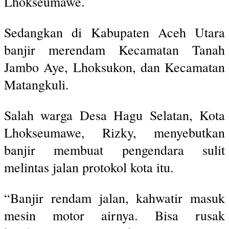
Lhokseumawe.
Sedangkan di Kabupaten Aceh Utara
banjir merendam Kecamatan Tanah
Jambo Aye, Lhoksukon, dan Kecamatan
Matangkuli.
Salah warga Desa Hagu Selatan, Kota
Lhokseumawe, Rizky, menyebutkan
banjir membuat pengendara sulit
melintas jalan protokol kota itu.
“Banjir rendam jalan, kahwatir masuk
mesin motor airnya. Bisa rusak