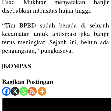
Fuad Mukhtar menyatakan banjir
disebabkan intensitas hujan tinggi.
“Tim BPBD sudah berada di seluruh
kecamatan untuk antisipasi jika banjir
terus meningkat. Sejauh ini, belum ada
pengungsian,” pungkasnya.
|KOMPAS
Bagikan Postingan