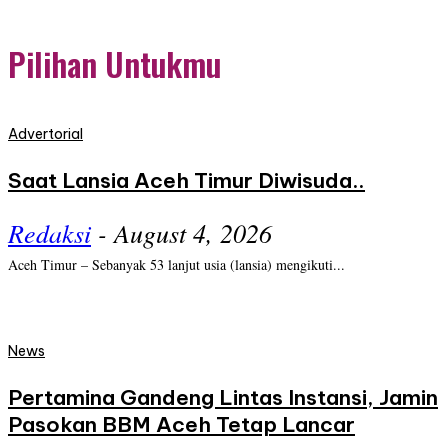
Pilihan Untukmu
Advertorial
Saat Lansia Aceh Timur Diwisuda..
Redaksi
-
August 4, 2026
Aceh Timur – Sebanyak 53 lanjut usia (lansia) mengikuti...
News
Pertamina Gandeng Lintas Instansi, Jamin
Pasokan BBM Aceh Tetap Lancar