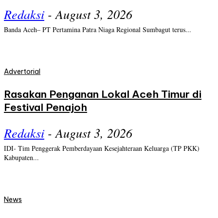
Redaksi
-
August 3, 2026
Banda Aceh– PT Pertamina Patra Niaga Regional Sumbagut terus...
Advertorial
Rasakan Penganan Lokal Aceh Timur di
Festival Penajoh
Redaksi
-
August 3, 2026
IDI- Tim Penggerak Pemberdayaan Kesejahteraan Keluarga (TP PKK)
Kabupaten...
News