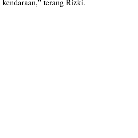
kendaraan,” terang Rizki.