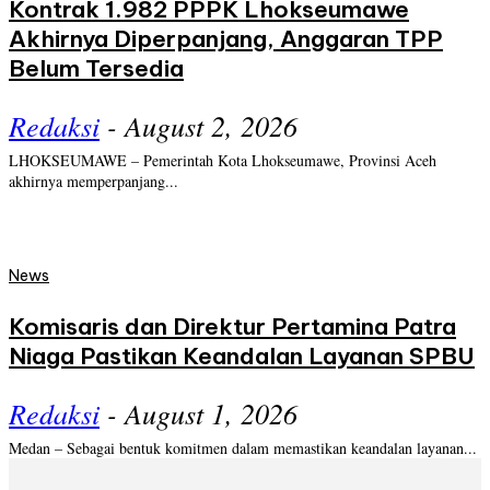
Kontrak 1.982 PPPK Lhokseumawe
Akhirnya Diperpanjang, Anggaran TPP
Belum Tersedia
Redaksi
-
August 2, 2026
LHOKSEUMAWE – Pemerintah Kota Lhokseumawe, Provinsi Aceh
akhirnya memperpanjang...
News
Komisaris dan Direktur Pertamina Patra
Niaga Pastikan Keandalan Layanan SPBU
Redaksi
-
August 1, 2026
Medan – Sebagai bentuk komitmen dalam memastikan keandalan layanan...