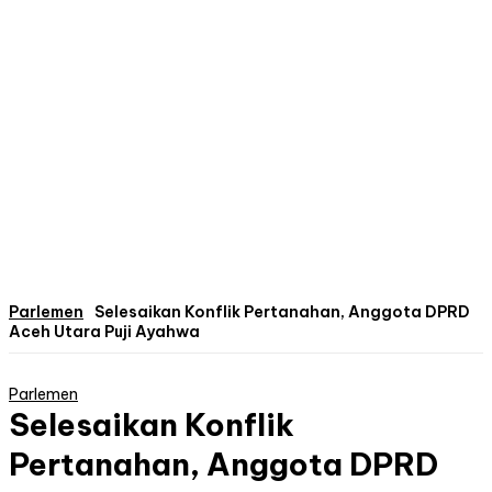
Parlemen
Selesaikan Konflik Pertanahan, Anggota DPRD
Aceh Utara Puji Ayahwa
Parlemen
Selesaikan Konflik
Pertanahan, Anggota DPRD