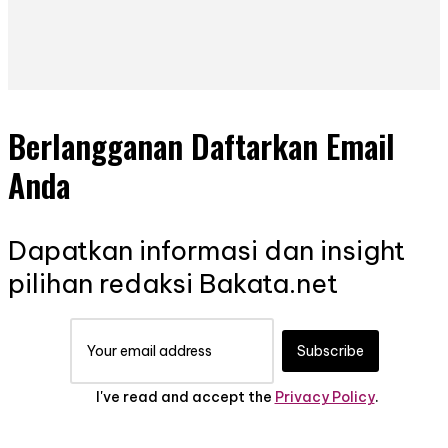
Berlangganan Daftarkan Email
Anda
Dapatkan informasi dan insight
pilihan redaksi Bakata.net
Subscribe
I've read and accept the
Privacy Policy
.