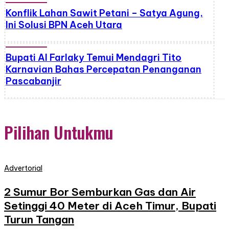
Konflik Lahan Sawit Petani – Satya Agung,
Ini Solusi BPN Aceh Utara
Bupati Al Farlaky Temui Mendagri Tito
Karnavian Bahas Percepatan Penanganan
Pascabanjir
Pilihan Untukmu
Advertorial
2 Sumur Bor Semburkan Gas dan Air
Setinggi 40 Meter di Aceh Timur, Bupati
Turun Tangan