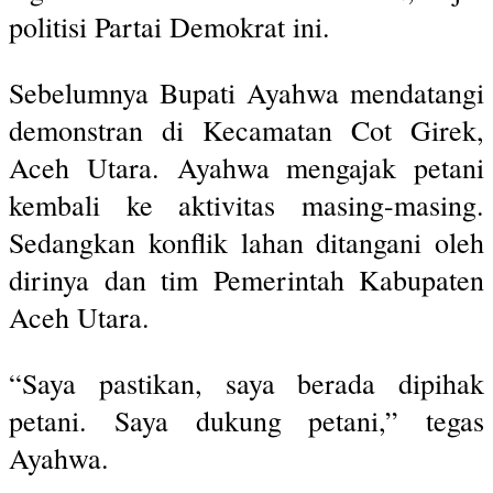
politisi Partai Demokrat ini.
Sebelumnya Bupati Ayahwa mendatangi
demonstran di Kecamatan Cot Girek,
Aceh Utara. Ayahwa mengajak petani
kembali ke aktivitas masing-masing.
Sedangkan konflik lahan ditangani oleh
dirinya dan tim Pemerintah Kabupaten
Aceh Utara.
“Saya pastikan, saya berada dipihak
petani. Saya dukung petani,” tegas
Ayahwa.