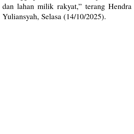
dan lahan milik rakyat,” terang Hendra
Yuliansyah, Selasa (14/10/2025).