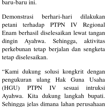
baru-baru ini.
Demonstrasi berhari-hari dilakukan
petani terhadap PTPN IV Regional
Enam berhasil diselesaikan lewat tangan
dingin Ayahwa. Sehingga, aktivitas
perkebunan tetap berjalan dan sengketa
tetap diselesaikan.
“Kami dukung solusi kongkrit dengan
pengukuran ulang Hak Guna Usaha
(HGU) PTPN IV sesuai intruksi
Ayahwa. Kita dukung langkah bupati.
Sehingga jelas dimana lahan perusahaan