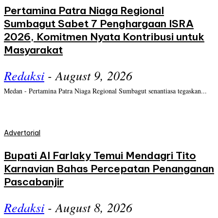
Pertamina Patra Niaga Regional
Sumbagut Sabet 7 Penghargaan ISRA
2026, Komitmen Nyata Kontribusi untuk
Masyarakat
Redaksi
-
August 9, 2026
Medan - Pertamina Patra Niaga Regional Sumbagut senantiasa tegaskan...
Advertorial
Bupati Al Farlaky Temui Mendagri Tito
Karnavian Bahas Percepatan Penanganan
Pascabanjir
Redaksi
-
August 8, 2026