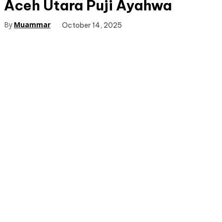
Aceh Utara Puji Ayahwa
By
Muammar
October 14, 2025