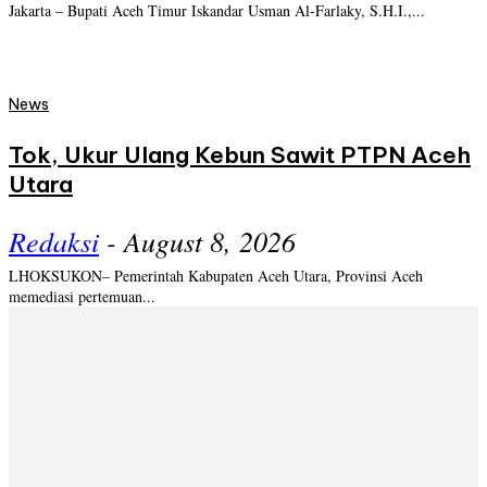
Jakarta – Bupati Aceh Timur Iskandar Usman Al-Farlaky, S.H.I.,...
News
Tok, Ukur Ulang Kebun Sawit PTPN Aceh
Utara
Redaksi
-
August 8, 2026
LHOKSUKON– Pemerintah Kabupaten Aceh Utara, Provinsi Aceh
memediasi pertemuan...