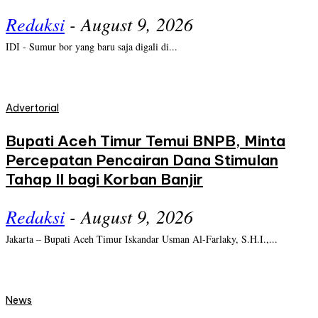
Redaksi
-
August 9, 2026
IDI - Sumur bor yang baru saja digali di...
Advertorial
Bupati Aceh Timur Temui BNPB, Minta
Percepatan Pencairan Dana Stimulan
Tahap II bagi Korban Banjir
Redaksi
-
August 9, 2026
Jakarta – Bupati Aceh Timur Iskandar Usman Al-Farlaky, S.H.I.,...
News