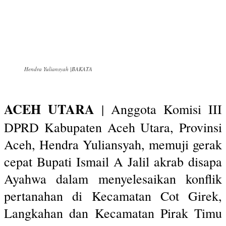
Hendra Yuliansyah |BAKATA
ACEH UTARA
| Anggota Komisi III
DPRD Kabupaten Aceh Utara, Provinsi
Aceh, Hendra Yuliansyah, memuji gerak
cepat Bupati Ismail A Jalil akrab disapa
Ayahwa dalam menyelesaikan konflik
pertanahan di Kecamatan Cot Girek,
Langkahan dan Kecamatan Pirak Timu