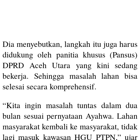
Dia menyebutkan, langkah itu juga harus
didukung oleh panitia khusus (Pansus)
DPRD Aceh Utara yang kini sedang
bekerja. Sehingga masalah lahan bisa
selesai secara komprehensif.
“Kita ingin masalah tuntas dalam dua
bulan sesuai pernyataan Ayahwa. Lahan
masyarakat kembali ke masyarakat, tidak
lagi masuk kawasan HGU PTPN,” ujar