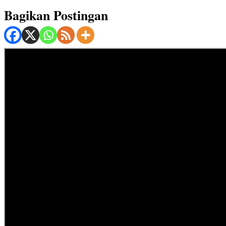
Bagikan Postingan