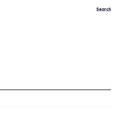
Search