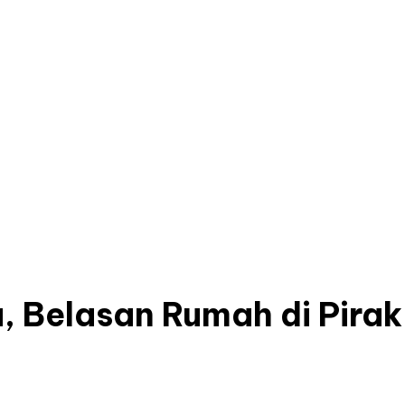
a, Belasan Rumah di Pira