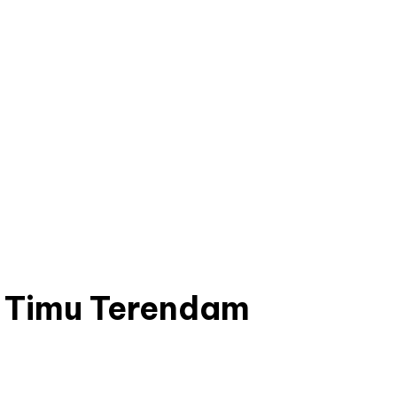
k Timu Terendam