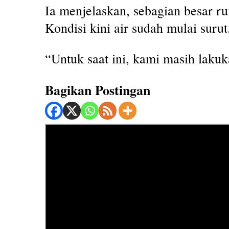
Ia menjelaskan, sebagian besar r
Kondisi kini air sudah mulai surut
“Untuk saat ini, kami masih laku
Bagikan Postingan