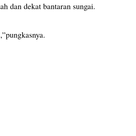
ah dan dekat bantaran sungai.
 ,”pungkasnya.